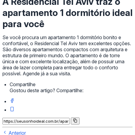
A Residencial Tel Aviv traz o
apartamento 1 dormitório ideal
para você
Se você procura um apartamento 1 dormitório bonito e
confortável, o Residencial Tel Aviv tem excelentes opções.
São diversos apartamentos compactos com arquitetura e
estrutura de primeiro mundo. O apartamento é de torre
única e com excelente localização, além de possuir uma
área de lazer completa para entregar todo o conforto
possível. Agende já a sua visita.
Compartilhe
Gostou deste artigo? Compartilhe:
Anterior