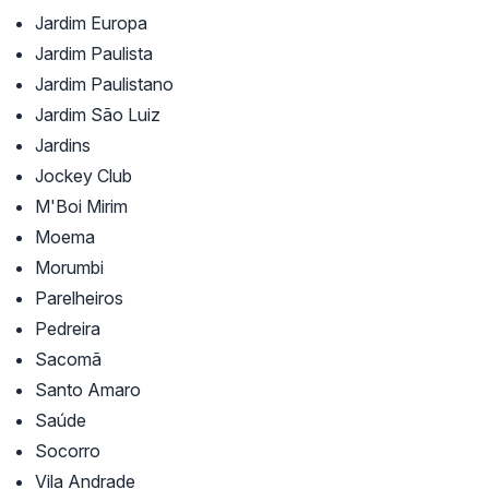
Jardim Europa
Jardim Paulista
Jardim Paulistano
Jardim São Luiz
Jardins
Jockey Club
M'Boi Mirim
Moema
Morumbi
Parelheiros
Pedreira
Sacomã
Santo Amaro
Saúde
Socorro
Vila Andrade