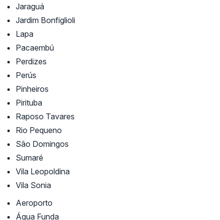
Jaraguá
Jardim Bonfiglioli
Lapa
Pacaembú
Perdizes
Perús
Pinheiros
Pirituba
Raposo Tavares
Rio Pequeno
São Domingos
Sumaré
Vila Leopoldina
Vila Sonia
Aeroporto
Água Funda