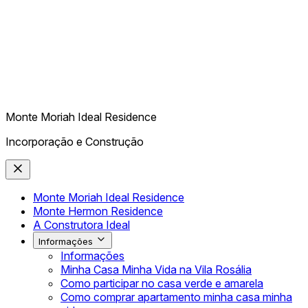
Monte Moriah Ideal Residence
Incorporação e Construção
Monte Moriah Ideal Residence
Monte Hermon Residence
A Construtora Ideal
Informações
Informações
Minha Casa Minha Vida na Vila Rosália
Como participar no casa verde e amarela
Como comprar apartamento minha casa minha