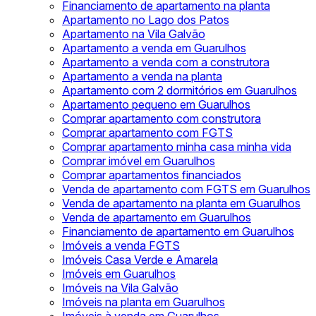
Financiamento de apartamento na planta
Apartamento no Lago dos Patos
Apartamento na Vila Galvão
Apartamento a venda em Guarulhos
Apartamento a venda com a construtora
Apartamento a venda na planta
Apartamento com 2 dormitórios em Guarulhos
Apartamento pequeno em Guarulhos
Comprar apartamento com construtora
Comprar apartamento com FGTS
Comprar apartamento minha casa minha vida
Comprar imóvel em Guarulhos
Comprar apartamentos financiados
Venda de apartamento com FGTS em Guarulhos
Venda de apartamento na planta em Guarulhos
Venda de apartamento em Guarulhos
Financiamento de apartamento em Guarulhos
Imóveis a venda FGTS
Imóveis Casa Verde e Amarela
Imóveis em Guarulhos
Imóveis na Vila Galvão
Imóveis na planta em Guarulhos