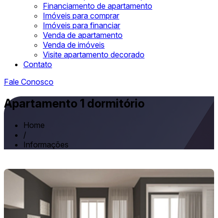
Financiamento de apartamento
Imóveis para comprar
Imóveis para financiar
Venda de apartamento
Venda de imóveis
Visite apartamento decorado
Contato
Fale Conosco
Apartamento 1 dormitório
Home
/
Informações