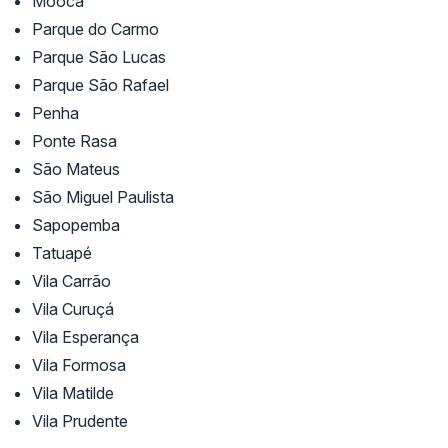
Mooca
Parque do Carmo
Parque São Lucas
Parque São Rafael
Penha
Ponte Rasa
São Mateus
São Miguel Paulista
Sapopemba
Tatuapé
Vila Carrão
Vila Curuçá
Vila Esperança
Vila Formosa
Vila Matilde
Vila Prudente