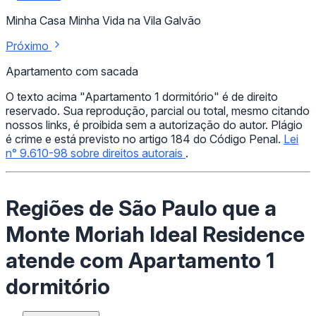
Minha Casa Minha Vida na Vila Galvão
Próximo
Apartamento com sacada
O texto acima "Apartamento 1 dormitório" é de direito
reservado. Sua reprodução, parcial ou total, mesmo citando
nossos links, é proibida sem a autorização do autor. Plágio
é crime e está previsto no artigo 184 do Código Penal.
Lei
n° 9.610-98 sobre direitos autorais
.
Regiões de São Paulo que a
Monte Moriah Ideal Residence
atende com Apartamento 1
dormitório