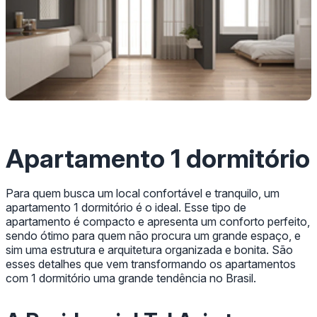
Apartamento 1 dormitório
Para quem busca um local confortável e tranquilo, um
apartamento 1 dormitório é o ideal. Esse tipo de
apartamento é compacto e apresenta um conforto perfeito,
sendo ótimo para quem não procura um grande espaço, e
sim uma estrutura e arquitetura organizada e bonita. São
esses detalhes que vem transformando os apartamentos
com 1 dormitório uma grande tendência no Brasil.