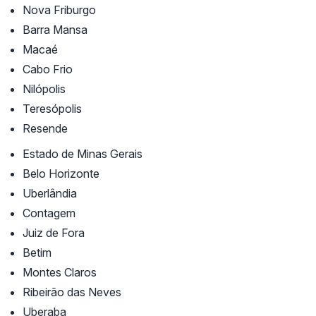
Nova Friburgo
Barra Mansa
Macaé
Cabo Frio
Nilópolis
Teresópolis
Resende
Estado de Minas Gerais
Belo Horizonte
Uberlândia
Contagem
Juiz de Fora
Betim
Montes Claros
Ribeirão das Neves
Uberaba