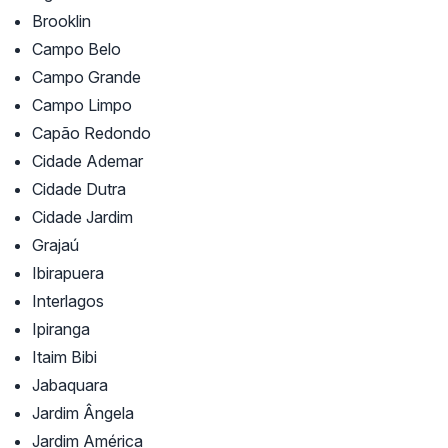
Brooklin
Campo Belo
Campo Grande
Campo Limpo
Capão Redondo
Cidade Ademar
Cidade Dutra
Cidade Jardim
Grajaú
Ibirapuera
Interlagos
Ipiranga
Itaim Bibi
Jabaquara
Jardim Ângela
Jardim América