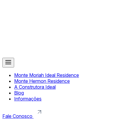
Monte Moriah Ideal Residence
Monte Hermon Residence
A Construtora Ideal
Blog
Informações
Fale Conosco