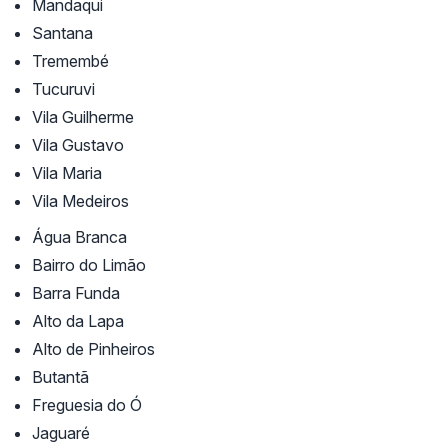
Mandaqui
Santana
Tremembé
Tucuruvi
Vila Guilherme
Vila Gustavo
Vila Maria
Vila Medeiros
Água Branca
Bairro do Limão
Barra Funda
Alto da Lapa
Alto de Pinheiros
Butantã
Freguesia do Ó
Jaguaré