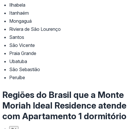
Ilhabela
Itanhaém
Mongaguá
Riviera de São Lourenço
Santos
São Vicente
Praia Grande
Ubatuba
São Sebastião
Peruíbe
Regiões do Brasil que a Monte
Moriah Ideal Residence atende
com Apartamento 1 dormitório