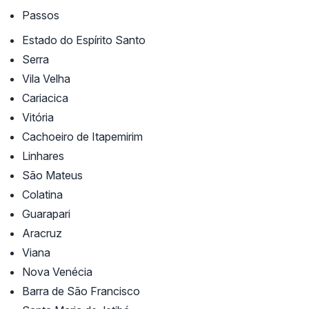
Passos
Estado do Espírito Santo
Serra
Vila Velha
Cariacica
Vitória
Cachoeiro de Itapemirim
Linhares
São Mateus
Colatina
Guarapari
Aracruz
Viana
Nova Venécia
Barra de São Francisco