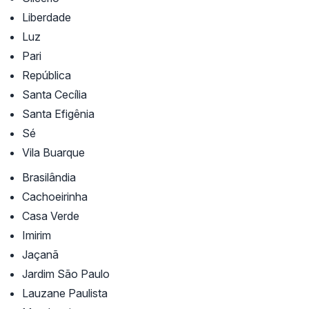
Liberdade
Luz
Pari
República
Santa Cecília
Santa Efigênia
Sé
Vila Buarque
Brasilândia
Cachoeirinha
Casa Verde
Imirim
Jaçanã
Jardim São Paulo
Lauzane Paulista