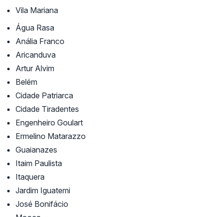
Vila Mariana
Água Rasa
Anália Franco
Aricanduva
Artur Alvim
Belém
Cidade Patriarca
Cidade Tiradentes
Engenheiro Goulart
Ermelino Matarazzo
Guaianazes
Itaim Paulista
Itaquera
Jardim Iguatemi
José Bonifácio