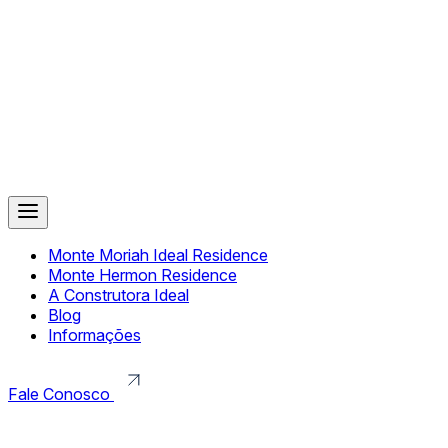
Monte Moriah Ideal Residence
Monte Hermon Residence
A Construtora Ideal
Blog
Informações
Fale Conosco