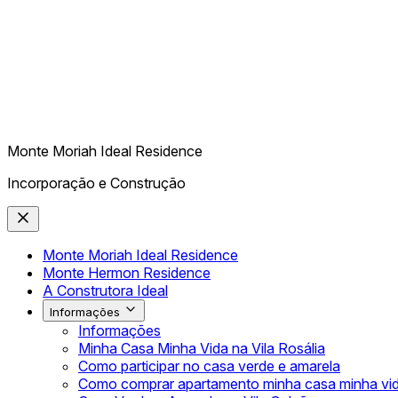
Monte Moriah Ideal Residence
Incorporação e Construção
Monte Moriah Ideal Residence
Monte Hermon Residence
A Construtora Ideal
Informações
Informações
Minha Casa Minha Vida na Vila Rosália
Como participar no casa verde e amarela
Como comprar apartamento minha casa minha vi