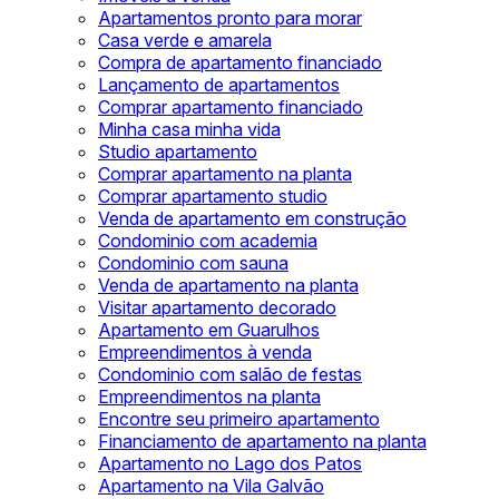
Apartamentos pronto para morar
Casa verde e amarela
Compra de apartamento financiado
Lançamento de apartamentos
Comprar apartamento financiado
Minha casa minha vida
Studio apartamento
Comprar apartamento na planta
Comprar apartamento studio
Venda de apartamento em construção
Condominio com academia
Condominio com sauna
Venda de apartamento na planta
Visitar apartamento decorado
Apartamento em Guarulhos
Empreendimentos à venda
Condominio com salão de festas
Empreendimentos na planta
Encontre seu primeiro apartamento
Financiamento de apartamento na planta
Apartamento no Lago dos Patos
Apartamento na Vila Galvão