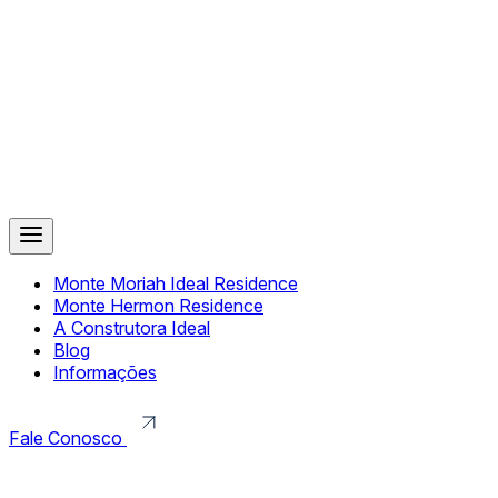
Monte Moriah Ideal Residence
Monte Hermon Residence
A Construtora Ideal
Blog
Informações
Fale Conosco