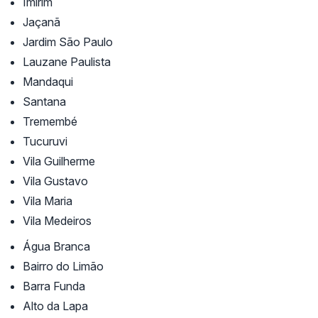
Imirim
Jaçanã
Jardim São Paulo
Lauzane Paulista
Mandaqui
Santana
Tremembé
Tucuruvi
Vila Guilherme
Vila Gustavo
Vila Maria
Vila Medeiros
Água Branca
Bairro do Limão
Barra Funda
Alto da Lapa