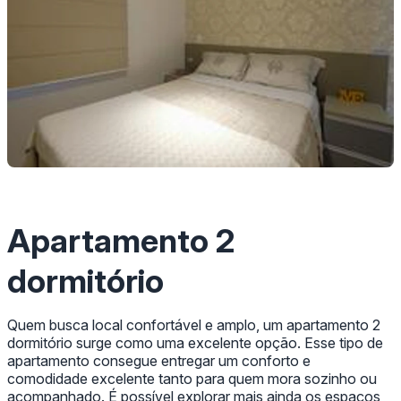
Apartamento 2
dormitório
Quem busca local confortável e amplo, um apartamento 2
dormitório surge como uma excelente opção. Esse tipo de
apartamento consegue entregar um conforto e
comodidade excelente tanto para quem mora sozinho ou
acompanhado. É possível explorar mais ainda os espaços