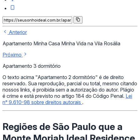
Anterior
Apartamento Minha Casa Minha Vida na Vila Rosália
Próximo
Apartamento 3 dormitório
O texto acima "Apartamento 2 dormitório" é de direito
reservado. Sua reprodução, parcial ou total, mesmo citando
nossos links, é proibida sem a autorização do autor. Plágio
é crime e está previsto no artigo 184 do Código Penal.
Lei
n° 9.610-98 sobre direitos autorais
.
Regiões de São Paulo que a
Monte Moriah Ideal Residence