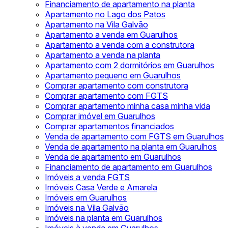
Financiamento de apartamento na planta
Apartamento no Lago dos Patos
Apartamento na Vila Galvão
Apartamento a venda em Guarulhos
Apartamento a venda com a construtora
Apartamento a venda na planta
Apartamento com 2 dormitórios em Guarulhos
Apartamento pequeno em Guarulhos
Comprar apartamento com construtora
Comprar apartamento com FGTS
Comprar apartamento minha casa minha vida
Comprar imóvel em Guarulhos
Comprar apartamentos financiados
Venda de apartamento com FGTS em Guarulhos
Venda de apartamento na planta em Guarulhos
Venda de apartamento em Guarulhos
Financiamento de apartamento em Guarulhos
Imóveis a venda FGTS
Imóveis Casa Verde e Amarela
Imóveis em Guarulhos
Imóveis na Vila Galvão
Imóveis na planta em Guarulhos