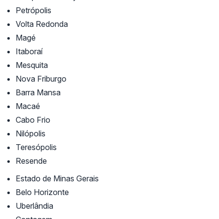
Petrópolis
Volta Redonda
Magé
Itaboraí
Mesquita
Nova Friburgo
Barra Mansa
Macaé
Cabo Frio
Nilópolis
Teresópolis
Resende
Estado de Minas Gerais
Belo Horizonte
Uberlândia