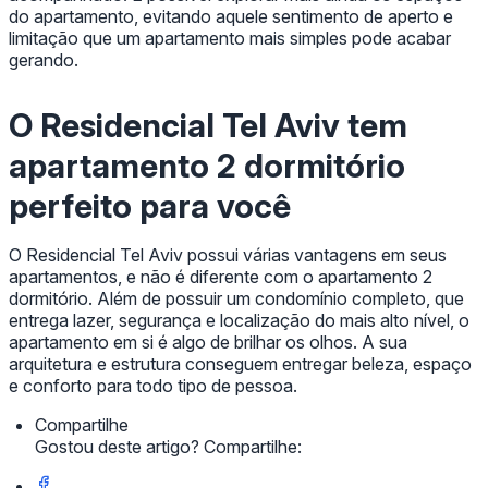
do apartamento, evitando aquele sentimento de aperto e
limitação que um apartamento mais simples pode acabar
gerando.
O Residencial Tel Aviv tem
apartamento 2 dormitório
perfeito para você
O Residencial Tel Aviv possui várias vantagens em seus
apartamentos, e não é diferente com o apartamento 2
dormitório. Além de possuir um condomínio completo, que
entrega lazer, segurança e localização do mais alto nível, o
apartamento em si é algo de brilhar os olhos. A sua
arquitetura e estrutura conseguem entregar beleza, espaço
e conforto para todo tipo de pessoa.
Compartilhe
Gostou deste artigo? Compartilhe: