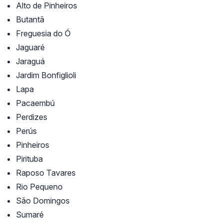
Alto de Pinheiros
Butantã
Freguesia do Ó
Jaguaré
Jaraguá
Jardim Bonfiglioli
Lapa
Pacaembú
Perdizes
Perús
Pinheiros
Pirituba
Raposo Tavares
Rio Pequeno
São Domingos
Sumaré