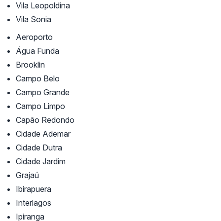
Vila Leopoldina
Vila Sonia
Aeroporto
Água Funda
Brooklin
Campo Belo
Campo Grande
Campo Limpo
Capão Redondo
Cidade Ademar
Cidade Dutra
Cidade Jardim
Grajaú
Ibirapuera
Interlagos
Ipiranga