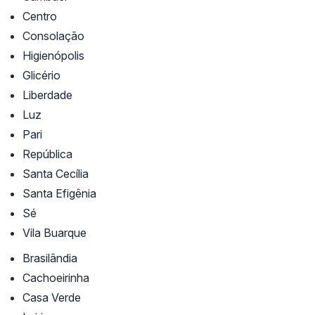
Centro
Consolação
Higienópolis
Glicério
Liberdade
Luz
Pari
República
Santa Cecília
Santa Efigênia
Sé
Vila Buarque
Brasilândia
Cachoeirinha
Casa Verde