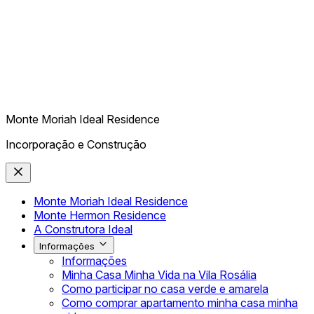
Monte Moriah Ideal Residence
Incorporação e Construção
Monte Moriah Ideal Residence
Monte Hermon Residence
A Construtora Ideal
Informações
Informações
Minha Casa Minha Vida na Vila Rosália
Como participar no casa verde e amarela
Como comprar apartamento minha casa minha