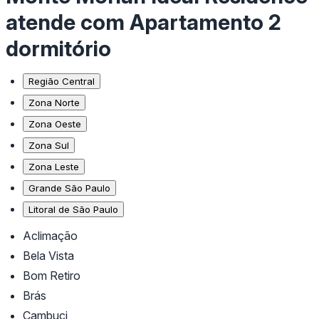
atende com Apartamento 2
dormitório
Região Central
Zona Norte
Zona Oeste
Zona Sul
Zona Leste
Grande São Paulo
Litoral de São Paulo
Aclimação
Bela Vista
Bom Retiro
Brás
Cambuci