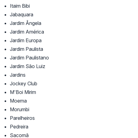
Itaim Bibi
Jabaquara
Jardim Ângela
Jardim América
Jardim Europa
Jardim Paulista
Jardim Paulistano
Jardim São Luiz
Jardins
Jockey Club
M'Boi Mirim
Moema
Morumbi
Parelheiros
Pedreira
Sacomã