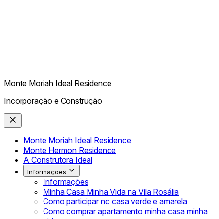
Monte Moriah Ideal Residence
Incorporação e Construção
Monte Moriah Ideal Residence
Monte Hermon Residence
A Construtora Ideal
Informações
Informações
Minha Casa Minha Vida na Vila Rosália
Como participar no casa verde e amarela
Como comprar apartamento minha casa minha