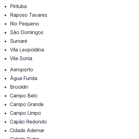
Pirituba
Raposo Tavares
Rio Pequeno
São Domingos
Sumaré
Vila Leopoldina
Vila Sonia
Aeroporto
Água Funda
Brooklin
Campo Belo
Campo Grande
Campo Limpo
Capão Redondo
Cidade Ademar