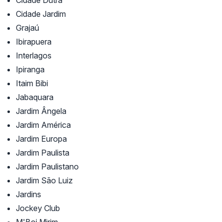
Cidade Dutra
Cidade Jardim
Grajaú
Ibirapuera
Interlagos
Ipiranga
Itaim Bibi
Jabaquara
Jardim Ângela
Jardim América
Jardim Europa
Jardim Paulista
Jardim Paulistano
Jardim São Luiz
Jardins
Jockey Club