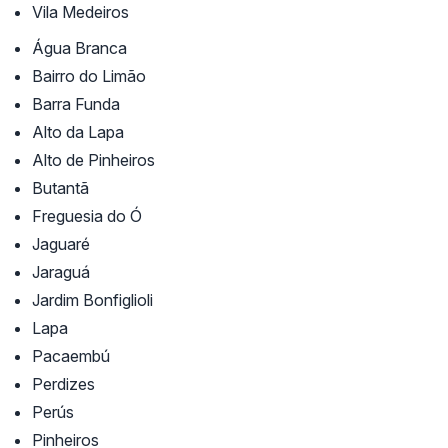
Vila Medeiros
Água Branca
Bairro do Limão
Barra Funda
Alto da Lapa
Alto de Pinheiros
Butantã
Freguesia do Ó
Jaguaré
Jaraguá
Jardim Bonfiglioli
Lapa
Pacaembú
Perdizes
Perús
Pinheiros