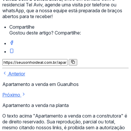
residencial Tel Aviv, agende uma visita por telefone ou
whatsApp, que a nossa equipe está preparada de braços
abertos para te receber!
Compartilhe
Gostou deste artigo? Compartilhe:
Anterior
Apartamento a venda em Guarulhos
Próximo
Apartamento a venda na planta
O texto acima "Apartamento a venda com a construtora" é
de direito reservado. Sua reprodução, parcial ou total,
mesmo citando nossos links, é proibida sem a autorização