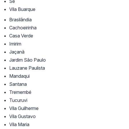
Sé
Vila Buarque
Brasilândia
Cachoeirinha
Casa Verde
Imirim
Jaçanã
Jardim São Paulo
Lauzane Paulista
Mandaqui
Santana
Tremembé
Tucuruvi
Vila Guilherme
Vila Gustavo
Vila Maria