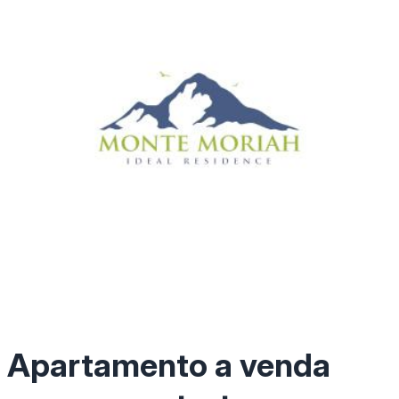
Apartamento a venda