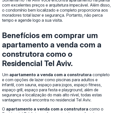
com excelentes preços e arquitetura impecável. Além disso,
o condomínio bem localizado e completo proporciona aos
moradores total lazer e segurança. Portanto, não perca
tempo e agende logo a sua visita.
Benefícios em comprar um
apartamento a venda com a
construtora
como o
Residencial Tel Aviv.
Um
apartamento a venda com a construtora
completo
e com opções de lazer como piscinas para adultos e
infantil, com sauna, espaço para jogos, espaço fitness,
espaço grill, espaço para festa e playground, além de
segurança e localização do mais alto nível, todas estas
vantagens você encontra no residencial Tel Aviv.
O
apartamento a venda com a construtora
como o