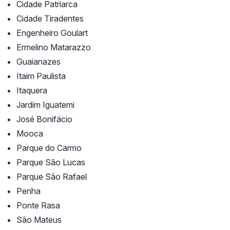
Cidade Patriarca
Cidade Tiradentes
Engenheiro Goulart
Ermelino Matarazzo
Guaianazes
Itaim Paulista
Itaquera
Jardim Iguatemi
José Bonifácio
Mooca
Parque do Carmo
Parque São Lucas
Parque São Rafael
Penha
Ponte Rasa
São Mateus