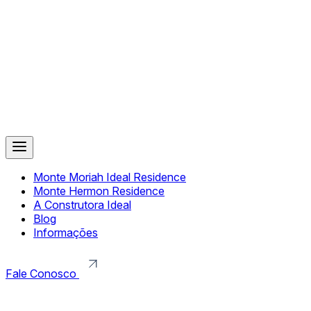
Monte Moriah Ideal Residence
Monte Hermon Residence
A Construtora Ideal
Blog
Informações
Fale Conosco