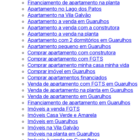
Financiamento de apartamento na planta
Apartamento no Lago dos Patos
Apartamento na Vila Galvão
Apartamento a venda em Guarulhos
Apartamento a venda com a construtora
Apartamento a venda na planta
Apartamento com 2 dormitórios em Guarulhos
Apartamento pequeno em Guarulhos
Comprar apartamento com construtora
Comprar apartamento com FGTS
Comprar apartamento minha casa minha vida
Comprar imóvel em Guarulhos
Comprar apartamentos financiados
Venda de apartamento com FGTS em Guarulhos
Venda de apartamento na planta em Guarulhos
Venda de apartamento em Guarulhos
Financiamento de apartamento em Guarulhos
Imóveis a venda FGTS
Imóveis Casa Verde e Amarela
Imóveis em Guarulhos
Imóveis na Vila Galvão
Imóveis na planta em Guarulhos