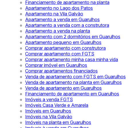
Financiamento de apartamento na planta
Apartamento no Lago dos Patos
Apartamento na Vila Galvão
Apartamento a venda em Guarulhos
Apartamento a venda com a construtora
Apartamento a venda na planta
Apartamento com 2 dormitórios em Guarulhos
Apartamento pequeno em Guarulhos
Comprar apartamento com construtora
Comprar apartamento com FGTS
Comprar apartamento minha casa minha vida
Comprar imóvel em Guarulhos
Comprar apartamentos financiados
Venda de apartamento com FGTS em Guarulhos
Venda de apartamento na planta em Guarulhos
Venda de apartamento em Guarulhos
Financiamento de apartamento em Guarulhos
Imóveis a venda FGTS
Imóveis Casa Verde e Amarela
Imóveis em Guarulhos
Imóveis na Vila Galvão
Imóveis na planta em Guarulhos