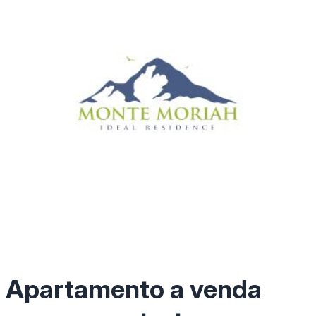
Apartamento a venda