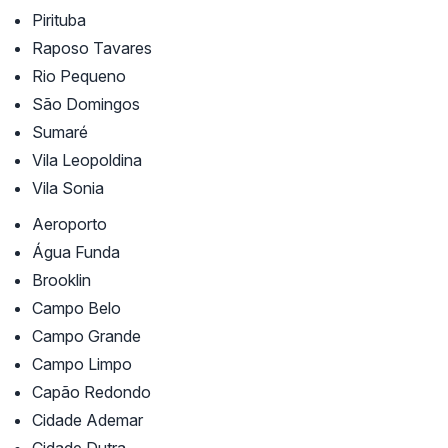
Pirituba
Raposo Tavares
Rio Pequeno
São Domingos
Sumaré
Vila Leopoldina
Vila Sonia
Aeroporto
Água Funda
Brooklin
Campo Belo
Campo Grande
Campo Limpo
Capão Redondo
Cidade Ademar