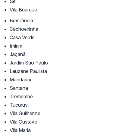
Sé
Vila Buarque
Brasilândia
Cachoeirinha
Casa Verde
Imirim
Jaçanã
Jardim São Paulo
Lauzane Paulista
Mandaqui
Santana
Tremembé
Tucuruvi
Vila Guilherme
Vila Gustavo
Vila Maria