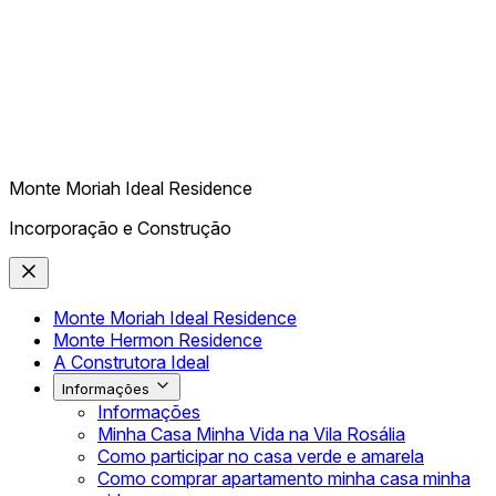
Monte Moriah Ideal Residence
Incorporação e Construção
Monte Moriah Ideal Residence
Monte Hermon Residence
A Construtora Ideal
Informações
Informações
Minha Casa Minha Vida na Vila Rosália
Como participar no casa verde e amarela
Como comprar apartamento minha casa minha