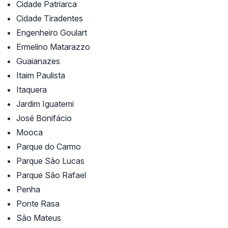
Cidade Patriarca
Cidade Tiradentes
Engenheiro Goulart
Ermelino Matarazzo
Guaianazes
Itaim Paulista
Itaquera
Jardim Iguatemi
José Bonifácio
Mooca
Parque do Carmo
Parque São Lucas
Parque São Rafael
Penha
Ponte Rasa
São Mateus