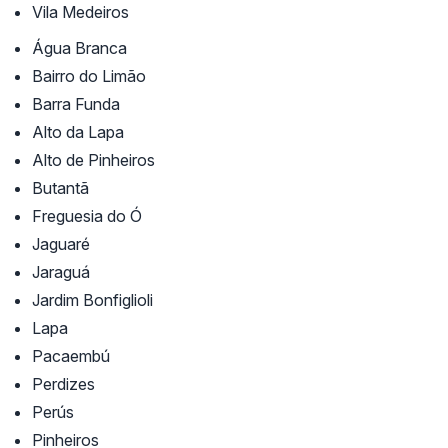
Vila Medeiros
Água Branca
Bairro do Limão
Barra Funda
Alto da Lapa
Alto de Pinheiros
Butantã
Freguesia do Ó
Jaguaré
Jaraguá
Jardim Bonfiglioli
Lapa
Pacaembú
Perdizes
Perús
Pinheiros