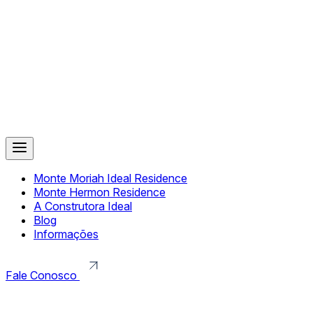
Monte Moriah Ideal Residence
Monte Hermon Residence
A Construtora Ideal
Blog
Informações
Fale Conosco