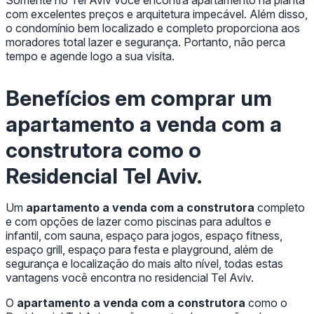
com excelentes preços e arquitetura impecável. Além disso,
o condomínio bem localizado e completo proporciona aos
moradores total lazer e segurança. Portanto, não perca
tempo e agende logo a sua visita.
Benefícios em comprar um
apartamento a venda com a
construtora
como o
Residencial Tel Aviv.
Um
apartamento a venda com a construtora
completo
e com opções de lazer como piscinas para adultos e
infantil, com sauna, espaço para jogos, espaço fitness,
espaço grill, espaço para festa e playground, além de
segurança e localização do mais alto nível, todas estas
vantagens você encontra no residencial Tel Aviv.
O
apartamento a venda com a construtora
como o