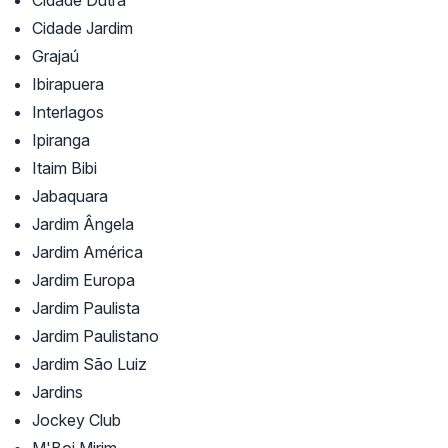
Cidade Dutra
Cidade Jardim
Grajaú
Ibirapuera
Interlagos
Ipiranga
Itaim Bibi
Jabaquara
Jardim Ângela
Jardim América
Jardim Europa
Jardim Paulista
Jardim Paulistano
Jardim São Luiz
Jardins
Jockey Club