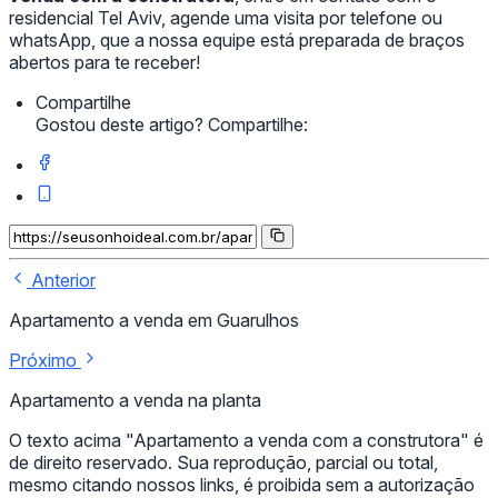
residencial Tel Aviv, agende uma visita por telefone ou
whatsApp, que a nossa equipe está preparada de braços
abertos para te receber!
Compartilhe
Gostou deste artigo? Compartilhe:
Anterior
Apartamento a venda em Guarulhos
Próximo
Apartamento a venda na planta
O texto acima "Apartamento a venda com a construtora" é
de direito reservado. Sua reprodução, parcial ou total,
mesmo citando nossos links, é proibida sem a autorização