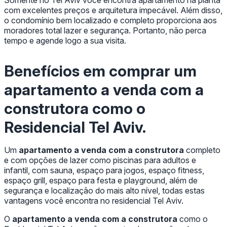
com excelentes preços e arquitetura impecável. Além disso,
o condomínio bem localizado e completo proporciona aos
moradores total lazer e segurança. Portanto, não perca
tempo e agende logo a sua visita.
Benefícios em comprar um
apartamento a venda com a
construtora
como o
Residencial Tel Aviv.
Um
apartamento a venda com a construtora
completo
e com opções de lazer como piscinas para adultos e
infantil, com sauna, espaço para jogos, espaço fitness,
espaço grill, espaço para festa e playground, além de
segurança e localização do mais alto nível, todas estas
vantagens você encontra no residencial Tel Aviv.
O
apartamento a venda com a construtora
como o