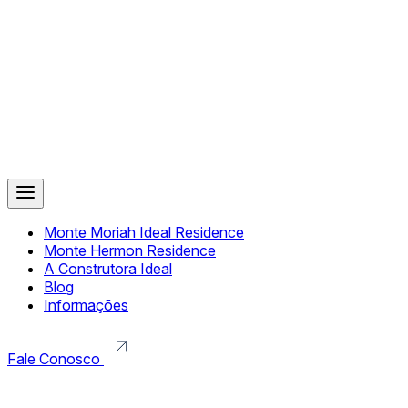
Monte Moriah Ideal Residence
Monte Hermon Residence
A Construtora Ideal
Blog
Informações
Fale Conosco