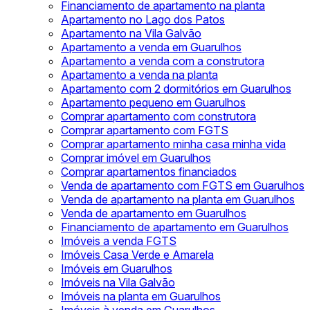
Financiamento de apartamento na planta
Apartamento no Lago dos Patos
Apartamento na Vila Galvão
Apartamento a venda em Guarulhos
Apartamento a venda com a construtora
Apartamento a venda na planta
Apartamento com 2 dormitórios em Guarulhos
Apartamento pequeno em Guarulhos
Comprar apartamento com construtora
Comprar apartamento com FGTS
Comprar apartamento minha casa minha vida
Comprar imóvel em Guarulhos
Comprar apartamentos financiados
Venda de apartamento com FGTS em Guarulhos
Venda de apartamento na planta em Guarulhos
Venda de apartamento em Guarulhos
Financiamento de apartamento em Guarulhos
Imóveis a venda FGTS
Imóveis Casa Verde e Amarela
Imóveis em Guarulhos
Imóveis na Vila Galvão
Imóveis na planta em Guarulhos