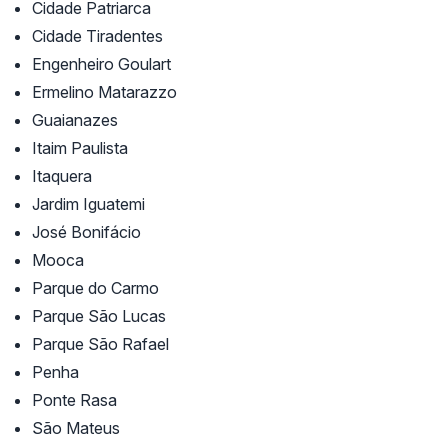
Cidade Patriarca
Cidade Tiradentes
Engenheiro Goulart
Ermelino Matarazzo
Guaianazes
Itaim Paulista
Itaquera
Jardim Iguatemi
José Bonifácio
Mooca
Parque do Carmo
Parque São Lucas
Parque São Rafael
Penha
Ponte Rasa
São Mateus