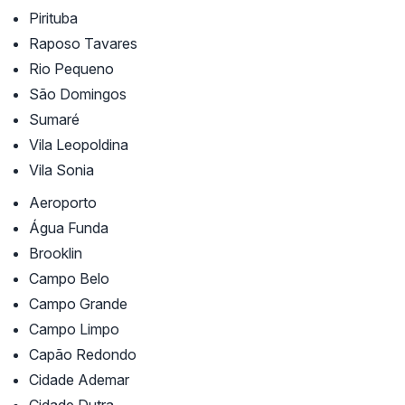
Pirituba
Raposo Tavares
Rio Pequeno
São Domingos
Sumaré
Vila Leopoldina
Vila Sonia
Aeroporto
Água Funda
Brooklin
Campo Belo
Campo Grande
Campo Limpo
Capão Redondo
Cidade Ademar