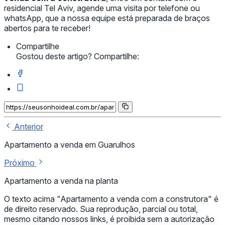
residencial Tel Aviv, agende uma visita por telefone ou
whatsApp, que a nossa equipe está preparada de braços
abertos para te receber!
Compartilhe
Gostou deste artigo? Compartilhe:
Anterior
Apartamento a venda em Guarulhos
Próximo
Apartamento a venda na planta
O texto acima "Apartamento a venda com a construtora" é
de direito reservado. Sua reprodução, parcial ou total,
mesmo citando nossos links, é proibida sem a autorização