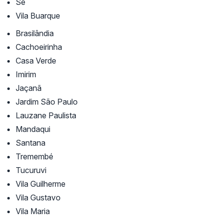
Sé
Vila Buarque
Brasilândia
Cachoeirinha
Casa Verde
Imirim
Jaçanã
Jardim São Paulo
Lauzane Paulista
Mandaqui
Santana
Tremembé
Tucuruvi
Vila Guilherme
Vila Gustavo
Vila Maria