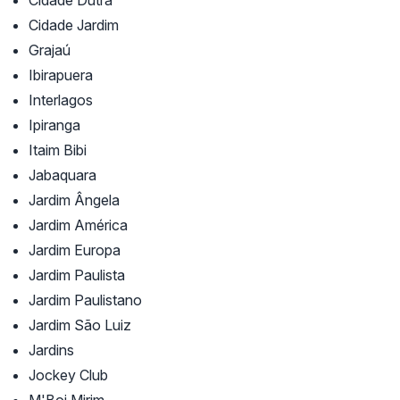
Cidade Dutra
Cidade Jardim
Grajaú
Ibirapuera
Interlagos
Ipiranga
Itaim Bibi
Jabaquara
Jardim Ângela
Jardim América
Jardim Europa
Jardim Paulista
Jardim Paulistano
Jardim São Luiz
Jardins
Jockey Club