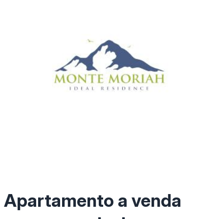
Apartamento a venda