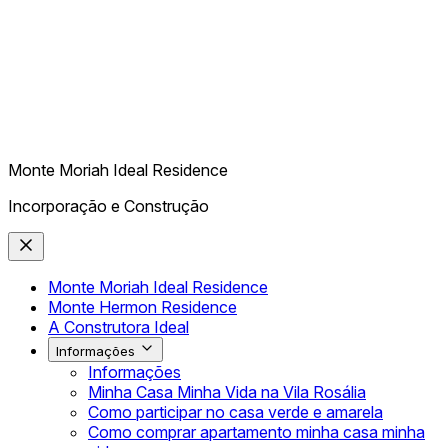
Monte Moriah Ideal Residence
Incorporação e Construção
Monte Moriah Ideal Residence
Monte Hermon Residence
A Construtora Ideal
Informações
Informações
Minha Casa Minha Vida na Vila Rosália
Como participar no casa verde e amarela
Como comprar apartamento minha casa minha