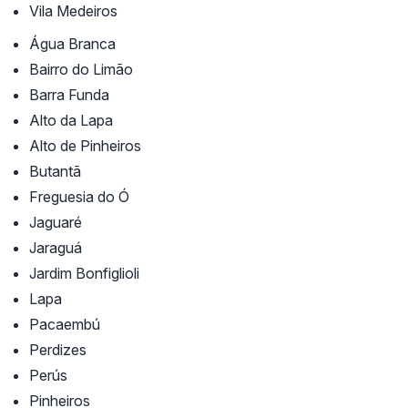
Vila Medeiros
Água Branca
Bairro do Limão
Barra Funda
Alto da Lapa
Alto de Pinheiros
Butantã
Freguesia do Ó
Jaguaré
Jaraguá
Jardim Bonfiglioli
Lapa
Pacaembú
Perdizes
Perús
Pinheiros