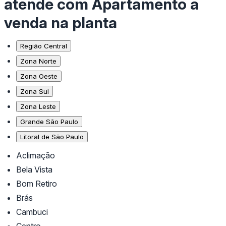
atende com Apartamento a
venda na planta
Região Central
Zona Norte
Zona Oeste
Zona Sul
Zona Leste
Grande São Paulo
Litoral de São Paulo
Aclimação
Bela Vista
Bom Retiro
Brás
Cambuci