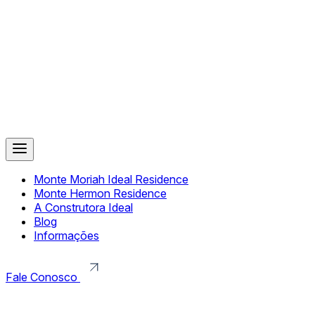
Monte Moriah Ideal Residence
Monte Hermon Residence
A Construtora Ideal
Blog
Informações
Fale Conosco