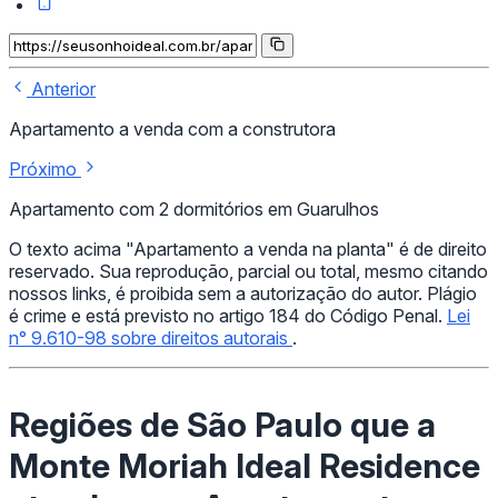
Anterior
Apartamento a venda com a construtora
Próximo
Apartamento com 2 dormitórios em Guarulhos
O texto acima "Apartamento a venda na planta" é de direito
reservado. Sua reprodução, parcial ou total, mesmo citando
nossos links, é proibida sem a autorização do autor. Plágio
é crime e está previsto no artigo 184 do Código Penal.
Lei
n° 9.610-98 sobre direitos autorais
.
Regiões de São Paulo que a
Monte Moriah Ideal Residence