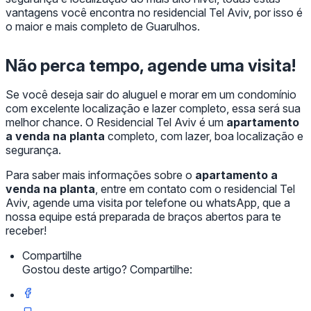
vantagens você encontra no residencial Tel Aviv, por isso é
o maior e mais completo de Guarulhos.
Não perca tempo, agende uma visita!
Se você deseja sair do aluguel e morar em um condomínio
com excelente localização e lazer completo, essa será sua
melhor chance. O Residencial Tel Aviv é um
apartamento
a venda na planta
completo, com lazer, boa localização e
segurança.
Para saber mais informações sobre o
apartamento a
venda na planta
, entre em contato com o residencial Tel
Aviv, agende uma visita por telefone ou whatsApp, que a
nossa equipe está preparada de braços abertos para te
receber!
Compartilhe
Gostou deste artigo? Compartilhe: