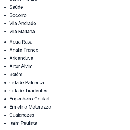
Saúde
Socorro
Vila Andrade
Vila Mariana
Água Rasa
Anália Franco
Aricanduva
Artur Alvim
Belém
Cidade Patriarca
Cidade Tiradentes
Engenheiro Goulart
Ermelino Matarazzo
Guaianazes
Itaim Paulista