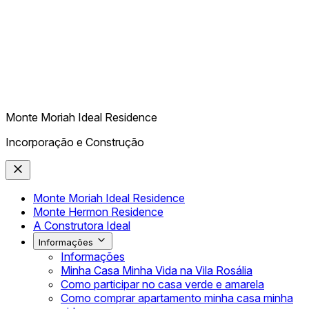
Monte Moriah Ideal Residence
Incorporação e Construção
Monte Moriah Ideal Residence
Monte Hermon Residence
A Construtora Ideal
Informações
Informações
Minha Casa Minha Vida na Vila Rosália
Como participar no casa verde e amarela
Como comprar apartamento minha casa minha