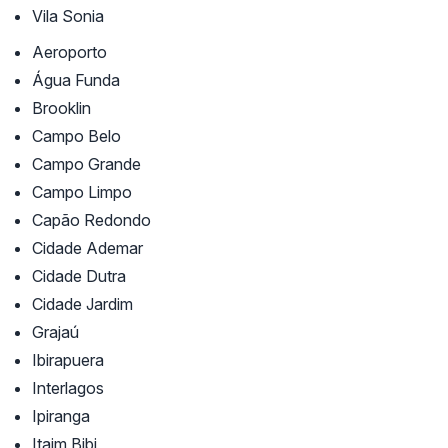
Vila Sonia
Aeroporto
Água Funda
Brooklin
Campo Belo
Campo Grande
Campo Limpo
Capão Redondo
Cidade Ademar
Cidade Dutra
Cidade Jardim
Grajaú
Ibirapuera
Interlagos
Ipiranga
Itaim Bibi