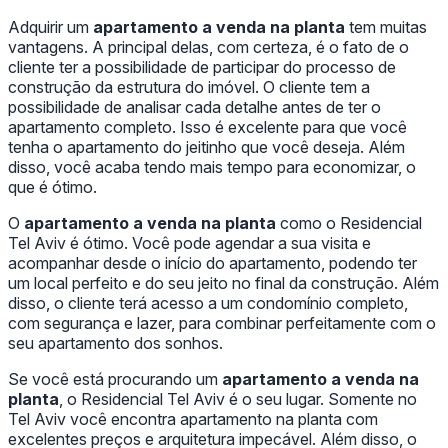
Adquirir um
apartamento a venda na planta
tem muitas
vantagens. A principal delas, com certeza, é o fato de o
cliente ter a possibilidade de participar do processo de
construção da estrutura do imóvel. O cliente tem a
possibilidade de analisar cada detalhe antes de ter o
apartamento completo. Isso é excelente para que você
tenha o apartamento do jeitinho que você deseja. Além
disso, você acaba tendo mais tempo para economizar, o
que é ótimo.
O
apartamento a venda na planta
como o Residencial
Tel Aviv é ótimo. Você pode agendar a sua visita e
acompanhar desde o início do apartamento, podendo ter
um local perfeito e do seu jeito no final da construção. Além
disso, o cliente terá acesso a um condomínio completo,
com segurança e lazer, para combinar perfeitamente com o
seu apartamento dos sonhos.
Se você está procurando um
apartamento a venda na
planta
, o Residencial Tel Aviv é o seu lugar. Somente no
Tel Aviv você encontra apartamento na planta com
excelentes preços e arquitetura impecável. Além disso, o