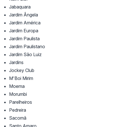
Jabaquara
Jardim Ângela
Jardim América
Jardim Europa
Jardim Paulista
Jardim Paulistano
Jardim São Luiz
Jardins
Jockey Club
M'Boi Mirim
Moema
Morumbi
Parelheiros
Pedreira
Sacomã
Santo Amaro