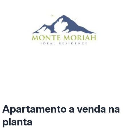
Apartamento a venda na
planta