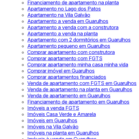
Financiamento de apartamento na planta
Apartamento no Lago dos Patos
Apartamento na Vila Galvão
Apartamento a venda em Guarulhos
Apartamento a venda com a construtora
Apartamento a venda na planta
Apartamento com 2 dormitórios em Guarulhos
Apartamento pequeno em Guarulhos
Comprar apartamento com construtora
Comprar apartamento com FGTS
Comprar apartamento minha casa minha vida
Comprar imóvel em Guarulhos
Comprar apartamentos financiados
Venda de apartamento com FGTS em Guarulhos
Venda de apartamento na planta em Guarulhos
Venda de apartamento em Guarulhos
Financiamento de apartamento em Guarulhos
Imóveis a venda FGTS
Imóveis Casa Verde e Amarela
Imóveis em Guarulhos
Imóveis na Vila Galvão
Imóveis na planta em Guarulhos