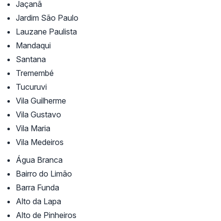
Jaçanã
Jardim São Paulo
Lauzane Paulista
Mandaqui
Santana
Tremembé
Tucuruvi
Vila Guilherme
Vila Gustavo
Vila Maria
Vila Medeiros
Água Branca
Bairro do Limão
Barra Funda
Alto da Lapa
Alto de Pinheiros