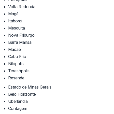
Volta Redonda
Magé
Itaboraí
Mesquita
Nova Friburgo
Barra Mansa
Macaé
Cabo Frio
Nilópolis
Teresópolis
Resende
Estado de Minas Gerais
Belo Horizonte
Uberlândia
Contagem