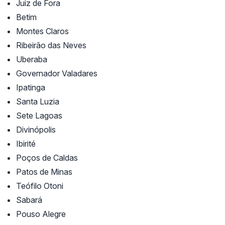
Juiz de Fora
Betim
Montes Claros
Ribeirão das Neves
Uberaba
Governador Valadares
Ipatinga
Santa Luzia
Sete Lagoas
Divinópolis
Ibirité
Poços de Caldas
Patos de Minas
Teófilo Otoni
Sabará
Pouso Alegre