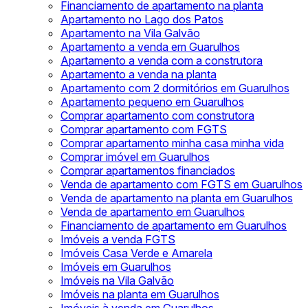
Financiamento de apartamento na planta
Apartamento no Lago dos Patos
Apartamento na Vila Galvão
Apartamento a venda em Guarulhos
Apartamento a venda com a construtora
Apartamento a venda na planta
Apartamento com 2 dormitórios em Guarulhos
Apartamento pequeno em Guarulhos
Comprar apartamento com construtora
Comprar apartamento com FGTS
Comprar apartamento minha casa minha vida
Comprar imóvel em Guarulhos
Comprar apartamentos financiados
Venda de apartamento com FGTS em Guarulhos
Venda de apartamento na planta em Guarulhos
Venda de apartamento em Guarulhos
Financiamento de apartamento em Guarulhos
Imóveis a venda FGTS
Imóveis Casa Verde e Amarela
Imóveis em Guarulhos
Imóveis na Vila Galvão
Imóveis na planta em Guarulhos