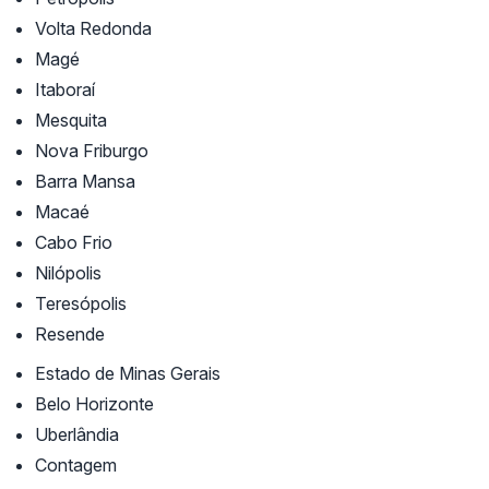
Volta Redonda
Magé
Itaboraí
Mesquita
Nova Friburgo
Barra Mansa
Macaé
Cabo Frio
Nilópolis
Teresópolis
Resende
Estado de Minas Gerais
Belo Horizonte
Uberlândia
Contagem