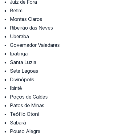
Juiz de Fora
Betim
Montes Claros
Ribeirão das Neves
Uberaba
Governador Valadares
Ipatinga
Santa Luzia
Sete Lagoas
Divinópolis
Ibirité
Poços de Caldas
Patos de Minas
Teófilo Otoni
Sabará
Pouso Alegre