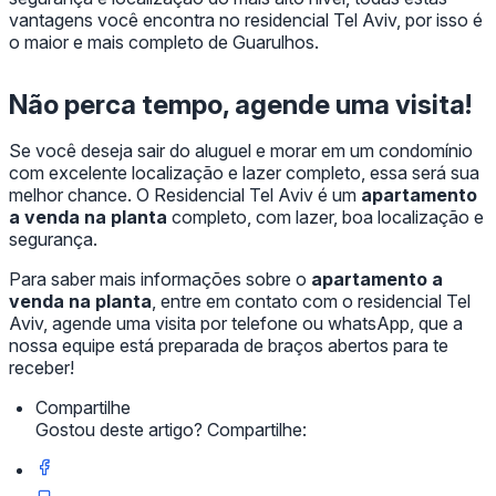
vantagens você encontra no residencial Tel Aviv, por isso é
o maior e mais completo de Guarulhos.
Não perca tempo, agende uma visita!
Se você deseja sair do aluguel e morar em um condomínio
com excelente localização e lazer completo, essa será sua
melhor chance. O Residencial Tel Aviv é um
apartamento
a venda na planta
completo, com lazer, boa localização e
segurança.
Para saber mais informações sobre o
apartamento a
venda na planta
, entre em contato com o residencial Tel
Aviv, agende uma visita por telefone ou whatsApp, que a
nossa equipe está preparada de braços abertos para te
receber!
Compartilhe
Gostou deste artigo? Compartilhe: