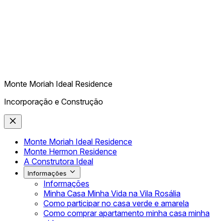
Monte Moriah Ideal Residence
Incorporação e Construção
Monte Moriah Ideal Residence
Monte Hermon Residence
A Construtora Ideal
Informações
Informações
Minha Casa Minha Vida na Vila Rosália
Como participar no casa verde e amarela
Como comprar apartamento minha casa minha