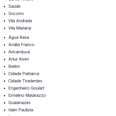
Saúde
Socorro
Vila Andrade
Vila Mariana
Água Rasa
Anália Franco
Aricanduva
Artur Alvim
Belém
Cidade Patriarca
Cidade Tiradentes
Engenheiro Goulart
Ermelino Matarazzo
Guaianazes
Itaim Paulista