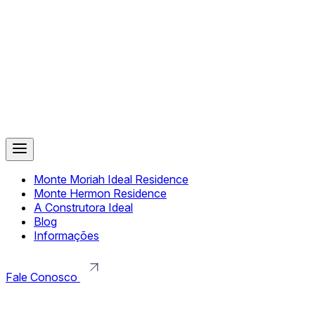
Monte Moriah Ideal Residence
Monte Hermon Residence
A Construtora Ideal
Blog
Informações
Fale Conosco