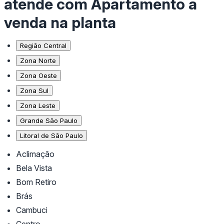
atende com Apartamento a
venda na planta
Região Central
Zona Norte
Zona Oeste
Zona Sul
Zona Leste
Grande São Paulo
Litoral de São Paulo
Aclimação
Bela Vista
Bom Retiro
Brás
Cambuci