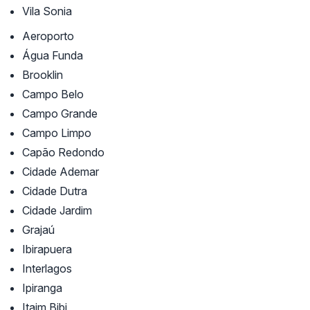
Vila Sonia
Aeroporto
Água Funda
Brooklin
Campo Belo
Campo Grande
Campo Limpo
Capão Redondo
Cidade Ademar
Cidade Dutra
Cidade Jardim
Grajaú
Ibirapuera
Interlagos
Ipiranga
Itaim Bibi