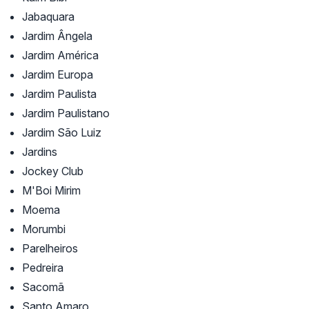
Jabaquara
Jardim Ângela
Jardim América
Jardim Europa
Jardim Paulista
Jardim Paulistano
Jardim São Luiz
Jardins
Jockey Club
M'Boi Mirim
Moema
Morumbi
Parelheiros
Pedreira
Sacomã
Santo Amaro