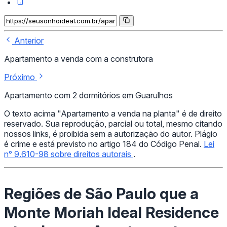
Anterior
Apartamento a venda com a construtora
Próximo
Apartamento com 2 dormitórios em Guarulhos
O texto acima "Apartamento a venda na planta" é de direito
reservado. Sua reprodução, parcial ou total, mesmo citando
nossos links, é proibida sem a autorização do autor. Plágio
é crime e está previsto no artigo 184 do Código Penal.
Lei
n° 9.610-98 sobre direitos autorais
.
Regiões de São Paulo que a
Monte Moriah Ideal Residence