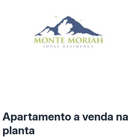
Apartamento a venda na
planta