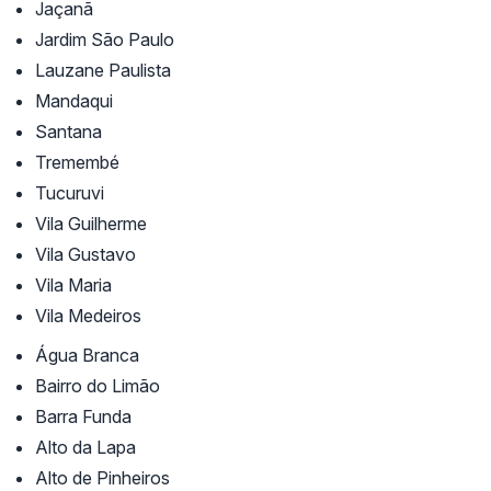
Jaçanã
Jardim São Paulo
Lauzane Paulista
Mandaqui
Santana
Tremembé
Tucuruvi
Vila Guilherme
Vila Gustavo
Vila Maria
Vila Medeiros
Água Branca
Bairro do Limão
Barra Funda
Alto da Lapa
Alto de Pinheiros