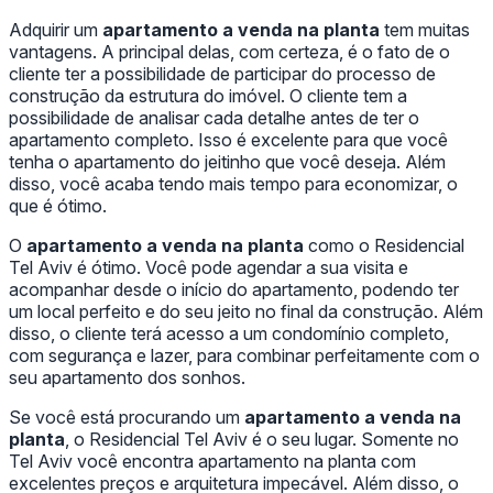
Adquirir um
apartamento a venda na planta
tem muitas
vantagens. A principal delas, com certeza, é o fato de o
cliente ter a possibilidade de participar do processo de
construção da estrutura do imóvel. O cliente tem a
possibilidade de analisar cada detalhe antes de ter o
apartamento completo. Isso é excelente para que você
tenha o apartamento do jeitinho que você deseja. Além
disso, você acaba tendo mais tempo para economizar, o
que é ótimo.
O
apartamento a venda na planta
como o Residencial
Tel Aviv é ótimo. Você pode agendar a sua visita e
acompanhar desde o início do apartamento, podendo ter
um local perfeito e do seu jeito no final da construção. Além
disso, o cliente terá acesso a um condomínio completo,
com segurança e lazer, para combinar perfeitamente com o
seu apartamento dos sonhos.
Se você está procurando um
apartamento a venda na
planta
, o Residencial Tel Aviv é o seu lugar. Somente no
Tel Aviv você encontra apartamento na planta com
excelentes preços e arquitetura impecável. Além disso, o