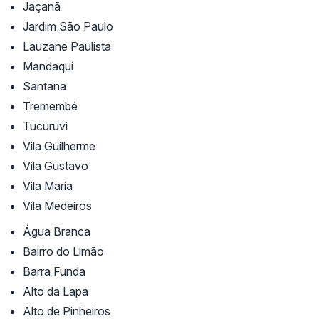
Jaçanã
Jardim São Paulo
Lauzane Paulista
Mandaqui
Santana
Tremembé
Tucuruvi
Vila Guilherme
Vila Gustavo
Vila Maria
Vila Medeiros
Água Branca
Bairro do Limão
Barra Funda
Alto da Lapa
Alto de Pinheiros