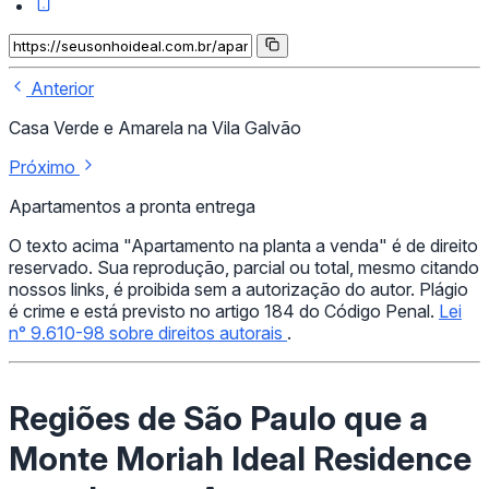
Anterior
Casa Verde e Amarela na Vila Galvão
Próximo
Apartamentos a pronta entrega
O texto acima "Apartamento na planta a venda" é de direito
reservado. Sua reprodução, parcial ou total, mesmo citando
nossos links, é proibida sem a autorização do autor. Plágio
é crime e está previsto no artigo 184 do Código Penal.
Lei
n° 9.610-98 sobre direitos autorais
.
Regiões de São Paulo que a
Monte Moriah Ideal Residence