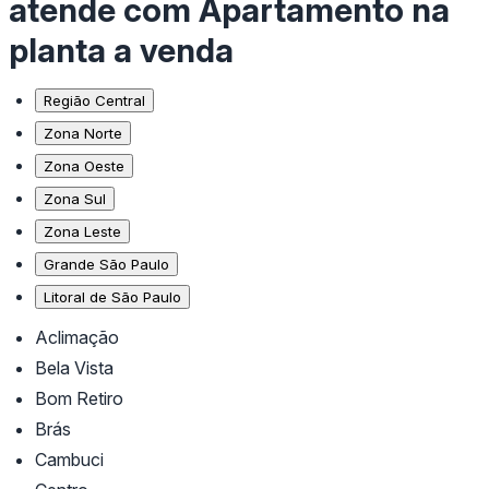
atende com Apartamento na
planta a venda
Região Central
Zona Norte
Zona Oeste
Zona Sul
Zona Leste
Grande São Paulo
Litoral de São Paulo
Aclimação
Bela Vista
Bom Retiro
Brás
Cambuci