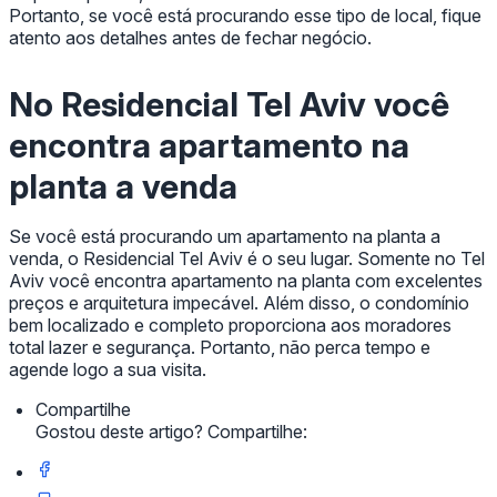
Portanto, se você está procurando esse tipo de local, fique
atento aos detalhes antes de fechar negócio.
No Residencial Tel Aviv você
encontra apartamento na
planta a venda
Se você está procurando um apartamento na planta a
venda, o Residencial Tel Aviv é o seu lugar. Somente no Tel
Aviv você encontra apartamento na planta com excelentes
preços e arquitetura impecável. Além disso, o condomínio
bem localizado e completo proporciona aos moradores
total lazer e segurança. Portanto, não perca tempo e
agende logo a sua visita.
Compartilhe
Gostou deste artigo? Compartilhe: