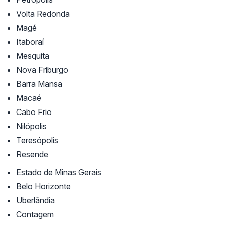
Volta Redonda
Magé
Itaboraí
Mesquita
Nova Friburgo
Barra Mansa
Macaé
Cabo Frio
Nilópolis
Teresópolis
Resende
Estado de Minas Gerais
Belo Horizonte
Uberlândia
Contagem