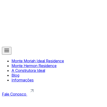
Monte Moriah Ideal Residence
Monte Hermon Residence
A Construtora Ideal
Blog
Informações
Fale Conosco