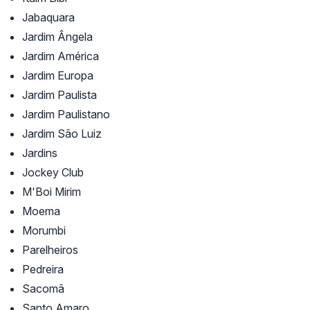
Jabaquara
Jardim Ângela
Jardim América
Jardim Europa
Jardim Paulista
Jardim Paulistano
Jardim São Luiz
Jardins
Jockey Club
M'Boi Mirim
Moema
Morumbi
Parelheiros
Pedreira
Sacomã
Santo Amaro