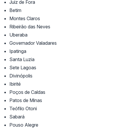
Juiz de Fora
Betim
Montes Claros
Ribeirão das Neves
Uberaba
Governador Valadares
Ipatinga
Santa Luzia
Sete Lagoas
Divinópolis
Ibirité
Poços de Caldas
Patos de Minas
Teófilo Otoni
Sabará
Pouso Alegre