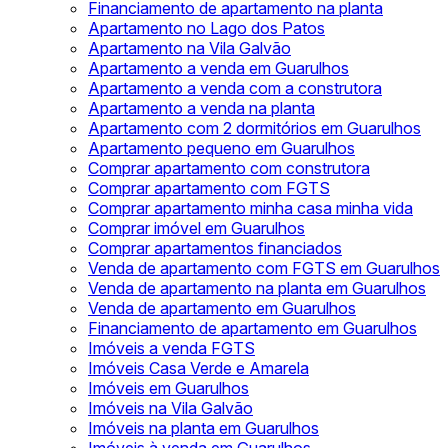
Financiamento de apartamento na planta
Apartamento no Lago dos Patos
Apartamento na Vila Galvão
Apartamento a venda em Guarulhos
Apartamento a venda com a construtora
Apartamento a venda na planta
Apartamento com 2 dormitórios em Guarulhos
Apartamento pequeno em Guarulhos
Comprar apartamento com construtora
Comprar apartamento com FGTS
Comprar apartamento minha casa minha vida
Comprar imóvel em Guarulhos
Comprar apartamentos financiados
Venda de apartamento com FGTS em Guarulhos
Venda de apartamento na planta em Guarulhos
Venda de apartamento em Guarulhos
Financiamento de apartamento em Guarulhos
Imóveis a venda FGTS
Imóveis Casa Verde e Amarela
Imóveis em Guarulhos
Imóveis na Vila Galvão
Imóveis na planta em Guarulhos