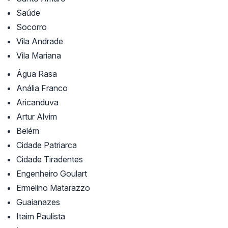
Saúde
Socorro
Vila Andrade
Vila Mariana
Água Rasa
Anália Franco
Aricanduva
Artur Alvim
Belém
Cidade Patriarca
Cidade Tiradentes
Engenheiro Goulart
Ermelino Matarazzo
Guaianazes
Itaim Paulista