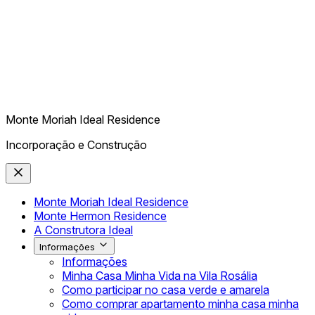
Monte Moriah Ideal Residence
Incorporação e Construção
Monte Moriah Ideal Residence
Monte Hermon Residence
A Construtora Ideal
Informações
Informações
Minha Casa Minha Vida na Vila Rosália
Como participar no casa verde e amarela
Como comprar apartamento minha casa minha