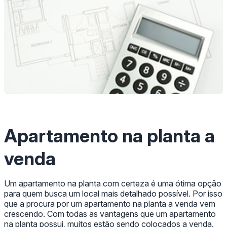
Apartamento na planta a
venda
Um apartamento na planta com certeza é uma ótima opção
para quem busca um local mais detalhado possível. Por isso
que a procura por um apartamento na planta a venda vem
crescendo. Com todas as vantagens que um apartamento
na planta possui, muitos estão sendo colocados a venda.