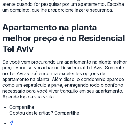
atente quando for pesquisar por um apartamento. Escolha
um completo, que lhe proporcione lazer e segurança.
Apartamento na planta
melhor preço é no Residencial
Tel Aviv
Se você vem procurando um apartamento na planta melhor
preço você só vai achar no Residencial Tel Aviv. Somente
no Tel Aviv você encontra excelentes opções de
apartamento na planta. Além disso, o condomínio aparece
como um espetáculo a parte, entregando todo o conforto
necessário para você viver tranquilo em seu apartamento.
Agende logo a sua visita.
Compartilhe
Gostou deste artigo? Compartilhe: