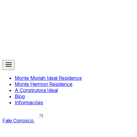
Monte Moriah Ideal Residence
Monte Hermon Residence
A Construtora Ideal
Blog
Informações
Fale Conosco