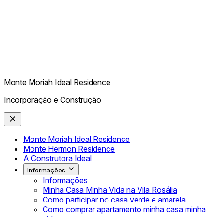
Monte Moriah Ideal Residence
Incorporação e Construção
Monte Moriah Ideal Residence
Monte Hermon Residence
A Construtora Ideal
Informações
Informações
Minha Casa Minha Vida na Vila Rosália
Como participar no casa verde e amarela
Como comprar apartamento minha casa minha