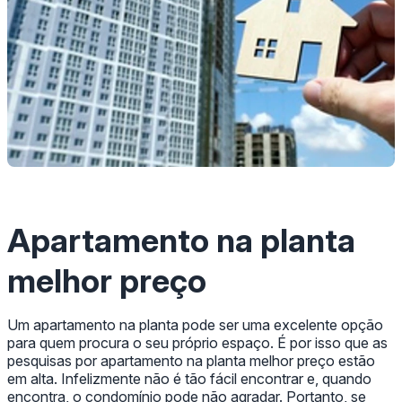
Apartamento na planta
melhor preço
Um apartamento na planta pode ser uma excelente opção
para quem procura o seu próprio espaço. É por isso que as
pesquisas por apartamento na planta melhor preço estão
em alta. Infelizmente não é tão fácil encontrar e, quando
encontra, o condomínio pode não agradar. Portanto, se