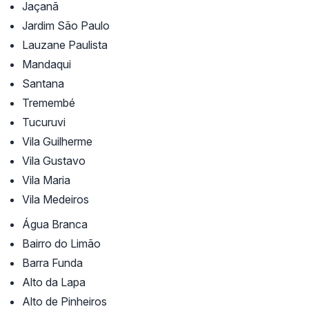
Jaçanã
Jardim São Paulo
Lauzane Paulista
Mandaqui
Santana
Tremembé
Tucuruvi
Vila Guilherme
Vila Gustavo
Vila Maria
Vila Medeiros
Água Branca
Bairro do Limão
Barra Funda
Alto da Lapa
Alto de Pinheiros