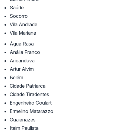
Saúde
Socorro
Vila Andrade
Vila Mariana
Água Rasa
Anália Franco
Aricanduva
Artur Alvim
Belém
Cidade Patriarca
Cidade Tiradentes
Engenheiro Goulart
Ermelino Matarazzo
Guaianazes
Itaim Paulista