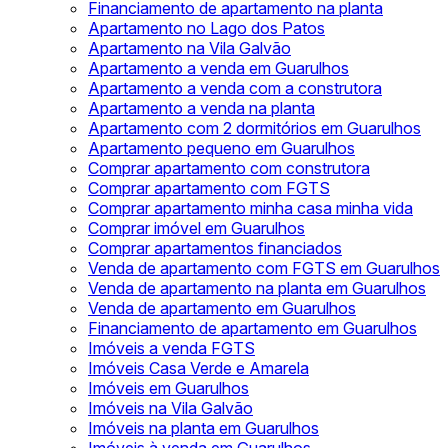
Financiamento de apartamento na planta
Apartamento no Lago dos Patos
Apartamento na Vila Galvão
Apartamento a venda em Guarulhos
Apartamento a venda com a construtora
Apartamento a venda na planta
Apartamento com 2 dormitórios em Guarulhos
Apartamento pequeno em Guarulhos
Comprar apartamento com construtora
Comprar apartamento com FGTS
Comprar apartamento minha casa minha vida
Comprar imóvel em Guarulhos
Comprar apartamentos financiados
Venda de apartamento com FGTS em Guarulhos
Venda de apartamento na planta em Guarulhos
Venda de apartamento em Guarulhos
Financiamento de apartamento em Guarulhos
Imóveis a venda FGTS
Imóveis Casa Verde e Amarela
Imóveis em Guarulhos
Imóveis na Vila Galvão
Imóveis na planta em Guarulhos