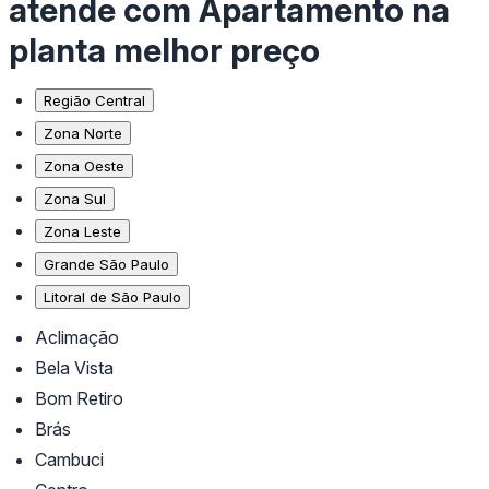
atende com Apartamento na
planta melhor preço
Região Central
Zona Norte
Zona Oeste
Zona Sul
Zona Leste
Grande São Paulo
Litoral de São Paulo
Aclimação
Bela Vista
Bom Retiro
Brás
Cambuci