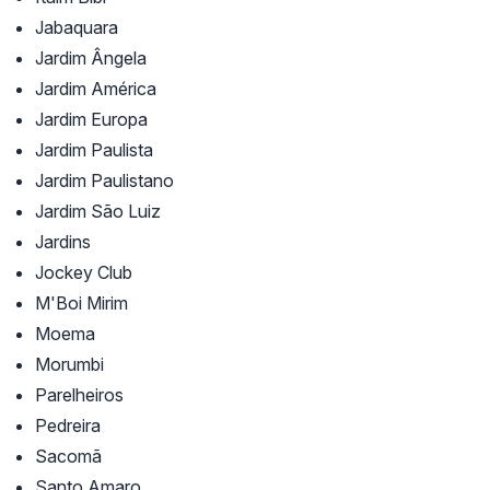
Jabaquara
Jardim Ângela
Jardim América
Jardim Europa
Jardim Paulista
Jardim Paulistano
Jardim São Luiz
Jardins
Jockey Club
M'Boi Mirim
Moema
Morumbi
Parelheiros
Pedreira
Sacomã
Santo Amaro