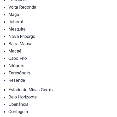
Volta Redonda
Magé
Itaboraí
Mesquita
Nova Friburgo
Barra Mansa
Macaé
Cabo Frio
Nilópolis
Teresópolis
Resende
Estado de Minas Gerais
Belo Horizonte
Uberlândia
Contagem