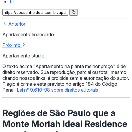
Anterior
Apartamento financiado
Próximo
Apartamento studio
O texto acima "Apartamento na planta melhor preço" é de
direito reservado. Sua reprodução, parcial ou total, mesmo
citando nossos links, é proibida sem a autorização do autor.
Plágio é crime e está previsto no artigo 184 do Código
Penal.
Lei n° 9.610-98 sobre direitos autorais
.
Regiões de São Paulo que a
Monte Moriah Ideal Residence