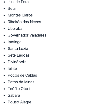
Juiz de Fora
Betim
Montes Claros
Ribeirão das Neves
Uberaba
Governador Valadares
Ipatinga
Santa Luzia
Sete Lagoas
Divinópolis
Ibirité
Poços de Caldas
Patos de Minas
Teófilo Otoni
Sabará
Pouso Alegre