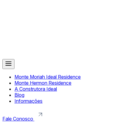
Monte Moriah Ideal Residence
Monte Hermon Residence
A Construtora Ideal
Blog
Informações
Fale Conosco