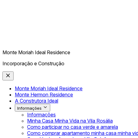
Monte Moriah Ideal Residence
Incorporação e Construção
Monte Moriah Ideal Residence
Monte Hermon Residence
A Construtora Ideal
Informações
Informações
Minha Casa Minha Vida na Vila Rosália
Como participar no casa verde e amarela
Como comprar apartamento minha casa minha vi