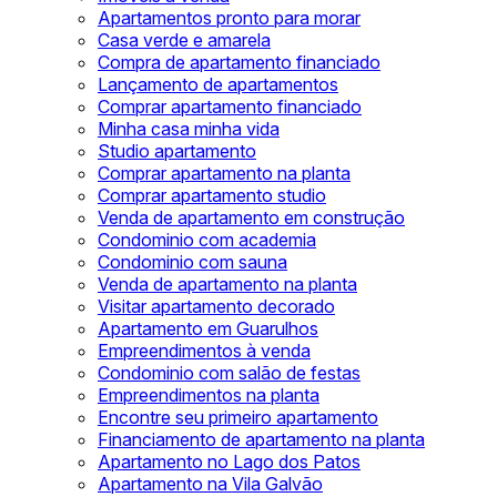
Apartamentos pronto para morar
Casa verde e amarela
Compra de apartamento financiado
Lançamento de apartamentos
Comprar apartamento financiado
Minha casa minha vida
Studio apartamento
Comprar apartamento na planta
Comprar apartamento studio
Venda de apartamento em construção
Condominio com academia
Condominio com sauna
Venda de apartamento na planta
Visitar apartamento decorado
Apartamento em Guarulhos
Empreendimentos à venda
Condominio com salão de festas
Empreendimentos na planta
Encontre seu primeiro apartamento
Financiamento de apartamento na planta
Apartamento no Lago dos Patos
Apartamento na Vila Galvão