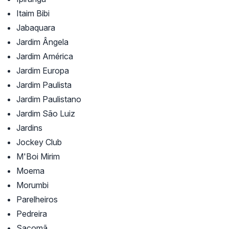
Itaim Bibi
Jabaquara
Jardim Ângela
Jardim América
Jardim Europa
Jardim Paulista
Jardim Paulistano
Jardim São Luiz
Jardins
Jockey Club
M'Boi Mirim
Moema
Morumbi
Parelheiros
Pedreira
Sacomã