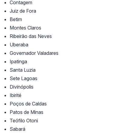
Contagem
Juiz de Fora
Betim
Montes Claros
Ribeirão das Neves
Uberaba
Governador Valadares
Ipatinga
Santa Luzia
Sete Lagoas
Divinópolis
Ibirité
Poços de Caldas
Patos de Minas
Teófilo Otoni
Sabará