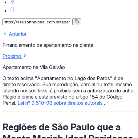
Anterior
Financiamento de apartamento na planta
Próximo
Apartamento na Vila Galvão
O texto acima "Apartamento no Lago dos Patos" é de
direito reservado. Sua reprodução, parcial ou total, mesmo
citando nossos links, é proibida sem a autorização do autor.
Plágio é crime e está previsto no artigo 184 do Código
Penal.
Lei n° 9.610-98 sobre direitos autorais
.
Regiões de São Paulo que a