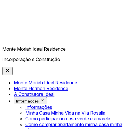
Monte Moriah Ideal Residence
Incorporação e Construção
Monte Moriah Ideal Residence
Monte Hermon Residence
A Construtora Ideal
Informações
Informações
Minha Casa Minha Vida na Vila Rosália
Como participar no casa verde e amarela
Como comprar apartamento minha casa minha