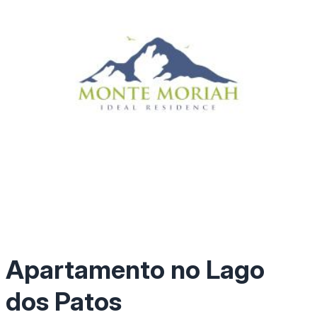
Apartamento no Lago
dos Patos