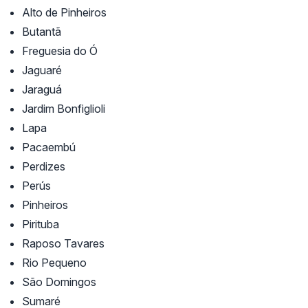
Alto de Pinheiros
Butantã
Freguesia do Ó
Jaguaré
Jaraguá
Jardim Bonfiglioli
Lapa
Pacaembú
Perdizes
Perús
Pinheiros
Pirituba
Raposo Tavares
Rio Pequeno
São Domingos
Sumaré