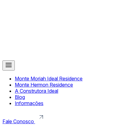
Monte Moriah Ideal Residence
Monte Hermon Residence
A Construtora Ideal
Blog
Informações
Fale Conosco