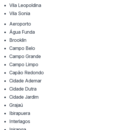
Vila Leopoldina
Vila Sonia
Aeroporto
Água Funda
Brooklin
Campo Belo
Campo Grande
Campo Limpo
Capão Redondo
Cidade Ademar
Cidade Dutra
Cidade Jardim
Grajaú
Ibirapuera
Interlagos
Ipiranga