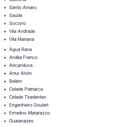
Santo Amaro
Saúde
Socorro
Vila Andrade
Vila Mariana
Água Rasa
Anália Franco
Aricanduva
Artur Alvim
Belém
Cidade Patriarca
Cidade Tiradentes
Engenheiro Goulart
Ermelino Matarazzo
Guaianazes