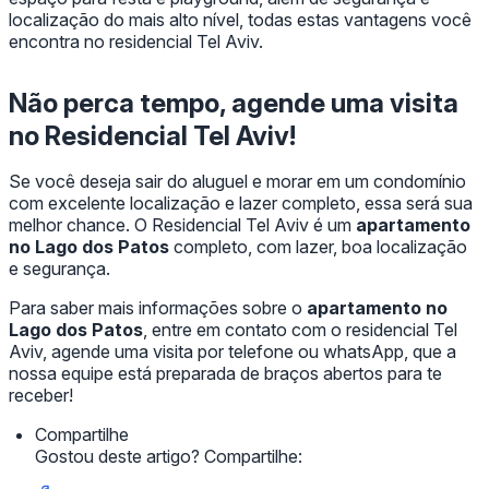
localização do mais alto nível, todas estas vantagens você
encontra no residencial Tel Aviv.
Não perca tempo, agende uma visita
no Residencial Tel Aviv!
Se você deseja sair do aluguel e morar em um condomínio
com excelente localização e lazer completo, essa será sua
melhor chance. O Residencial Tel Aviv é um
apartamento
no Lago dos Patos
completo, com lazer, boa localização
e segurança.
Para saber mais informações sobre o
apartamento no
Lago dos Patos
, entre em contato com o residencial Tel
Aviv, agende uma visita por telefone ou whatsApp, que a
nossa equipe está preparada de braços abertos para te
receber!
Compartilhe
Gostou deste artigo? Compartilhe: