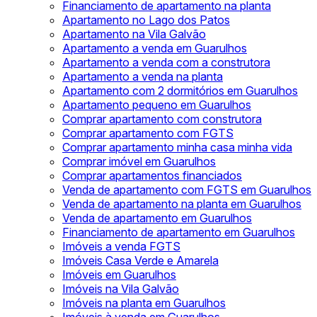
Financiamento de apartamento na planta
Apartamento no Lago dos Patos
Apartamento na Vila Galvão
Apartamento a venda em Guarulhos
Apartamento a venda com a construtora
Apartamento a venda na planta
Apartamento com 2 dormitórios em Guarulhos
Apartamento pequeno em Guarulhos
Comprar apartamento com construtora
Comprar apartamento com FGTS
Comprar apartamento minha casa minha vida
Comprar imóvel em Guarulhos
Comprar apartamentos financiados
Venda de apartamento com FGTS em Guarulhos
Venda de apartamento na planta em Guarulhos
Venda de apartamento em Guarulhos
Financiamento de apartamento em Guarulhos
Imóveis a venda FGTS
Imóveis Casa Verde e Amarela
Imóveis em Guarulhos
Imóveis na Vila Galvão
Imóveis na planta em Guarulhos