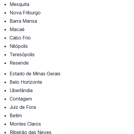
Mesquita
Nova Friburgo
Barra Mansa
Macaé
Cabo Frio
Nilópolis
Teresópolis
Resende
Estado de Minas Gerais
Belo Horizonte
Uberlândia
Contagem
Juiz de Fora
Betim
Montes Claros
Ribeirão das Neves