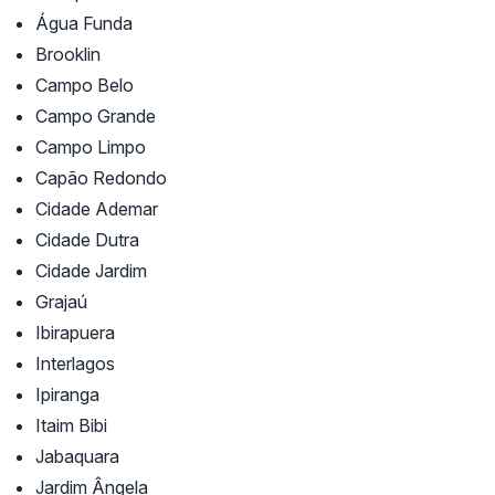
Água Funda
Brooklin
Campo Belo
Campo Grande
Campo Limpo
Capão Redondo
Cidade Ademar
Cidade Dutra
Cidade Jardim
Grajaú
Ibirapuera
Interlagos
Ipiranga
Itaim Bibi
Jabaquara
Jardim Ângela