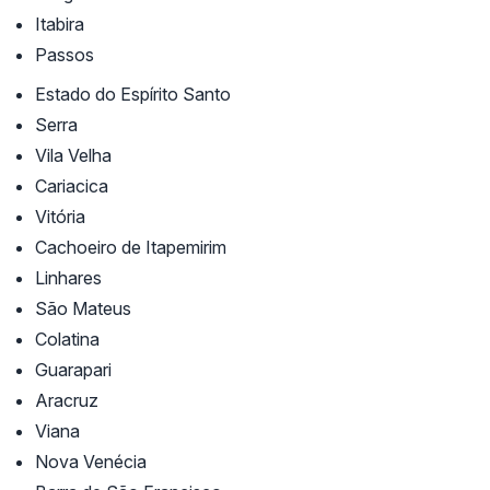
Itabira
Passos
Estado do Espírito Santo
Serra
Vila Velha
Cariacica
Vitória
Cachoeiro de Itapemirim
Linhares
São Mateus
Colatina
Guarapari
Aracruz
Viana
Nova Venécia