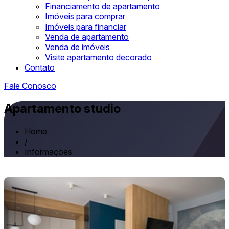
Financiamento de apartamento
Imóveis para comprar
Imóveis para financiar
Venda de apartamento
Venda de imóveis
Visite apartamento decorado
Contato
Fale Conosco
Apartamento studio
Home
/
Informações