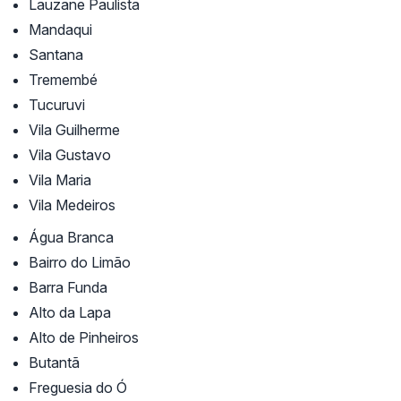
Lauzane Paulista
Mandaqui
Santana
Tremembé
Tucuruvi
Vila Guilherme
Vila Gustavo
Vila Maria
Vila Medeiros
Água Branca
Bairro do Limão
Barra Funda
Alto da Lapa
Alto de Pinheiros
Butantã
Freguesia do Ó