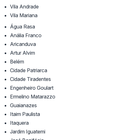
Vila Andrade
Vila Mariana
Água Rasa
Anália Franco
Aricanduva
Artur Alvim
Belém
Cidade Patriarca
Cidade Tiradentes
Engenheiro Goulart
Ermelino Matarazzo
Guaianazes
Itaim Paulista
Itaquera
Jardim Iguatemi