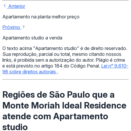
Anterior
Apartamento na planta melhor preço
Próximo
Apartamento studio a venda
O texto acima "Apartamento studio" é de direito reservado.
Sua reprodução, parcial ou total, mesmo citando nossos
links, é proibida sem a autorização do autor. Plágio é crime
e está previsto no artigo 184 do Código Penal.
Lei n° 9.610-
98 sobre direitos autorais
.
Regiões de São Paulo que a
Monte Moriah Ideal Residence
atende com Apartamento
studio