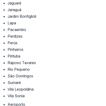
Jaguaré
Jaraguá
Jardim Bonfiglioli
Lapa
Pacaembú
Perdizes
Perús
Pinheiros
Pirituba
Raposo Tavares
Rio Pequeno
São Domingos
Sumaré
Vila Leopoldina
Vila Sonia
Aeroporto