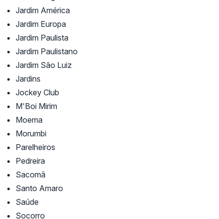
Jardim América
Jardim Europa
Jardim Paulista
Jardim Paulistano
Jardim São Luiz
Jardins
Jockey Club
M'Boi Mirim
Moema
Morumbi
Parelheiros
Pedreira
Sacomã
Santo Amaro
Saúde
Socorro