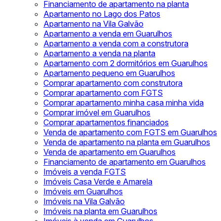
Financiamento de apartamento na planta
Apartamento no Lago dos Patos
Apartamento na Vila Galvão
Apartamento a venda em Guarulhos
Apartamento a venda com a construtora
Apartamento a venda na planta
Apartamento com 2 dormitórios em Guarulhos
Apartamento pequeno em Guarulhos
Comprar apartamento com construtora
Comprar apartamento com FGTS
Comprar apartamento minha casa minha vida
Comprar imóvel em Guarulhos
Comprar apartamentos financiados
Venda de apartamento com FGTS em Guarulhos
Venda de apartamento na planta em Guarulhos
Venda de apartamento em Guarulhos
Financiamento de apartamento em Guarulhos
Imóveis a venda FGTS
Imóveis Casa Verde e Amarela
Imóveis em Guarulhos
Imóveis na Vila Galvão
Imóveis na planta em Guarulhos