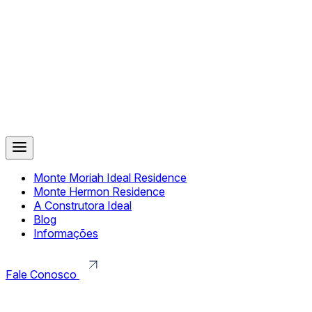
Monte Moriah Ideal Residence
Monte Hermon Residence
A Construtora Ideal
Blog
Informações
Fale Conosco