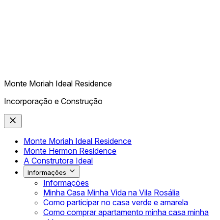
Monte Moriah Ideal Residence
Incorporação e Construção
Monte Moriah Ideal Residence
Monte Hermon Residence
A Construtora Ideal
Informações
Informações
Minha Casa Minha Vida na Vila Rosália
Como participar no casa verde e amarela
Como comprar apartamento minha casa minha