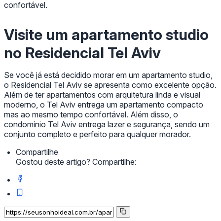
confortável.
Visite um apartamento studio
no Residencial Tel Aviv
Se você já está decidido morar em um apartamento studio,
o Residencial Tel Aviv se apresenta como excelente opção.
Além de ter apartamentos com arquitetura linda e visual
moderno, o Tel Aviv entrega um apartamento compacto
mas ao mesmo tempo confortável. Além disso, o
condomínio Tel Aviv entrega lazer e segurança, sendo um
conjunto completo e perfeito para qualquer morador.
Compartilhe
Gostou deste artigo? Compartilhe: