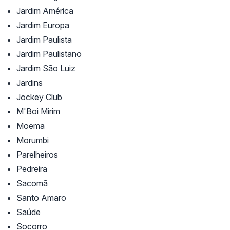
Jardim América
Jardim Europa
Jardim Paulista
Jardim Paulistano
Jardim São Luiz
Jardins
Jockey Club
M'Boi Mirim
Moema
Morumbi
Parelheiros
Pedreira
Sacomã
Santo Amaro
Saúde
Socorro