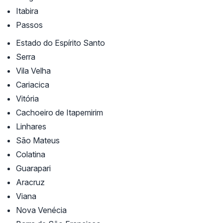
Itabira
Passos
Estado do Espírito Santo
Serra
Vila Velha
Cariacica
Vitória
Cachoeiro de Itapemirim
Linhares
São Mateus
Colatina
Guarapari
Aracruz
Viana
Nova Venécia