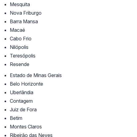
Mesquita
Nova Friburgo
Barra Mansa
Macaé
Cabo Frio
Nilópolis
Teresópolis
Resende
Estado de Minas Gerais
Belo Horizonte
Uberlândia
Contagem
Juiz de Fora
Betim
Montes Claros
Ribeirão das Neves