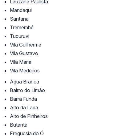
Lauzane Paulista
Mandaqui
Santana
Tremembé
Tucuruvi
Vila Guilherme
Vila Gustavo
Vila Maria
Vila Medeiros
Água Branca
Bairro do Limão
Barra Funda
Alto da Lapa
Alto de Pinheiros
Butantã
Freguesia do Ó