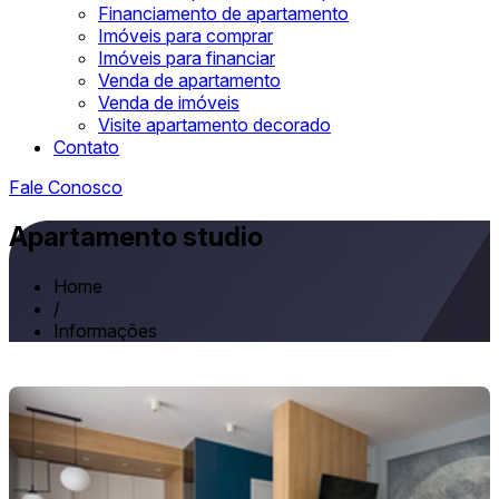
Financiamento de apartamento
Imóveis para comprar
Imóveis para financiar
Venda de apartamento
Venda de imóveis
Visite apartamento decorado
Contato
Fale Conosco
Apartamento studio
Home
/
Informações