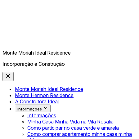
Monte Moriah Ideal Residence
Incorporação e Construção
Monte Moriah Ideal Residence
Monte Hermon Residence
A Construtora Ideal
Informações
Informações
Minha Casa Minha Vida na Vila Rosália
Como participar no casa verde e amarela
Como comprar apartamento minha casa minha