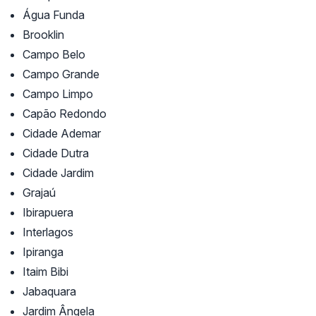
Água Funda
Brooklin
Campo Belo
Campo Grande
Campo Limpo
Capão Redondo
Cidade Ademar
Cidade Dutra
Cidade Jardim
Grajaú
Ibirapuera
Interlagos
Ipiranga
Itaim Bibi
Jabaquara
Jardim Ângela