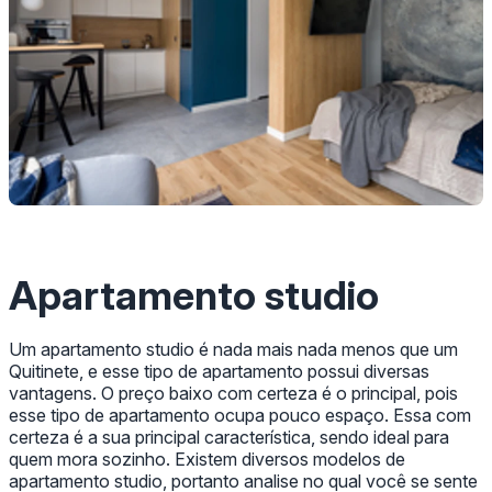
Apartamento studio
Um apartamento studio é nada mais nada menos que um
Quitinete, e esse tipo de apartamento possui diversas
vantagens. O preço baixo com certeza é o principal, pois
esse tipo de apartamento ocupa pouco espaço. Essa com
certeza é a sua principal característica, sendo ideal para
quem mora sozinho. Existem diversos modelos de
apartamento studio, portanto analise no qual você se sente