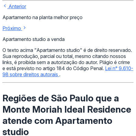
Anterior
Apartamento na planta melhor preço
Próximo
Apartamento studio a venda
O texto acima "Apartamento studio" é de direito reservado.
Sua reprodução, parcial ou total, mesmo citando nossos
links, é proibida sem a autorização do autor. Plágio é crime
e está previsto no artigo 184 do Código Penal.
Lei n° 9.610-
98 sobre direitos autorais
.
Regiões de São Paulo que a
Monte Moriah Ideal Residence
atende com Apartamento
studio