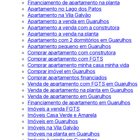
Financiamento de apartamento na planta
Apartamento no Lago dos Patos
Apartamento na Vila Galvão
Apartamento a venda em Guarulhos
Apartamento a venda com a construtora
Apartamento a venda na planta
Apartamento com 2 dormitórios em Guarulhos
Apartamento pequeno em Guarulhos
Comprar apartamento com construtora
Comprar apartamento com FGTS
Comprar apartamento minha casa minha vida
Comprar imóvel em Guarulhos
Comprar apartamentos financiados
Venda de apartamento com FGTS em Guarulhos
Venda de apartamento na planta em Guarulhos
Venda de apartamento em Guarulhos
Financiamento de apartamento em Guarulhos
Imóveis a venda FGTS
Imóveis Casa Verde e Amarela
Imóveis em Guarulhos
Imóveis na Vila Galvão
Imóveis na planta em Guarulhos