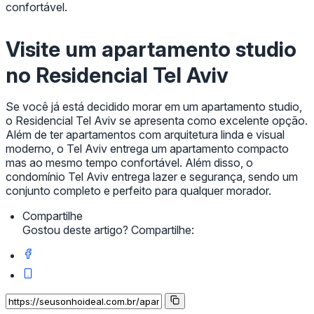
confortável.
Visite um apartamento studio
no Residencial Tel Aviv
Se você já está decidido morar em um apartamento studio,
o Residencial Tel Aviv se apresenta como excelente opção.
Além de ter apartamentos com arquitetura linda e visual
moderno, o Tel Aviv entrega um apartamento compacto
mas ao mesmo tempo confortável. Além disso, o
condomínio Tel Aviv entrega lazer e segurança, sendo um
conjunto completo e perfeito para qualquer morador.
Compartilhe
Gostou deste artigo? Compartilhe: