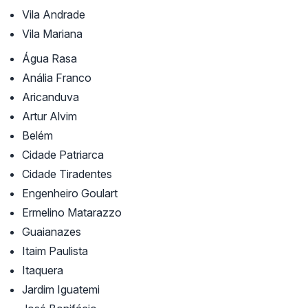
Vila Andrade
Vila Mariana
Água Rasa
Anália Franco
Aricanduva
Artur Alvim
Belém
Cidade Patriarca
Cidade Tiradentes
Engenheiro Goulart
Ermelino Matarazzo
Guaianazes
Itaim Paulista
Itaquera
Jardim Iguatemi