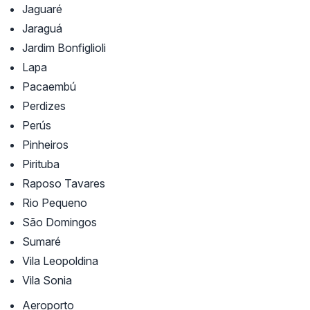
Jaguaré
Jaraguá
Jardim Bonfiglioli
Lapa
Pacaembú
Perdizes
Perús
Pinheiros
Pirituba
Raposo Tavares
Rio Pequeno
São Domingos
Sumaré
Vila Leopoldina
Vila Sonia
Aeroporto