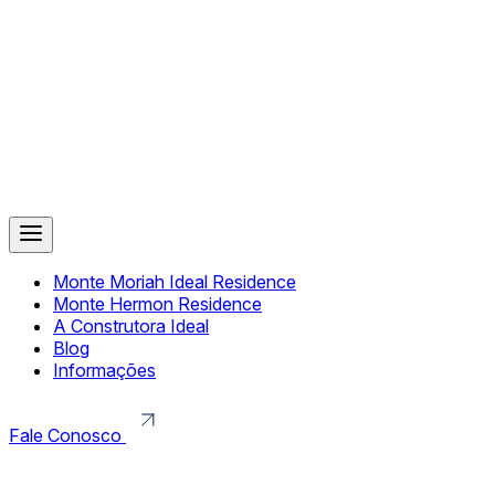
Monte Moriah Ideal Residence
Monte Hermon Residence
A Construtora Ideal
Blog
Informações
Fale Conosco