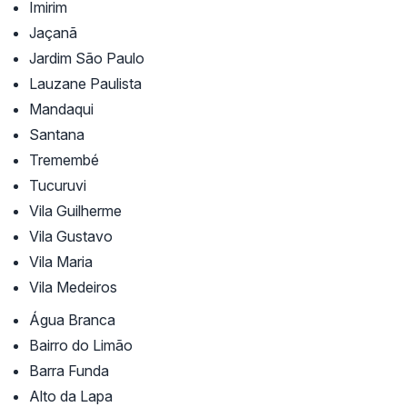
Imirim
Jaçanã
Jardim São Paulo
Lauzane Paulista
Mandaqui
Santana
Tremembé
Tucuruvi
Vila Guilherme
Vila Gustavo
Vila Maria
Vila Medeiros
Água Branca
Bairro do Limão
Barra Funda
Alto da Lapa