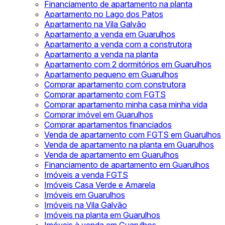
Financiamento de apartamento na planta
Apartamento no Lago dos Patos
Apartamento na Vila Galvão
Apartamento a venda em Guarulhos
Apartamento a venda com a construtora
Apartamento a venda na planta
Apartamento com 2 dormitórios em Guarulhos
Apartamento pequeno em Guarulhos
Comprar apartamento com construtora
Comprar apartamento com FGTS
Comprar apartamento minha casa minha vida
Comprar imóvel em Guarulhos
Comprar apartamentos financiados
Venda de apartamento com FGTS em Guarulhos
Venda de apartamento na planta em Guarulhos
Venda de apartamento em Guarulhos
Financiamento de apartamento em Guarulhos
Imóveis a venda FGTS
Imóveis Casa Verde e Amarela
Imóveis em Guarulhos
Imóveis na Vila Galvão
Imóveis na planta em Guarulhos