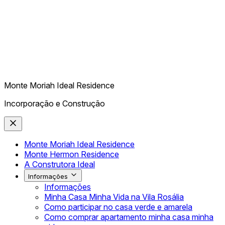
Monte Moriah Ideal Residence
Incorporação e Construção
Monte Moriah Ideal Residence
Monte Hermon Residence
A Construtora Ideal
Informações
Informações
Minha Casa Minha Vida na Vila Rosália
Como participar no casa verde e amarela
Como comprar apartamento minha casa minha