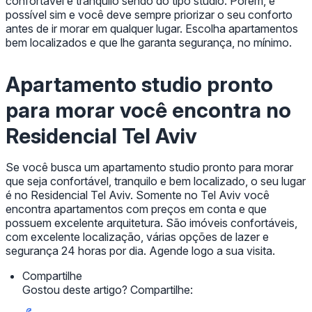
confortável e tranquilo sendo do tipo studio. Porém, é
possível sim e você deve sempre priorizar o seu conforto
antes de ir morar em qualquer lugar. Escolha apartamentos
bem localizados e que lhe garanta segurança, no mínimo.
Apartamento studio pronto
para morar você encontra no
Residencial Tel Aviv
Se você busca um apartamento studio pronto para morar
que seja confortável, tranquilo e bem localizado, o seu lugar
é no Residencial Tel Aviv. Somente no Tel Aviv você
encontra apartamentos com preços em conta e que
possuem excelente arquitetura. São imóveis confortáveis,
com excelente localização, várias opções de lazer e
segurança 24 horas por dia. Agende logo a sua visita.
Compartilhe
Gostou deste artigo? Compartilhe: