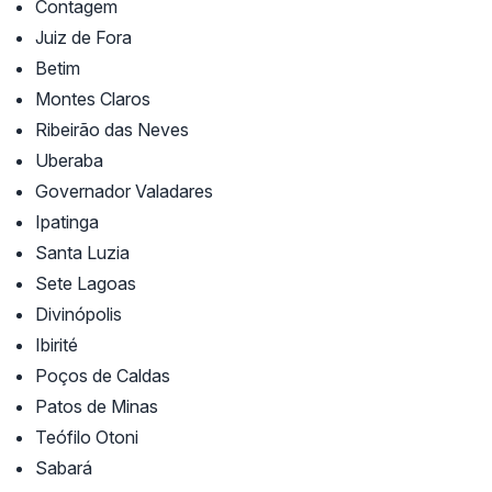
Contagem
Juiz de Fora
Betim
Montes Claros
Ribeirão das Neves
Uberaba
Governador Valadares
Ipatinga
Santa Luzia
Sete Lagoas
Divinópolis
Ibirité
Poços de Caldas
Patos de Minas
Teófilo Otoni
Sabará