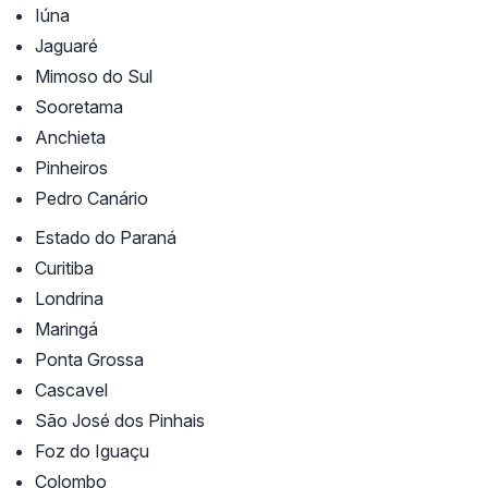
Iúna
Jaguaré
Mimoso do Sul
Sooretama
Anchieta
Pinheiros
Pedro Canário
Estado do Paraná
Curitiba
Londrina
Maringá
Ponta Grossa
Cascavel
São José dos Pinhais
Foz do Iguaçu
Colombo