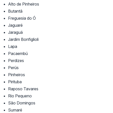
Alto de Pinheiros
Butantã
Freguesia do Ó
Jaguaré
Jaraguá
Jardim Bonfiglioli
Lapa
Pacaembú
Perdizes
Perús
Pinheiros
Pirituba
Raposo Tavares
Rio Pequeno
São Domingos
Sumaré