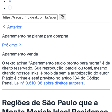
Anterior
Apartamento na planta para comprar
Próximo
Apartamento venda
O texto acima "Apartamento studio pronto para morar" é de
direito reservado. Sua reprodução, parcial ou total, mesmo
citando nossos links, é proibida sem a autorização do autor.
Plágio é crime e está previsto no artigo 184 do Código
Penal.
Lei n° 9.610-98 sobre direitos autorais
.
Regiões de São Paulo que a
Monte Moriah Ideal Residence