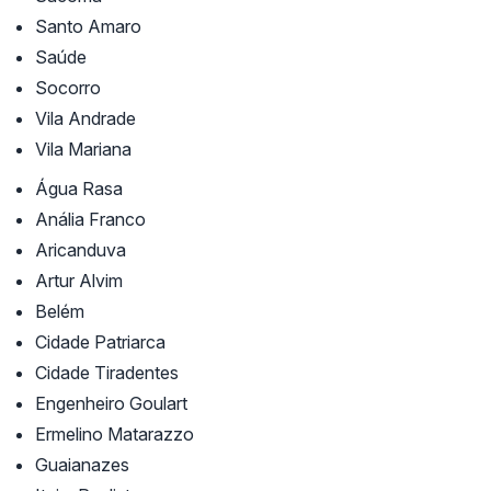
Santo Amaro
Saúde
Socorro
Vila Andrade
Vila Mariana
Água Rasa
Anália Franco
Aricanduva
Artur Alvim
Belém
Cidade Patriarca
Cidade Tiradentes
Engenheiro Goulart
Ermelino Matarazzo
Guaianazes