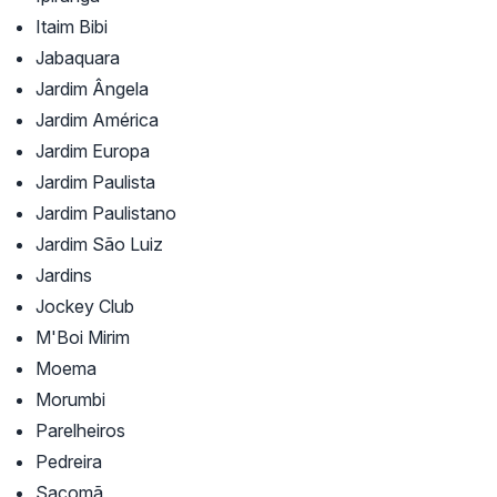
Itaim Bibi
Jabaquara
Jardim Ângela
Jardim América
Jardim Europa
Jardim Paulista
Jardim Paulistano
Jardim São Luiz
Jardins
Jockey Club
M'Boi Mirim
Moema
Morumbi
Parelheiros
Pedreira
Sacomã