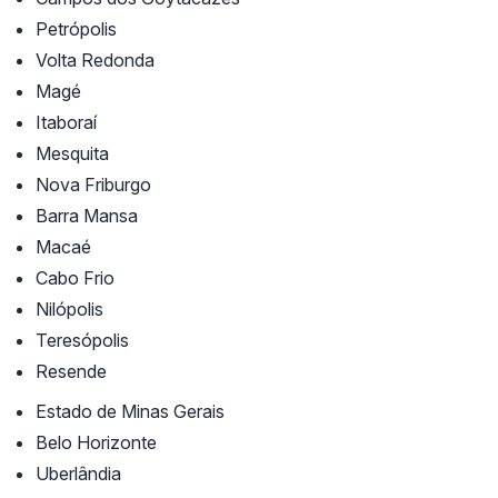
Petrópolis
Volta Redonda
Magé
Itaboraí
Mesquita
Nova Friburgo
Barra Mansa
Macaé
Cabo Frio
Nilópolis
Teresópolis
Resende
Estado de Minas Gerais
Belo Horizonte
Uberlândia