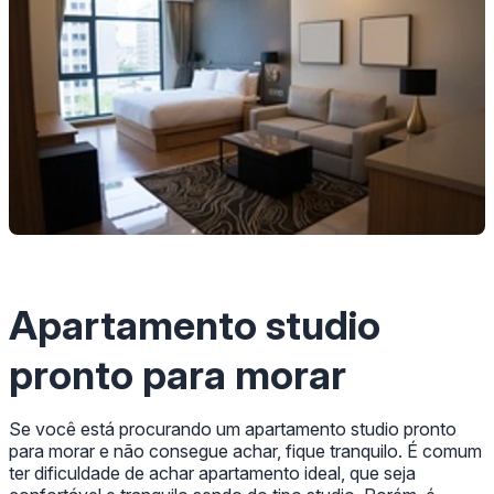
Apartamento studio
pronto para morar
Se você está procurando um apartamento studio pronto
para morar e não consegue achar, fique tranquilo. É comum
ter dificuldade de achar apartamento ideal, que seja