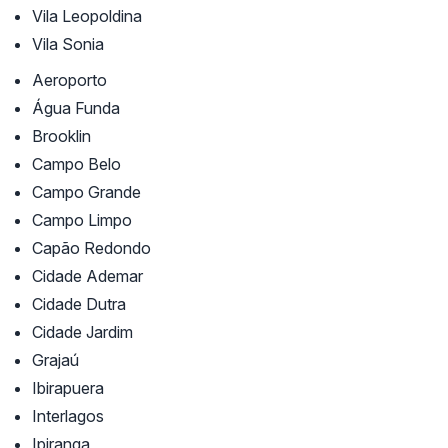
Vila Leopoldina
Vila Sonia
Aeroporto
Água Funda
Brooklin
Campo Belo
Campo Grande
Campo Limpo
Capão Redondo
Cidade Ademar
Cidade Dutra
Cidade Jardim
Grajaú
Ibirapuera
Interlagos
Ipiranga