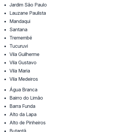
Jardim São Paulo
Lauzane Paulista
Mandaqui
Santana
Tremembé
Tucuruvi
Vila Guilherme
Vila Gustavo
Vila Maria
Vila Medeiros
Água Branca
Bairro do Limão
Barra Funda
Alto da Lapa
Alto de Pinheiros
Butantã