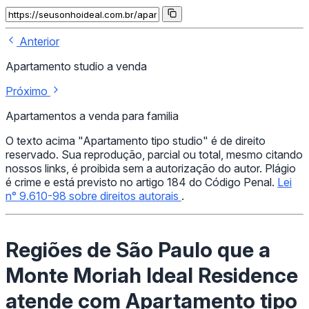
Anterior
Apartamento studio a venda
Próximo
Apartamentos a venda para familia
O texto acima "Apartamento tipo studio" é de direito
reservado. Sua reprodução, parcial ou total, mesmo citando
nossos links, é proibida sem a autorização do autor. Plágio
é crime e está previsto no artigo 184 do Código Penal.
Lei
n° 9.610-98 sobre direitos autorais
.
Regiões de São Paulo que a
Monte Moriah Ideal Residence
atende com Apartamento tipo