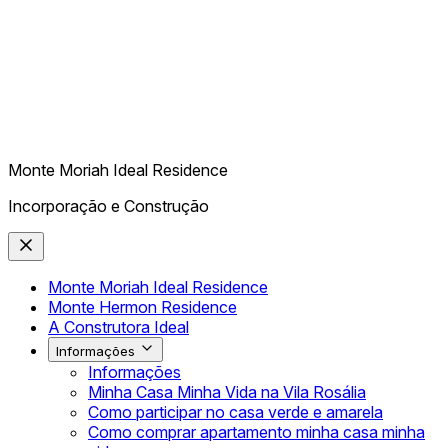
Monte Moriah Ideal Residence
Incorporação e Construção
Monte Moriah Ideal Residence
Monte Hermon Residence
A Construtora Ideal
Informações
Informações
Minha Casa Minha Vida na Vila Rosália
Como participar no casa verde e amarela
Como comprar apartamento minha casa minha