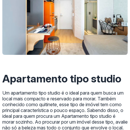
Apartamento tipo studio
Um apartamento tipo studio é o ideal para quem busca um
local mais compacto e reservado para morar. Também
conhecido como quitinete, esse tipo de imóvel tem como
principal característica o pouco espaço. Sabendo disso, o
ideal para quem procura um Apartamento tipo studio é
morar sozinho. Ao procurar por um imóvel desse tipo, avalie
não só a beleza mas todo o conjunto que envolve o local.