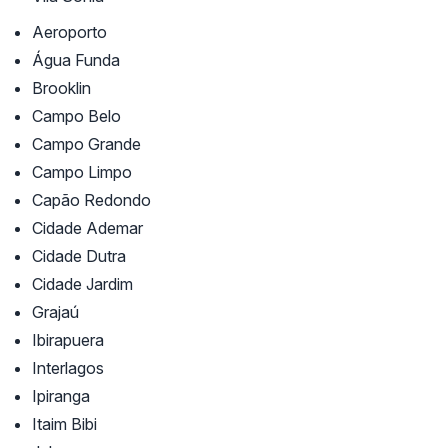
Aeroporto
Água Funda
Brooklin
Campo Belo
Campo Grande
Campo Limpo
Capão Redondo
Cidade Ademar
Cidade Dutra
Cidade Jardim
Grajaú
Ibirapuera
Interlagos
Ipiranga
Itaim Bibi