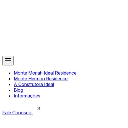
Monte Moriah Ideal Residence
Monte Hermon Residence
A Construtora Ideal
Blog
Informações
Fale Conosco