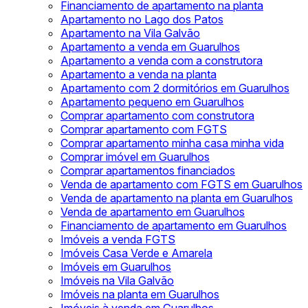
Financiamento de apartamento na planta
Apartamento no Lago dos Patos
Apartamento na Vila Galvão
Apartamento a venda em Guarulhos
Apartamento a venda com a construtora
Apartamento a venda na planta
Apartamento com 2 dormitórios em Guarulhos
Apartamento pequeno em Guarulhos
Comprar apartamento com construtora
Comprar apartamento com FGTS
Comprar apartamento minha casa minha vida
Comprar imóvel em Guarulhos
Comprar apartamentos financiados
Venda de apartamento com FGTS em Guarulhos
Venda de apartamento na planta em Guarulhos
Venda de apartamento em Guarulhos
Financiamento de apartamento em Guarulhos
Imóveis a venda FGTS
Imóveis Casa Verde e Amarela
Imóveis em Guarulhos
Imóveis na Vila Galvão
Imóveis na planta em Guarulhos