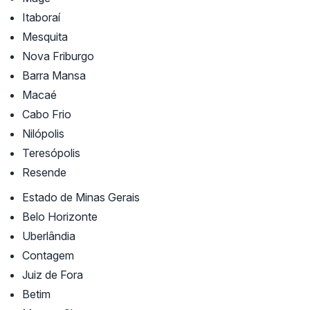
Itaboraí
Mesquita
Nova Friburgo
Barra Mansa
Macaé
Cabo Frio
Nilópolis
Teresópolis
Resende
Estado de Minas Gerais
Belo Horizonte
Uberlândia
Contagem
Juiz de Fora
Betim