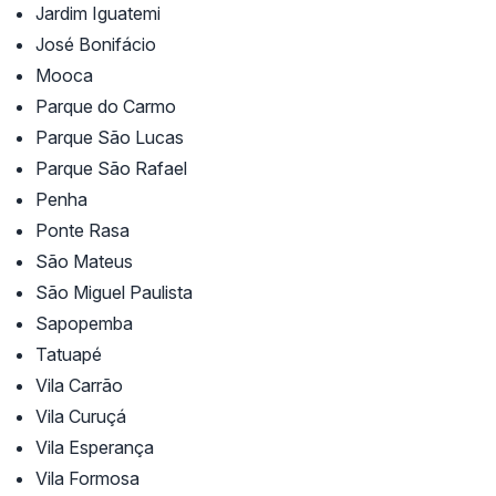
Jardim Iguatemi
José Bonifácio
Mooca
Parque do Carmo
Parque São Lucas
Parque São Rafael
Penha
Ponte Rasa
São Mateus
São Miguel Paulista
Sapopemba
Tatuapé
Vila Carrão
Vila Curuçá
Vila Esperança
Vila Formosa