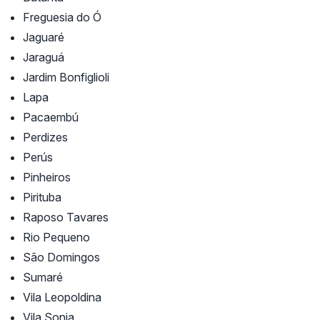
Freguesia do Ó
Jaguaré
Jaraguá
Jardim Bonfiglioli
Lapa
Pacaembú
Perdizes
Perús
Pinheiros
Pirituba
Raposo Tavares
Rio Pequeno
São Domingos
Sumaré
Vila Leopoldina
Vila Sonia