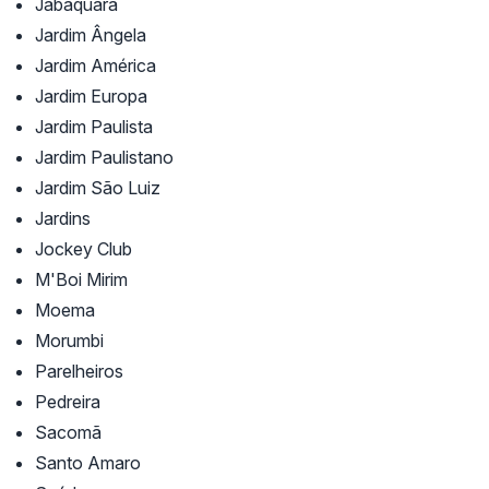
Jabaquara
Jardim Ângela
Jardim América
Jardim Europa
Jardim Paulista
Jardim Paulistano
Jardim São Luiz
Jardins
Jockey Club
M'Boi Mirim
Moema
Morumbi
Parelheiros
Pedreira
Sacomã
Santo Amaro