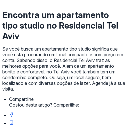
Encontra um apartamento
tipo studio no Residencial Tel
Aviv
Se você busca um apartamento tipo studio significa que
você está procurando um local compacto e com preço em
conta. Sabendo disso, o Residencial Tel Aviv traz as
melhores opções para você. Além de um apartamento
bonito e confortável, no Tel Aviv você também tem um
condomínio completo. Ou seja, um local seguro, bem
localizado e com diversas opções de lazer. Agende já a sua
visita.
Compartilhe
Gostou deste artigo? Compartilhe: