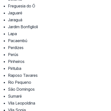
Freguesia do Ó
Jaguaré
Jaraguá
Jardim Bonfiglioli
Lapa
Pacaembú
Perdizes
Perús
Pinheiros
Pirituba
Raposo Tavares
Rio Pequeno
São Domingos
Sumaré
Vila Leopoldina
Vila Sonia