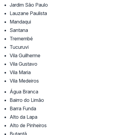
Jardim São Paulo
Lauzane Paulista
Mandaqui
Santana
Tremembé
Tucuruvi
Vila Guilherme
Vila Gustavo
Vila Maria
Vila Medeiros
Água Branca
Bairro do Limão
Barra Funda
Alto da Lapa
Alto de Pinheiros
Butantã