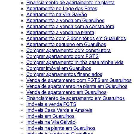
Financiamento de apartamento na planta
Apartamento no Lago dos Patos
Apartamento na Vila Galvão
Apartamento a venda em Guarulhos
Apartamento a venda com a construtora
Apartamento a venda na planta
Apartamento com 2 dormitórios em Guarulhos
Apartamento pequeno em Guarulhos
Comprar apartamento com construtora
Comprar apartamento com FGTS
Comprar apartamento minha casa minha vida
Comprar imóvel em Guarulhos
Comprar apartamentos financiados
Venda de apartamento com FGTS em Guarulhos
Venda de apartamento na planta em Guarulhos
Venda de apartamento em Guarulhos
Financiamento de apartamento em Guarulhos
Imóveis a venda FGTS
Imóveis Casa Verde e Amarela
Imóveis em Guarulhos
Imóveis na Vila Galvão
Imóveis na planta em Guarulhos