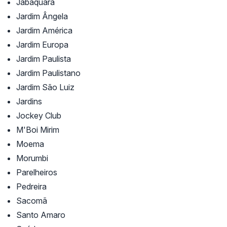
Jabaquara
Jardim Ângela
Jardim América
Jardim Europa
Jardim Paulista
Jardim Paulistano
Jardim São Luiz
Jardins
Jockey Club
M'Boi Mirim
Moema
Morumbi
Parelheiros
Pedreira
Sacomã
Santo Amaro