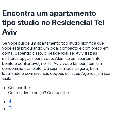
Encontra um apartamento
tipo studio no Residencial Tel
Aviv
Se você busca um apartamento tipo studio significa que
você está procurando um local compacto e com preço em
conta. Sabendo disso, o Residencial Tel Aviv traz as
melhores opções para você. Além de um apartamento
bonito e confortável, no Tel Aviv você também tem um
condomínio completo. Ou seja, um local seguro, bem
localizado e com diversas opções de lazer. Agende já a sua
visita.
Compartilhe
Gostou deste artigo? Compartilhe: