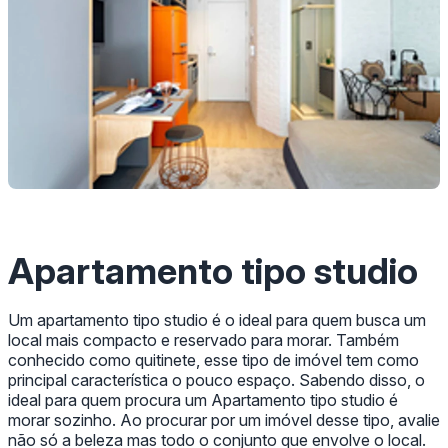
Apartamento tipo studio
Um apartamento tipo studio é o ideal para quem busca um
local mais compacto e reservado para morar. Também
conhecido como quitinete, esse tipo de imóvel tem como
principal característica o pouco espaço. Sabendo disso, o
ideal para quem procura um Apartamento tipo studio é
morar sozinho. Ao procurar por um imóvel desse tipo, avalie
não só a beleza mas todo o conjunto que envolve o local.