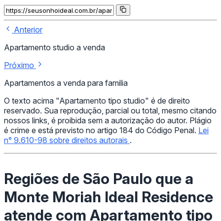
Anterior
Apartamento studio a venda
Próximo
Apartamentos a venda para familia
O texto acima "Apartamento tipo studio" é de direito
reservado. Sua reprodução, parcial ou total, mesmo citando
nossos links, é proibida sem a autorização do autor. Plágio
é crime e está previsto no artigo 184 do Código Penal.
Lei
n° 9.610-98 sobre direitos autorais
.
Regiões de São Paulo que a
Monte Moriah Ideal Residence
atende com Apartamento tipo