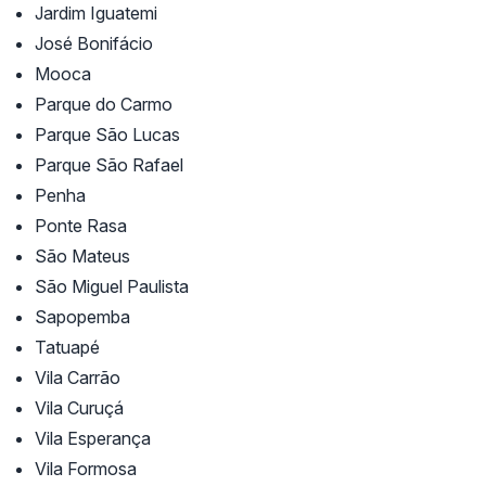
Jardim Iguatemi
José Bonifácio
Mooca
Parque do Carmo
Parque São Lucas
Parque São Rafael
Penha
Ponte Rasa
São Mateus
São Miguel Paulista
Sapopemba
Tatuapé
Vila Carrão
Vila Curuçá
Vila Esperança
Vila Formosa