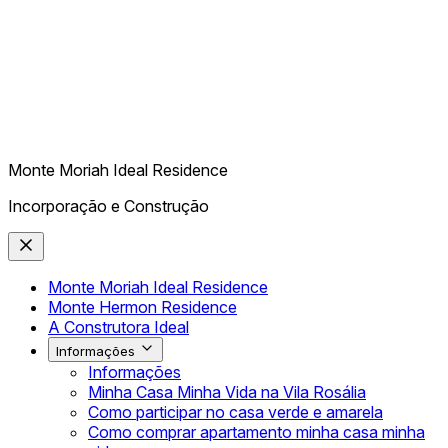
Monte Moriah Ideal Residence
Incorporação e Construção
Monte Moriah Ideal Residence
Monte Hermon Residence
A Construtora Ideal
Informações
Informações
Minha Casa Minha Vida na Vila Rosália
Como participar no casa verde e amarela
Como comprar apartamento minha casa minha