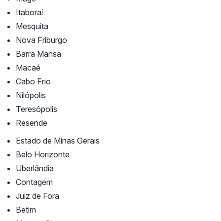
Itaboraí
Mesquita
Nova Friburgo
Barra Mansa
Macaé
Cabo Frio
Nilópolis
Teresópolis
Resende
Estado de Minas Gerais
Belo Horizonte
Uberlândia
Contagem
Juiz de Fora
Betim