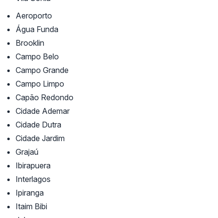
Aeroporto
Água Funda
Brooklin
Campo Belo
Campo Grande
Campo Limpo
Capão Redondo
Cidade Ademar
Cidade Dutra
Cidade Jardim
Grajaú
Ibirapuera
Interlagos
Ipiranga
Itaim Bibi