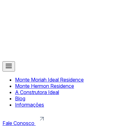
Monte Moriah Ideal Residence
Monte Hermon Residence
A Construtora Ideal
Blog
Informações
Fale Conosco