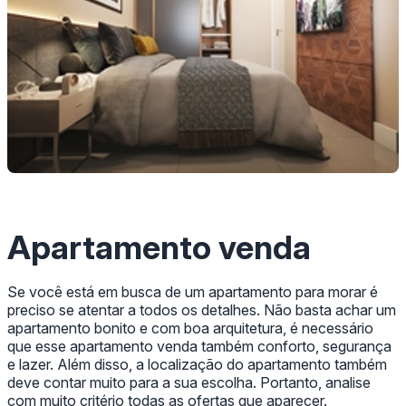
Apartamento venda
Se você está em busca de um apartamento para morar é
preciso se atentar a todos os detalhes. Não basta achar um
apartamento bonito e com boa arquitetura, é necessário
que esse apartamento venda também conforto, segurança
e lazer. Além disso, a localização do apartamento também
deve contar muito para a sua escolha. Portanto, analise
com muito critério todas as ofertas que aparecer.