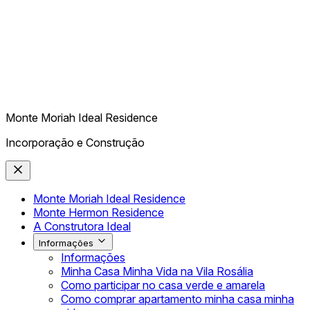
Monte Moriah Ideal Residence
Incorporação e Construção
Monte Moriah Ideal Residence
Monte Hermon Residence
A Construtora Ideal
Informações
Informações
Minha Casa Minha Vida na Vila Rosália
Como participar no casa verde e amarela
Como comprar apartamento minha casa minha