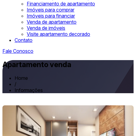
Financiamento de apartamento
Imóveis para comprar
Imóveis para financiar
Venda de apartamento
Venda de imóveis
Visite apartamento decorado
Contato
Fale Conosco
Apartamento venda
Home
/
Informações