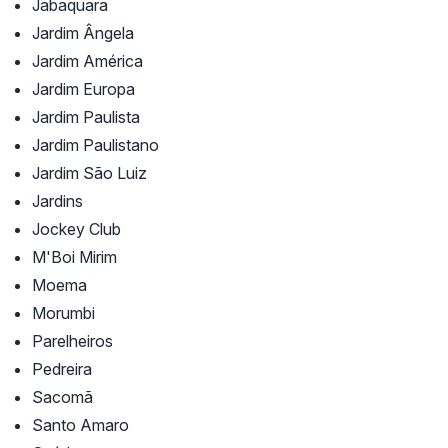
Jabaquara
Jardim Ângela
Jardim América
Jardim Europa
Jardim Paulista
Jardim Paulistano
Jardim São Luiz
Jardins
Jockey Club
M'Boi Mirim
Moema
Morumbi
Parelheiros
Pedreira
Sacomã
Santo Amaro