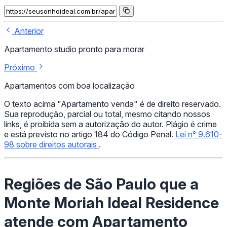
Anterior
Apartamento studio pronto para morar
Próximo
Apartamentos com boa localização
O texto acima "Apartamento venda" é de direito reservado.
Sua reprodução, parcial ou total, mesmo citando nossos
links, é proibida sem a autorização do autor. Plágio é crime
e está previsto no artigo 184 do Código Penal.
Lei n° 9.610-
98 sobre direitos autorais
.
Regiões de São Paulo que a
Monte Moriah Ideal Residence
atende com Apartamento