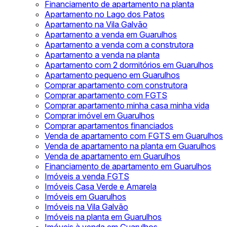
Financiamento de apartamento na planta
Apartamento no Lago dos Patos
Apartamento na Vila Galvão
Apartamento a venda em Guarulhos
Apartamento a venda com a construtora
Apartamento a venda na planta
Apartamento com 2 dormitórios em Guarulhos
Apartamento pequeno em Guarulhos
Comprar apartamento com construtora
Comprar apartamento com FGTS
Comprar apartamento minha casa minha vida
Comprar imóvel em Guarulhos
Comprar apartamentos financiados
Venda de apartamento com FGTS em Guarulhos
Venda de apartamento na planta em Guarulhos
Venda de apartamento em Guarulhos
Financiamento de apartamento em Guarulhos
Imóveis a venda FGTS
Imóveis Casa Verde e Amarela
Imóveis em Guarulhos
Imóveis na Vila Galvão
Imóveis na planta em Guarulhos