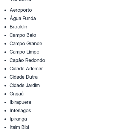
Aeroporto
Água Funda
Brooklin
Campo Belo
Campo Grande
Campo Limpo
Capão Redondo
Cidade Ademar
Cidade Dutra
Cidade Jardim
Grajaú
Ibirapuera
Interlagos
Ipiranga
Itaim Bibi