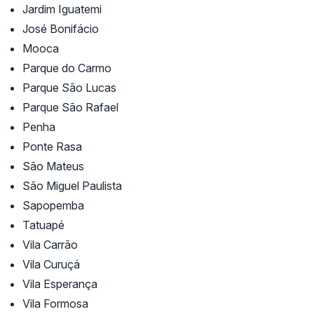
Jardim Iguatemi
José Bonifácio
Mooca
Parque do Carmo
Parque São Lucas
Parque São Rafael
Penha
Ponte Rasa
São Mateus
São Miguel Paulista
Sapopemba
Tatuapé
Vila Carrão
Vila Curuçá
Vila Esperança
Vila Formosa