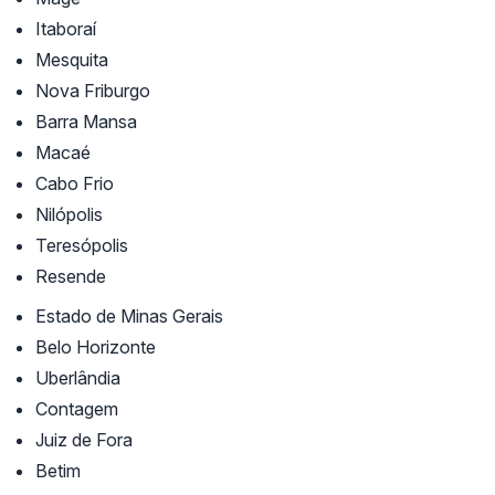
Itaboraí
Mesquita
Nova Friburgo
Barra Mansa
Macaé
Cabo Frio
Nilópolis
Teresópolis
Resende
Estado de Minas Gerais
Belo Horizonte
Uberlândia
Contagem
Juiz de Fora
Betim