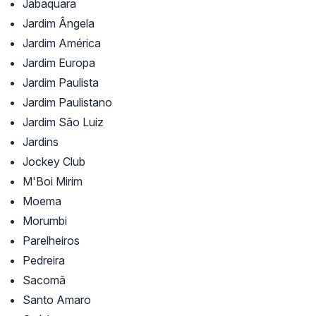
Jabaquara
Jardim Ângela
Jardim América
Jardim Europa
Jardim Paulista
Jardim Paulistano
Jardim São Luiz
Jardins
Jockey Club
M'Boi Mirim
Moema
Morumbi
Parelheiros
Pedreira
Sacomã
Santo Amaro