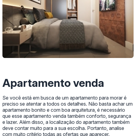
Apartamento venda
Se você está em busca de um apartamento para morar é
preciso se atentar a todos os detalhes. Não basta achar um
apartamento bonito e com boa arquitetura, é necessário
que esse apartamento venda também conforto, segurança
e lazer. Além disso, a localização do apartamento também
deve contar muito para a sua escolha. Portanto, analise
com muito critério todas as ofertas que aparecer.