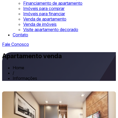
Financiamento de apartamento
Imóveis para comprar
Imóveis para financiar
Venda de apartamento
Venda de imóveis
Visite apartamento decorado
Contato
Fale Conosco
Apartamento venda
Home
/
Informações