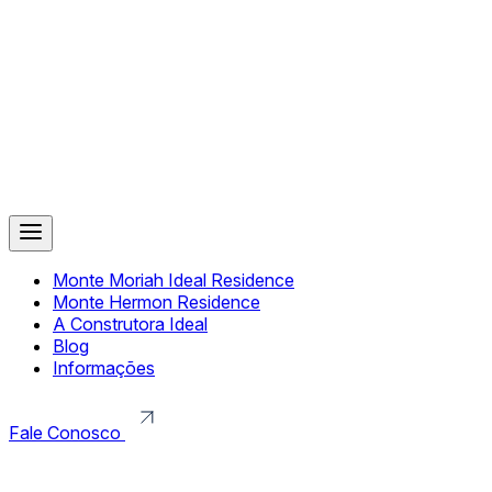
Monte Moriah Ideal Residence
Monte Hermon Residence
A Construtora Ideal
Blog
Informações
Fale Conosco