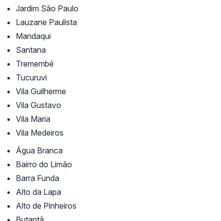
Jardim São Paulo
Lauzane Paulista
Mandaqui
Santana
Tremembé
Tucuruvi
Vila Guilherme
Vila Gustavo
Vila Maria
Vila Medeiros
Água Branca
Bairro do Limão
Barra Funda
Alto da Lapa
Alto de Pinheiros
Butantã