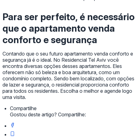
Para ser perfeito, é necessário
que o apartamento venda
conforto e segurança
Contando que o seu futuro apartamento venda conforto e
segurança já é o ideal. No Residencial Tel Aviv você
encontra diversas opções desses apartamentos. Eles
oferecem não só beleza e boa arquitetura, como um
condomínio completo. Sendo bem localizado, com opções
de lazer e segurança, o residencial proporciona conforto
para todos os residentes. Escolha o melhor e agende logo
uma visita.
Compartilhe
Gostou deste artigo? Compartilhe: