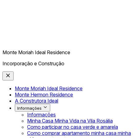
Monte Moriah Ideal Residence
Incorporação e Construção
Monte Moriah Ideal Residence
Monte Hermon Residence
A Construtora Ideal
Informações
Informações
Minha Casa Minha Vida na Vila Rosália
Como participar no casa verde e amarela
Como comprar apartamento minha casa minha