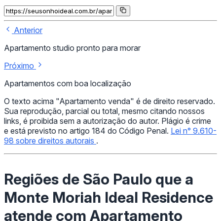
Anterior
Apartamento studio pronto para morar
Próximo
Apartamentos com boa localização
O texto acima "Apartamento venda" é de direito reservado.
Sua reprodução, parcial ou total, mesmo citando nossos
links, é proibida sem a autorização do autor. Plágio é crime
e está previsto no artigo 184 do Código Penal.
Lei n° 9.610-
98 sobre direitos autorais
.
Regiões de São Paulo que a
Monte Moriah Ideal Residence
atende com Apartamento