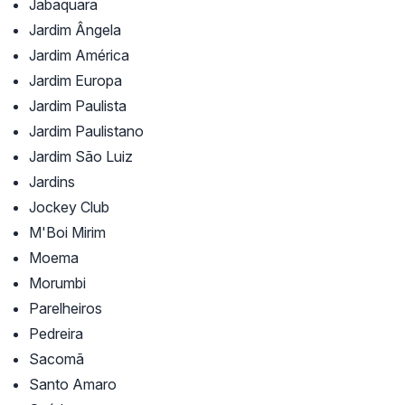
Jabaquara
Jardim Ângela
Jardim América
Jardim Europa
Jardim Paulista
Jardim Paulistano
Jardim São Luiz
Jardins
Jockey Club
M'Boi Mirim
Moema
Morumbi
Parelheiros
Pedreira
Sacomã
Santo Amaro