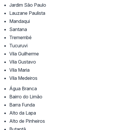
Jardim São Paulo
Lauzane Paulista
Mandaqui
Santana
Tremembé
Tucuruvi
Vila Guilherme
Vila Gustavo
Vila Maria
Vila Medeiros
Água Branca
Bairro do Limão
Barra Funda
Alto da Lapa
Alto de Pinheiros
Butantã