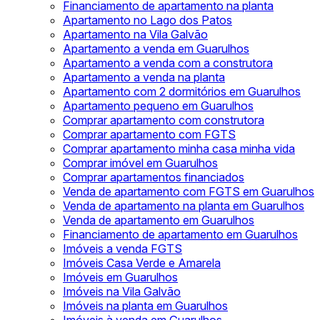
Financiamento de apartamento na planta
Apartamento no Lago dos Patos
Apartamento na Vila Galvão
Apartamento a venda em Guarulhos
Apartamento a venda com a construtora
Apartamento a venda na planta
Apartamento com 2 dormitórios em Guarulhos
Apartamento pequeno em Guarulhos
Comprar apartamento com construtora
Comprar apartamento com FGTS
Comprar apartamento minha casa minha vida
Comprar imóvel em Guarulhos
Comprar apartamentos financiados
Venda de apartamento com FGTS em Guarulhos
Venda de apartamento na planta em Guarulhos
Venda de apartamento em Guarulhos
Financiamento de apartamento em Guarulhos
Imóveis a venda FGTS
Imóveis Casa Verde e Amarela
Imóveis em Guarulhos
Imóveis na Vila Galvão
Imóveis na planta em Guarulhos