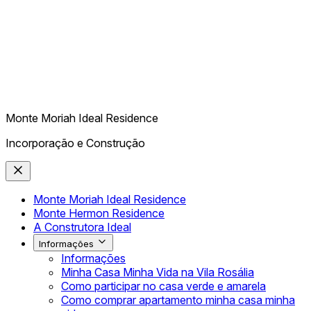
Monte Moriah Ideal Residence
Incorporação e Construção
Monte Moriah Ideal Residence
Monte Hermon Residence
A Construtora Ideal
Informações
Informações
Minha Casa Minha Vida na Vila Rosália
Como participar no casa verde e amarela
Como comprar apartamento minha casa minha