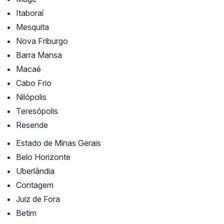
Itaboraí
Mesquita
Nova Friburgo
Barra Mansa
Macaé
Cabo Frio
Nilópolis
Teresópolis
Resende
Estado de Minas Gerais
Belo Horizonte
Uberlândia
Contagem
Juiz de Fora
Betim