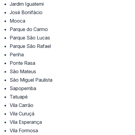
Jardim Iguatemi
José Bonifácio
Mooca
Parque do Carmo
Parque São Lucas
Parque São Rafael
Penha
Ponte Rasa
São Mateus
São Miguel Paulista
Sapopemba
Tatuapé
Vila Carrão
Vila Curuçá
Vila Esperança
Vila Formosa