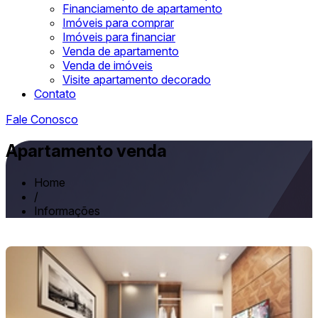
Financiamento de apartamento
Imóveis para comprar
Imóveis para financiar
Venda de apartamento
Venda de imóveis
Visite apartamento decorado
Contato
Fale Conosco
Apartamento venda
Home
/
Informações