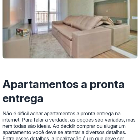
Apartamentos a pronta
entrega
Não é difícil achar apartamentos a pronta entrega na
internet. Para falar a verdade, as opções são variadas, mas
nem todas são ideais. Ao decidir comprar ou alugar um
apartamento você deve se atentar a diversos detalhes.
Entre esses detalhes, a localização é um que deve ser