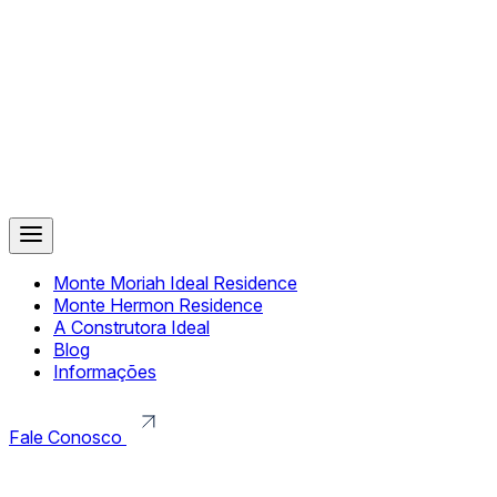
Monte Moriah Ideal Residence
Monte Hermon Residence
A Construtora Ideal
Blog
Informações
Fale Conosco