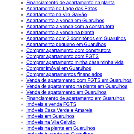
Financiamento de apartamento na planta
Apartamento no Lago dos Patos
Apartamento na Vila Galvão
Apartamento a venda em Guarulhos
Apartamento a venda com a construtora
Apartamento a venda na planta
Apartamento com 2 dormitórios em Guarulhos
Apartamento pequeno em Guarulhos
Comprar apartamento com construtora
Comprar apartamento com FGTS
Comprar apartamento minha casa minha vida
Comprar imóvel em Guarulhos
Comprar apartamentos financiados
Venda de apartamento com FGTS em Guarulhos
Venda de apartamento na planta em Guarulhos
Venda de apartamento em Guarulhos
Financiamento de apartamento em Guarulhos
Imóveis a venda FGTS
Imóveis Casa Verde e Amarela
Imóveis em Guarulhos
Imóveis na Vila Galvão
Imóveis na planta em Guarulhos