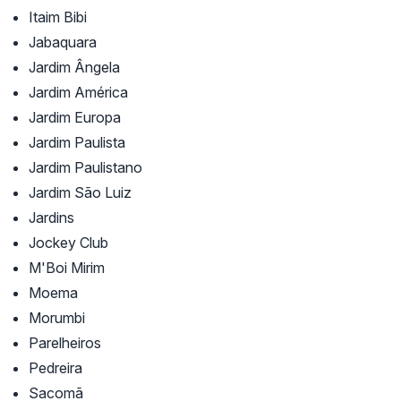
Itaim Bibi
Jabaquara
Jardim Ângela
Jardim América
Jardim Europa
Jardim Paulista
Jardim Paulistano
Jardim São Luiz
Jardins
Jockey Club
M'Boi Mirim
Moema
Morumbi
Parelheiros
Pedreira
Sacomã