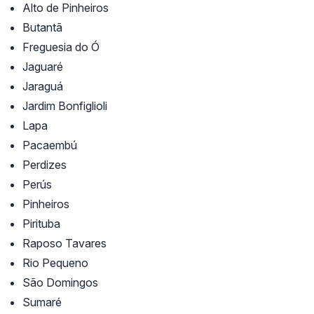
Alto de Pinheiros
Butantã
Freguesia do Ó
Jaguaré
Jaraguá
Jardim Bonfiglioli
Lapa
Pacaembú
Perdizes
Perús
Pinheiros
Pirituba
Raposo Tavares
Rio Pequeno
São Domingos
Sumaré