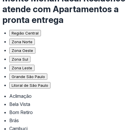
atende com Apartamentos a
pronta entrega
Região Central
Zona Norte
Zona Oeste
Zona Sul
Zona Leste
Grande São Paulo
Litoral de São Paulo
Aclimação
Bela Vista
Bom Retiro
Brás
Cambuci