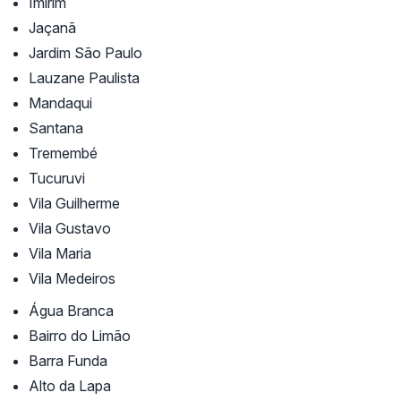
Imirim
Jaçanã
Jardim São Paulo
Lauzane Paulista
Mandaqui
Santana
Tremembé
Tucuruvi
Vila Guilherme
Vila Gustavo
Vila Maria
Vila Medeiros
Água Branca
Bairro do Limão
Barra Funda
Alto da Lapa