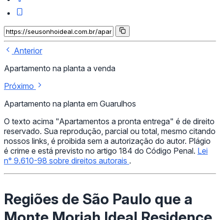
Anterior
Apartamento na planta a venda
Próximo
Apartamento na planta em Guarulhos
O texto acima "Apartamentos a pronta entrega" é de direito
reservado. Sua reprodução, parcial ou total, mesmo citando
nossos links, é proibida sem a autorização do autor. Plágio
é crime e está previsto no artigo 184 do Código Penal.
Lei
n° 9.610-98 sobre direitos autorais
.
Regiões de São Paulo que a
Monte Moriah Ideal Residence