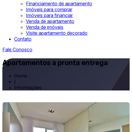
Financiamento de apartamento
Imóveis para comprar
Imóveis para financiar
Venda de apartamento
Venda de imóveis
Visite apartamento decorado
Contato
Fale Conosco
Apartamentos a pronta entrega
Home
/
Informações