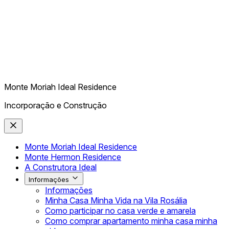
Monte Moriah Ideal Residence
Incorporação e Construção
Monte Moriah Ideal Residence
Monte Hermon Residence
A Construtora Ideal
Informações
Informações
Minha Casa Minha Vida na Vila Rosália
Como participar no casa verde e amarela
Como comprar apartamento minha casa minha