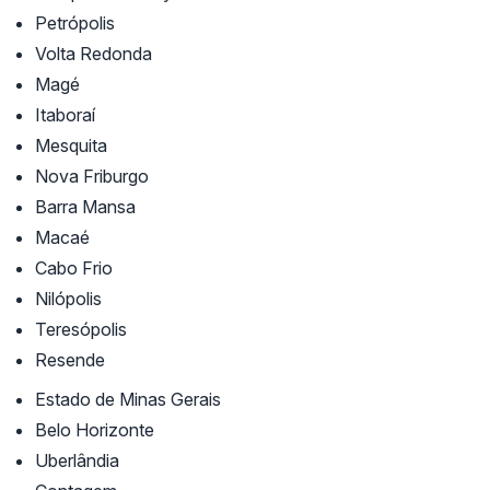
Petrópolis
Volta Redonda
Magé
Itaboraí
Mesquita
Nova Friburgo
Barra Mansa
Macaé
Cabo Frio
Nilópolis
Teresópolis
Resende
Estado de Minas Gerais
Belo Horizonte
Uberlândia