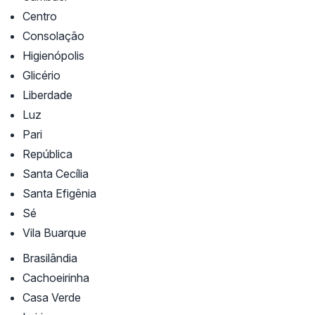
Centro
Consolação
Higienópolis
Glicério
Liberdade
Luz
Pari
República
Santa Cecília
Santa Efigênia
Sé
Vila Buarque
Brasilândia
Cachoeirinha
Casa Verde