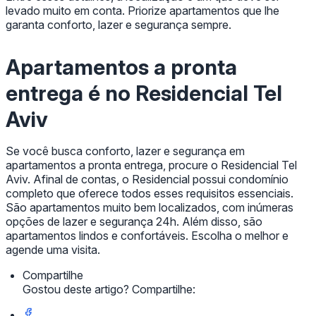
levado muito em conta. Priorize apartamentos que lhe
garanta conforto, lazer e segurança sempre.
Apartamentos a pronta
entrega é no Residencial Tel
Aviv
Se você busca conforto, lazer e segurança em
apartamentos a pronta entrega, procure o Residencial Tel
Aviv. Afinal de contas, o Residencial possui condomínio
completo que oferece todos esses requisitos essenciais.
São apartamentos muito bem localizados, com inúmeras
opções de lazer e segurança 24h. Além disso, são
apartamentos lindos e confortáveis. Escolha o melhor e
agende uma visita.
Compartilhe
Gostou deste artigo? Compartilhe: