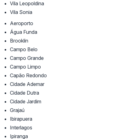
Vila Leopoldina
Vila Sonia
Aeroporto
Água Funda
Brooklin
Campo Belo
Campo Grande
Campo Limpo
Capão Redondo
Cidade Ademar
Cidade Dutra
Cidade Jardim
Grajaú
Ibirapuera
Interlagos
Ipiranga