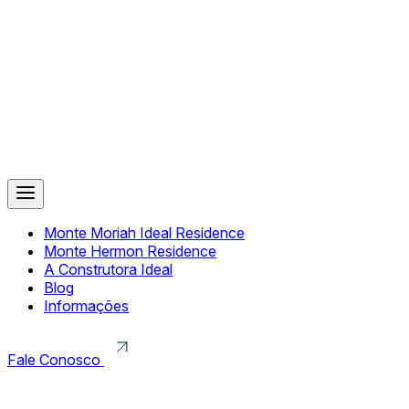
Monte Moriah Ideal Residence
Monte Hermon Residence
A Construtora Ideal
Blog
Informações
Fale Conosco