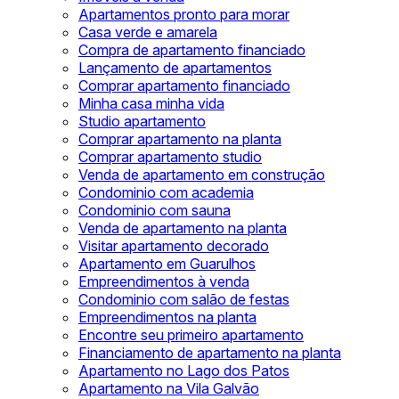
Apartamentos pronto para morar
Casa verde e amarela
Compra de apartamento financiado
Lançamento de apartamentos
Comprar apartamento financiado
Minha casa minha vida
Studio apartamento
Comprar apartamento na planta
Comprar apartamento studio
Venda de apartamento em construção
Condominio com academia
Condominio com sauna
Venda de apartamento na planta
Visitar apartamento decorado
Apartamento em Guarulhos
Empreendimentos à venda
Condominio com salão de festas
Empreendimentos na planta
Encontre seu primeiro apartamento
Financiamento de apartamento na planta
Apartamento no Lago dos Patos
Apartamento na Vila Galvão