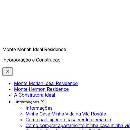
Monte Moriah Ideal Residence
Incorporação e Construção
Monte Moriah Ideal Residence
Monte Hermon Residence
A Construtora Ideal
Informações
Informações
Minha Casa Minha Vida na Vila Rosália
Como participar no casa verde e amarela
Como comprar apartamento minha casa minha vi