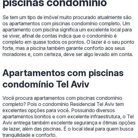
piscinas condomínio
Se tem um tipo de imóvel muito procurado atualmente são
os apartamentos com piscinas condomínio completo. Um
apartamento com piscina significa um excelente local para
se viver, afinal de contas indica que o condomínio é
completo em quase todos os pontos. O lazer é o seu ponto
forte, mas a piscina também garante conforto aos seus
moradores e, com certeza, deve ser algo levado em conta.
Apartamentos com piscinas
condomínio Tel Aviv
Você procura apartamentos com piscinas condomínio
completo? Pois o condomínio Residencial Tel Aviv tem
excelentes opções para você. Possuindo diversos
apartamentos bonitos e com excelente infraestrutura, o Tel
Aviv entrega também excelente segurança e ótimas opções
de lazer, além das piscinas. É o local ideal para quem busca
tranquilidade e conforto.