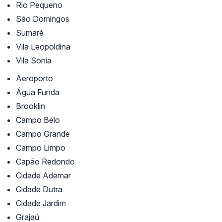
Rio Pequeno
São Domingos
Sumaré
Vila Leopoldina
Vila Sonia
Aeroporto
Água Funda
Brooklin
Campo Belo
Campo Grande
Campo Limpo
Capão Redondo
Cidade Ademar
Cidade Dutra
Cidade Jardim
Grajaú