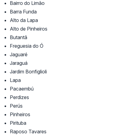
Bairro do Limão
Barra Funda
Alto da Lapa
Alto de Pinheiros
Butantã
Freguesia do Ó
Jaguaré
Jaraguá
Jardim Bonfiglioli
Lapa
Pacaembú
Perdizes
Perús
Pinheiros
Pirituba
Raposo Tavares