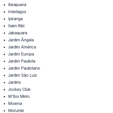
Ibirapuera
Interlagos
Ipiranga
Itaim Bibi
Jabaquara
Jardim Ângela
Jardim América
Jardim Europa
Jardim Paulista
Jardim Paulistano
Jardim São Luiz
Jardins
Jockey Club
M'Boi Mirim
Moema
Morumbi