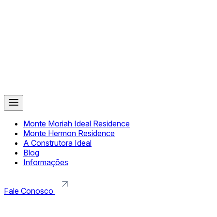
Monte Moriah Ideal Residence
Monte Hermon Residence
A Construtora Ideal
Blog
Informações
Fale Conosco