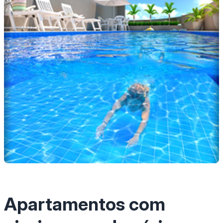
Apartamentos com