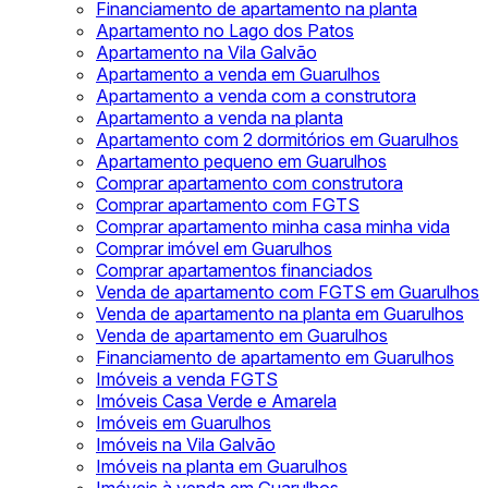
Financiamento de apartamento na planta
Apartamento no Lago dos Patos
Apartamento na Vila Galvão
Apartamento a venda em Guarulhos
Apartamento a venda com a construtora
Apartamento a venda na planta
Apartamento com 2 dormitórios em Guarulhos
Apartamento pequeno em Guarulhos
Comprar apartamento com construtora
Comprar apartamento com FGTS
Comprar apartamento minha casa minha vida
Comprar imóvel em Guarulhos
Comprar apartamentos financiados
Venda de apartamento com FGTS em Guarulhos
Venda de apartamento na planta em Guarulhos
Venda de apartamento em Guarulhos
Financiamento de apartamento em Guarulhos
Imóveis a venda FGTS
Imóveis Casa Verde e Amarela
Imóveis em Guarulhos
Imóveis na Vila Galvão
Imóveis na planta em Guarulhos