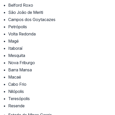
Belford Roxo
São João de Meriti
Campos dos Goytacazes
Petrópolis
Volta Redonda
Magé
Itaboraí
Mesquita
Nova Friburgo
Barra Mansa
Macaé
Cabo Frio
Nilópolis
Teresópolis
Resende