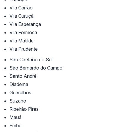
Vila Carrão
Vila Curuçá
Vila Esperança
Vila Formosa
Vila Matilde
Vila Prudente
São Caetano do Sul
São Bernardo do Campo
Santo André
Diadema
Guarulhos
Suzano
Ribeirão Pires
Mauá
Embu