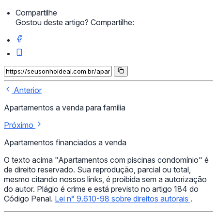
Compartilhe
Gostou deste artigo? Compartilhe:
Anterior
Apartamentos a venda para familia
Próximo
Apartamentos financiados a venda
O texto acima "Apartamentos com piscinas condomínio" é
de direito reservado. Sua reprodução, parcial ou total,
mesmo citando nossos links, é proibida sem a autorização
do autor. Plágio é crime e está previsto no artigo 184 do
Código Penal.
Lei n° 9.610-98 sobre direitos autorais
.