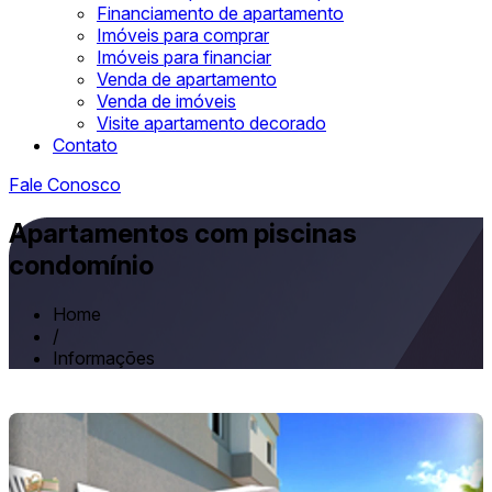
Financiamento de apartamento
Imóveis para comprar
Imóveis para financiar
Venda de apartamento
Venda de imóveis
Visite apartamento decorado
Contato
Fale Conosco
Apartamentos com piscinas
condomínio
Home
/
Informações