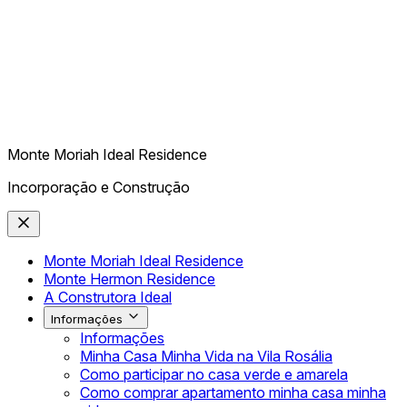
Monte Moriah Ideal Residence
Incorporação e Construção
Monte Moriah Ideal Residence
Monte Hermon Residence
A Construtora Ideal
Informações
Informações
Minha Casa Minha Vida na Vila Rosália
Como participar no casa verde e amarela
Como comprar apartamento minha casa minha