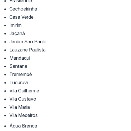
Brasilândia
Cachoeirinha
Casa Verde
Imirim
Jaçanã
Jardim São Paulo
Lauzane Paulista
Mandaqui
Santana
Tremembé
Tucuruvi
Vila Guilherme
Vila Gustavo
Vila Maria
Vila Medeiros
Água Branca