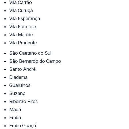
Vila Carrão
Vila Curuçá
Vila Esperança
Vila Formosa
Vila Matilde
Vila Prudente
São Caetano do Sul
São Bernardo do Campo
Santo André
Diadema
Guarulhos
Suzano
Ribeirão Pires
Mauá
Embu
Embu Guaçú