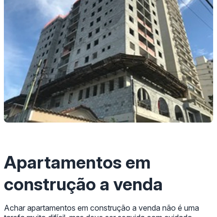
Apartamentos em
construção a venda
Achar apartamentos em construção a venda não é uma