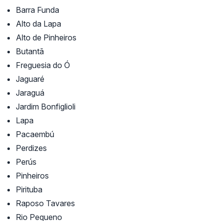
Barra Funda
Alto da Lapa
Alto de Pinheiros
Butantã
Freguesia do Ó
Jaguaré
Jaraguá
Jardim Bonfiglioli
Lapa
Pacaembú
Perdizes
Perús
Pinheiros
Pirituba
Raposo Tavares
Rio Pequeno