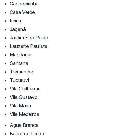
Cachoeirinha
Casa Verde
Imirim
Jaçanã
Jardim São Paulo
Lauzane Paulista
Mandaqui
Santana
Tremembé
Tucuruvi
Vila Guilherme
Vila Gustavo
Vila Maria
Vila Medeiros
Água Branca
Bairro do Limão