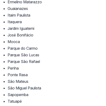
Ermelino Matarazzo
Guaianazes
Itaim Paulista
Itaquera
Jardim Iguatemi
José Bonifácio
Mooca
Parque do Carmo
Parque São Lucas
Parque São Rafael
Penha
Ponte Rasa
São Mateus
São Miguel Paulista
Sapopemba
Tatuapé