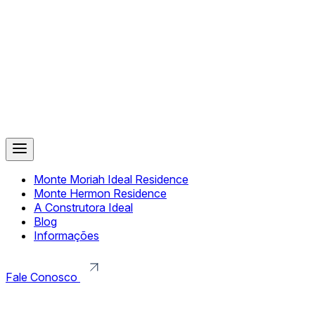
Monte Moriah Ideal Residence
Monte Hermon Residence
A Construtora Ideal
Blog
Informações
Fale Conosco