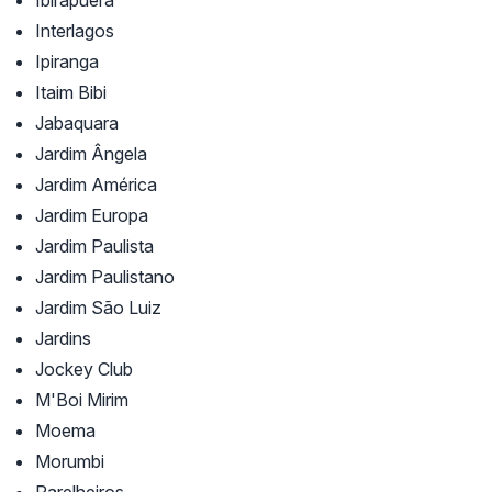
Ibirapuera
Interlagos
Ipiranga
Itaim Bibi
Jabaquara
Jardim Ângela
Jardim América
Jardim Europa
Jardim Paulista
Jardim Paulistano
Jardim São Luiz
Jardins
Jockey Club
M'Boi Mirim
Moema
Morumbi