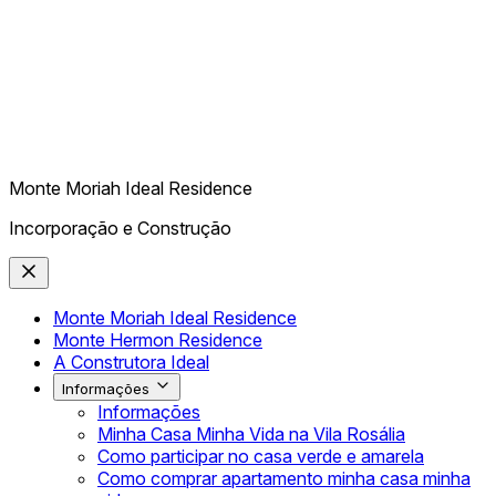
Monte Moriah Ideal Residence
Incorporação e Construção
Monte Moriah Ideal Residence
Monte Hermon Residence
A Construtora Ideal
Informações
Informações
Minha Casa Minha Vida na Vila Rosália
Como participar no casa verde e amarela
Como comprar apartamento minha casa minha