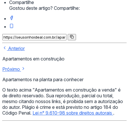
Compartilhe
Gostou deste artigo? Compartilhe:
Anterior
Apartamentos em construção
Próximo
Apartamentos na planta para conhecer
O texto acima "Apartamentos em construção a venda" é
de direito reservado. Sua reprodução, parcial ou total,
mesmo citando nossos links, é proibida sem a autorização
do autor. Plágio é crime e está previsto no artigo 184 do
Código Penal.
Lei n° 9.610-98 sobre direitos autorais
.