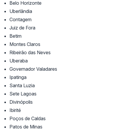
Belo Horizonte
Uberlândia
Contagem
Juiz de Fora
Betim
Montes Claros
Ribeirão das Neves
Uberaba
Governador Valadares
Ipatinga
Santa Luzia
Sete Lagoas
Divinópolis
Ibirité
Poços de Caldas
Patos de Minas