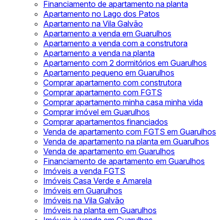
Financiamento de apartamento na planta
Apartamento no Lago dos Patos
Apartamento na Vila Galvão
Apartamento a venda em Guarulhos
Apartamento a venda com a construtora
Apartamento a venda na planta
Apartamento com 2 dormitórios em Guarulhos
Apartamento pequeno em Guarulhos
Comprar apartamento com construtora
Comprar apartamento com FGTS
Comprar apartamento minha casa minha vida
Comprar imóvel em Guarulhos
Comprar apartamentos financiados
Venda de apartamento com FGTS em Guarulhos
Venda de apartamento na planta em Guarulhos
Venda de apartamento em Guarulhos
Financiamento de apartamento em Guarulhos
Imóveis a venda FGTS
Imóveis Casa Verde e Amarela
Imóveis em Guarulhos
Imóveis na Vila Galvão
Imóveis na planta em Guarulhos