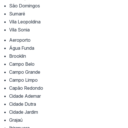
São Domingos
Sumaré
Vila Leopoldina
Vila Sonia
Aeroporto
Água Funda
Brooklin
Campo Belo
Campo Grande
Campo Limpo
Capão Redondo
Cidade Ademar
Cidade Dutra
Cidade Jardim
Grajaú