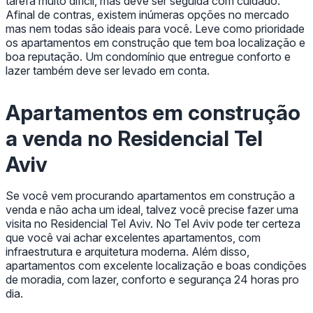
tarefa muito difícil, mas deve ser seguida com cuidado.
Afinal de contras, existem inúmeras opções no mercado
mas nem todas são ideais para você. Leve como prioridade
os apartamentos em construção que tem boa localização e
boa reputação. Um condomínio que entregue conforto e
lazer também deve ser levado em conta.
Apartamentos em construção
a venda no Residencial Tel
Aviv
Se você vem procurando apartamentos em construção a
venda e não acha um ideal, talvez você precise fazer uma
visita no Residencial Tel Aviv. No Tel Aviv pode ter certeza
que você vai achar excelentes apartamentos, com
infraestrutura e arquitetura moderna. Além disso,
apartamentos com excelente localização e boas condições
de moradia, com lazer, conforto e segurança 24 horas pro
dia.