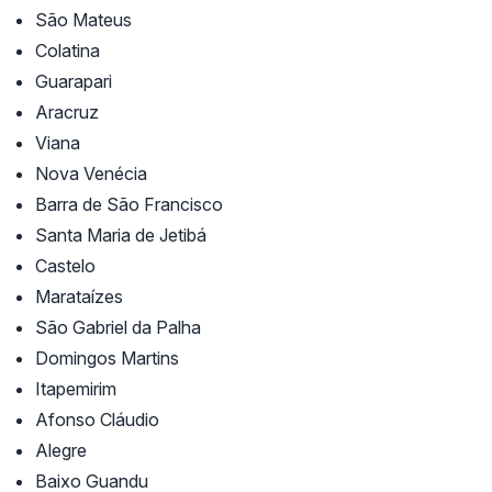
São Mateus
Colatina
Guarapari
Aracruz
Viana
Nova Venécia
Barra de São Francisco
Santa Maria de Jetibá
Castelo
Marataízes
São Gabriel da Palha
Domingos Martins
Itapemirim
Afonso Cláudio
Alegre
Baixo Guandu