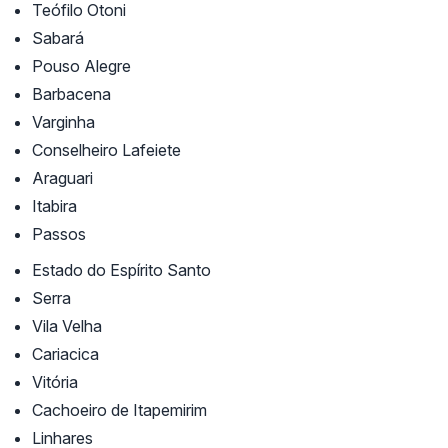
Teófilo Otoni
Sabará
Pouso Alegre
Barbacena
Varginha
Conselheiro Lafeiete
Araguari
Itabira
Passos
Estado do Espírito Santo
Serra
Vila Velha
Cariacica
Vitória
Cachoeiro de Itapemirim
Linhares