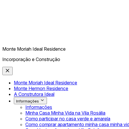
Monte Moriah Ideal Residence
Incorporação e Construção
Monte Moriah Ideal Residence
Monte Hermon Residence
A Construtora Ideal
Informações
Informações
Minha Casa Minha Vida na Vila Rosália
Como participar no casa verde e amarela
Como comprar apartamento minha casa minha vi