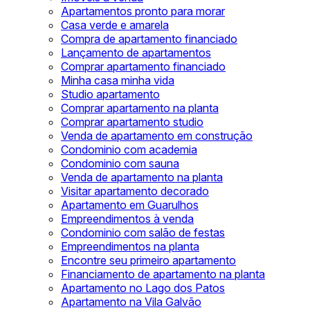
Apartamentos pronto para morar
Casa verde e amarela
Compra de apartamento financiado
Lançamento de apartamentos
Comprar apartamento financiado
Minha casa minha vida
Studio apartamento
Comprar apartamento na planta
Comprar apartamento studio
Venda de apartamento em construção
Condominio com academia
Condominio com sauna
Venda de apartamento na planta
Visitar apartamento decorado
Apartamento em Guarulhos
Empreendimentos à venda
Condominio com salão de festas
Empreendimentos na planta
Encontre seu primeiro apartamento
Financiamento de apartamento na planta
Apartamento no Lago dos Patos
Apartamento na Vila Galvão