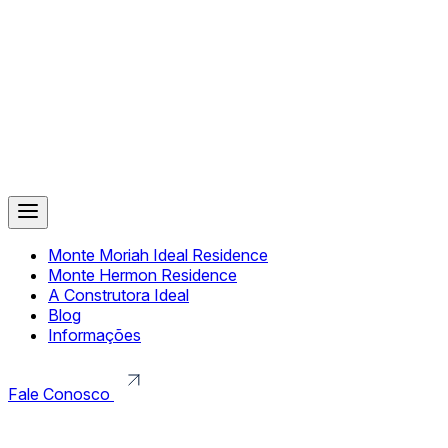
Monte Moriah Ideal Residence
Monte Hermon Residence
A Construtora Ideal
Blog
Informações
Fale Conosco