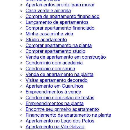
Apartamentos pronto para morar
Casa verde e amarela
Compra de apartamento financiado
Lançamento de apartamentos
Comprar apartamento financiado
Minha casa minha vida
Studio apartamento
Comprar apartamento na planta
Comprar apartamento studio
Venda de apartamento em construção
Condominio com academia
Condominio com sauna
Venda de apartamento na planta
Visitar apartamento decorado
Apartamento em Guarulhos
Empreendimentos à venda
Condominio com salão de festas
Empreendimentos na planta
Encontre seu primeiro apartamento
Financiamento de apartamento na planta
Apartamento no Lago dos Patos
Apartamento na Vila Galvão