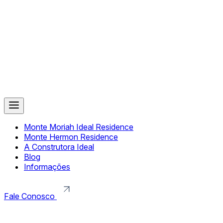
Monte Moriah Ideal Residence
Monte Hermon Residence
A Construtora Ideal
Blog
Informações
Fale Conosco