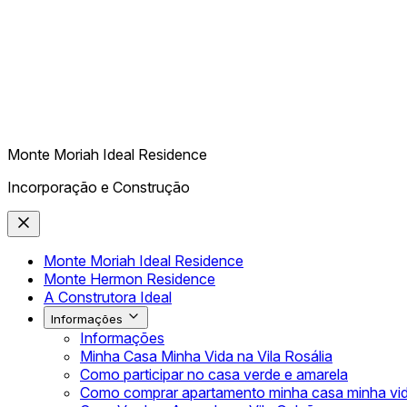
Monte Moriah Ideal Residence
Incorporação e Construção
Monte Moriah Ideal Residence
Monte Hermon Residence
A Construtora Ideal
Informações
Informações
Minha Casa Minha Vida na Vila Rosália
Como participar no casa verde e amarela
Como comprar apartamento minha casa minha vi