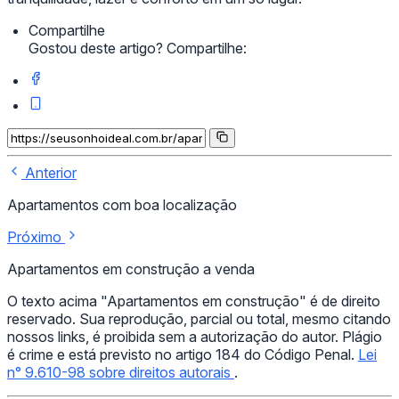
Compartilhe
Gostou deste artigo? Compartilhe:
Anterior
Apartamentos com boa localização
Próximo
Apartamentos em construção a venda
O texto acima "Apartamentos em construção" é de direito
reservado. Sua reprodução, parcial ou total, mesmo citando
nossos links, é proibida sem a autorização do autor. Plágio
é crime e está previsto no artigo 184 do Código Penal.
Lei
n° 9.610-98 sobre direitos autorais
.