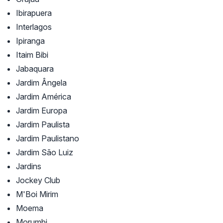
Ibirapuera
Interlagos
Ipiranga
Itaim Bibi
Jabaquara
Jardim Ângela
Jardim América
Jardim Europa
Jardim Paulista
Jardim Paulistano
Jardim São Luiz
Jardins
Jockey Club
M'Boi Mirim
Moema
Morumbi