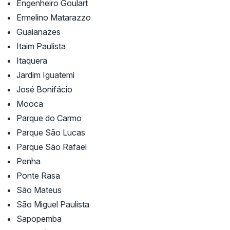
Engenheiro Goulart
Ermelino Matarazzo
Guaianazes
Itaim Paulista
Itaquera
Jardim Iguatemi
José Bonifácio
Mooca
Parque do Carmo
Parque São Lucas
Parque São Rafael
Penha
Ponte Rasa
São Mateus
São Miguel Paulista
Sapopemba