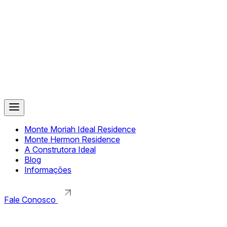
Monte Moriah Ideal Residence
Monte Hermon Residence
A Construtora Ideal
Blog
Informações
Fale Conosco