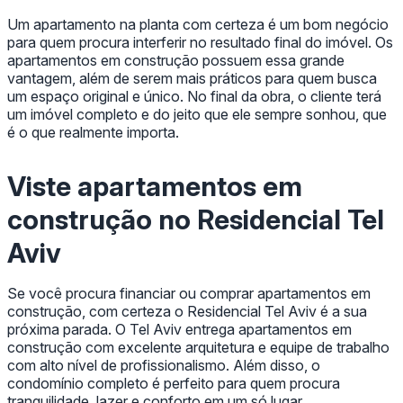
Um apartamento na planta com certeza é um bom negócio
para quem procura interferir no resultado final do imóvel. Os
apartamentos em construção possuem essa grande
vantagem, além de serem mais práticos para quem busca
um espaço original e único. No final da obra, o cliente terá
um imóvel completo e do jeito que ele sempre sonhou, que
é o que realmente importa.
Viste apartamentos em
construção no Residencial Tel
Aviv
Se você procura financiar ou comprar apartamentos em
construção, com certeza o Residencial Tel Aviv é a sua
próxima parada. O Tel Aviv entrega apartamentos em
construção com excelente arquitetura e equipe de trabalho
com alto nível de profissionalismo. Além disso, o
condomínio completo é perfeito para quem procura
tranquilidade, lazer e conforto em um só lugar.