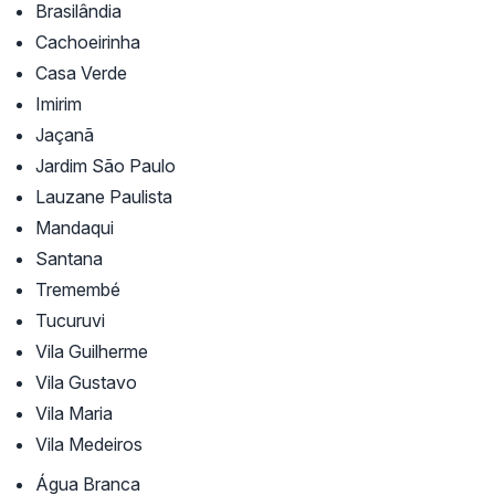
Brasilândia
Cachoeirinha
Casa Verde
Imirim
Jaçanã
Jardim São Paulo
Lauzane Paulista
Mandaqui
Santana
Tremembé
Tucuruvi
Vila Guilherme
Vila Gustavo
Vila Maria
Vila Medeiros
Água Branca