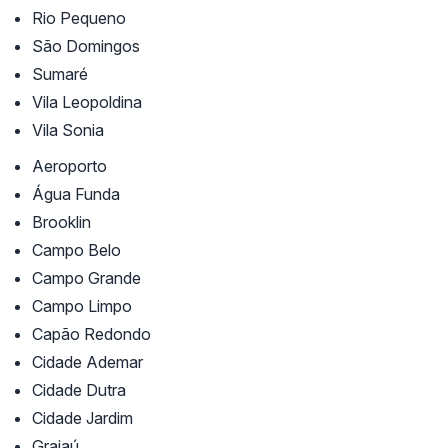
Rio Pequeno
São Domingos
Sumaré
Vila Leopoldina
Vila Sonia
Aeroporto
Água Funda
Brooklin
Campo Belo
Campo Grande
Campo Limpo
Capão Redondo
Cidade Ademar
Cidade Dutra
Cidade Jardim
Grajaú