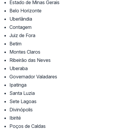
Estado de Minas Gerais
Belo Horizonte
Uberlândia
Contagem
Juiz de Fora
Betim
Montes Claros
Ribeirão das Neves
Uberaba
Governador Valadares
Ipatinga
Santa Luzia
Sete Lagoas
Divinópolis
Ibirité
Poços de Caldas