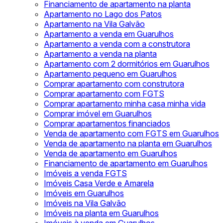
Financiamento de apartamento na planta
Apartamento no Lago dos Patos
Apartamento na Vila Galvão
Apartamento a venda em Guarulhos
Apartamento a venda com a construtora
Apartamento a venda na planta
Apartamento com 2 dormitórios em Guarulhos
Apartamento pequeno em Guarulhos
Comprar apartamento com construtora
Comprar apartamento com FGTS
Comprar apartamento minha casa minha vida
Comprar imóvel em Guarulhos
Comprar apartamentos financiados
Venda de apartamento com FGTS em Guarulhos
Venda de apartamento na planta em Guarulhos
Venda de apartamento em Guarulhos
Financiamento de apartamento em Guarulhos
Imóveis a venda FGTS
Imóveis Casa Verde e Amarela
Imóveis em Guarulhos
Imóveis na Vila Galvão
Imóveis na planta em Guarulhos