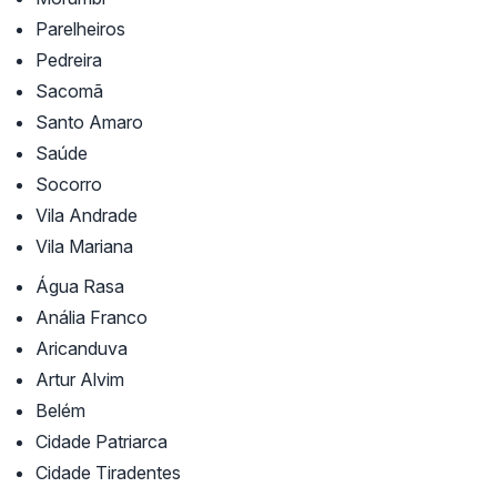
Parelheiros
Pedreira
Sacomã
Santo Amaro
Saúde
Socorro
Vila Andrade
Vila Mariana
Água Rasa
Anália Franco
Aricanduva
Artur Alvim
Belém
Cidade Patriarca
Cidade Tiradentes