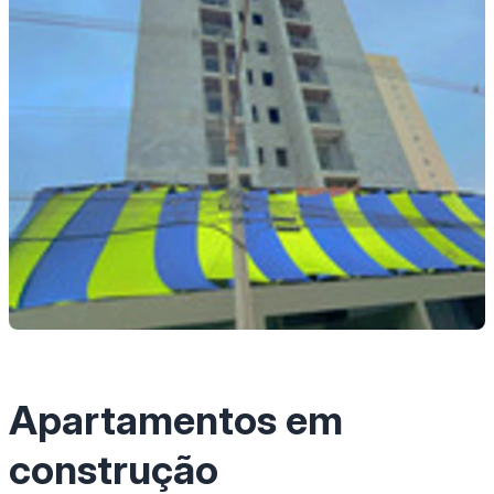
Apartamentos em
construção