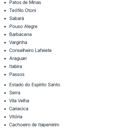
Patos de Minas
Teófilo Otoni
Sabará
Pouso Alegre
Barbacena
Varginha
Conselheiro Lafeiete
Araguari
Itabira
Passos
Estado do Espírito Santo
Serra
Vila Velha
Cariacica
Vitória
Cachoeiro de Itapemirim