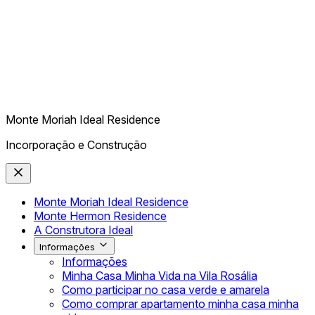
Monte Moriah Ideal Residence
Incorporação e Construção
Monte Moriah Ideal Residence
Monte Hermon Residence
A Construtora Ideal
Informações
Informações
Minha Casa Minha Vida na Vila Rosália
Como participar no casa verde e amarela
Como comprar apartamento minha casa minha