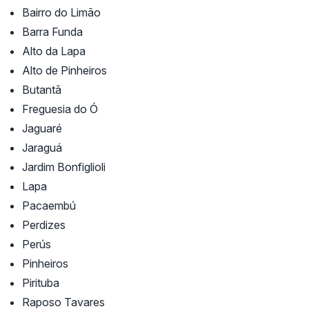
Bairro do Limão
Barra Funda
Alto da Lapa
Alto de Pinheiros
Butantã
Freguesia do Ó
Jaguaré
Jaraguá
Jardim Bonfiglioli
Lapa
Pacaembú
Perdizes
Perús
Pinheiros
Pirituba
Raposo Tavares