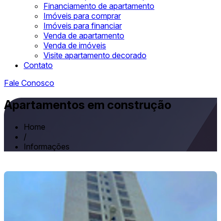
Financiamento de apartamento
Imóveis para comprar
Imóveis para financiar
Venda de apartamento
Venda de imóveis
Visite apartamento decorado
Contato
Fale Conosco
Apartamentos em construção
Home
/
Informações