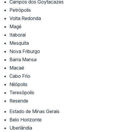
Campos dos Goytacazes
Petrópolis
Volta Redonda
Magé
Itaboraí
Mesquita
Nova Friburgo
Barra Mansa
Macaé
Cabo Frio
Nilópolis
Teresópolis
Resende
Estado de Minas Gerais
Belo Horizonte
Uberlândia