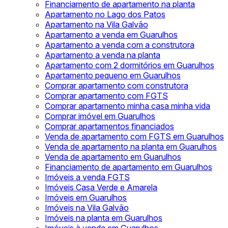
Financiamento de apartamento na planta
Apartamento no Lago dos Patos
Apartamento na Vila Galvão
Apartamento a venda em Guarulhos
Apartamento a venda com a construtora
Apartamento a venda na planta
Apartamento com 2 dormitórios em Guarulhos
Apartamento pequeno em Guarulhos
Comprar apartamento com construtora
Comprar apartamento com FGTS
Comprar apartamento minha casa minha vida
Comprar imóvel em Guarulhos
Comprar apartamentos financiados
Venda de apartamento com FGTS em Guarulhos
Venda de apartamento na planta em Guarulhos
Venda de apartamento em Guarulhos
Financiamento de apartamento em Guarulhos
Imóveis a venda FGTS
Imóveis Casa Verde e Amarela
Imóveis em Guarulhos
Imóveis na Vila Galvão
Imóveis na planta em Guarulhos