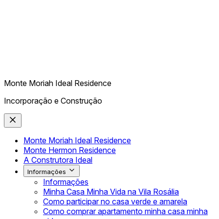
Monte Moriah Ideal Residence
Incorporação e Construção
Monte Moriah Ideal Residence
Monte Hermon Residence
A Construtora Ideal
Informações
Informações
Minha Casa Minha Vida na Vila Rosália
Como participar no casa verde e amarela
Como comprar apartamento minha casa minha