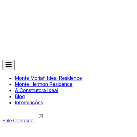
Monte Moriah Ideal Residence
Monte Hermon Residence
A Construtora Ideal
Blog
Informações
Fale Conosco