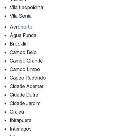
Vila Leopoldina
Vila Sonia
Aeroporto
Água Funda
Brooklin
Campo Belo
Campo Grande
Campo Limpo
Capão Redondo
Cidade Ademar
Cidade Dutra
Cidade Jardim
Grajaú
Ibirapuera
Interlagos