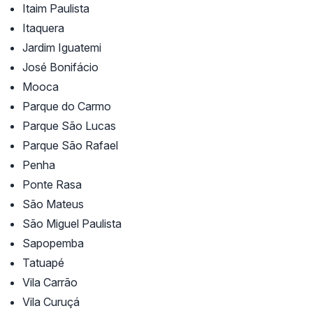
Itaim Paulista
Itaquera
Jardim Iguatemi
José Bonifácio
Mooca
Parque do Carmo
Parque São Lucas
Parque São Rafael
Penha
Ponte Rasa
São Mateus
São Miguel Paulista
Sapopemba
Tatuapé
Vila Carrão
Vila Curuçá