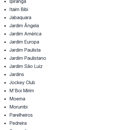
Ipiranga
Itaim Bibi
Jabaquara
Jardim Ângela
Jardim América
Jardim Europa
Jardim Paulista
Jardim Paulistano
Jardim São Luiz
Jardins
Jockey Club
M'Boi Mirim
Moema
Morumbi
Parelheiros
Pedreira