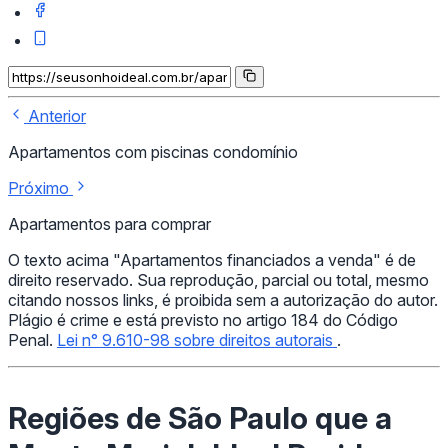
Anterior
Apartamentos com piscinas condomínio
Próximo
Apartamentos para comprar
O texto acima "Apartamentos financiados a venda" é de
direito reservado. Sua reprodução, parcial ou total, mesmo
citando nossos links, é proibida sem a autorização do autor.
Plágio é crime e está previsto no artigo 184 do Código
Penal.
Lei n° 9.610-98 sobre direitos autorais
.
Regiões de São Paulo que a