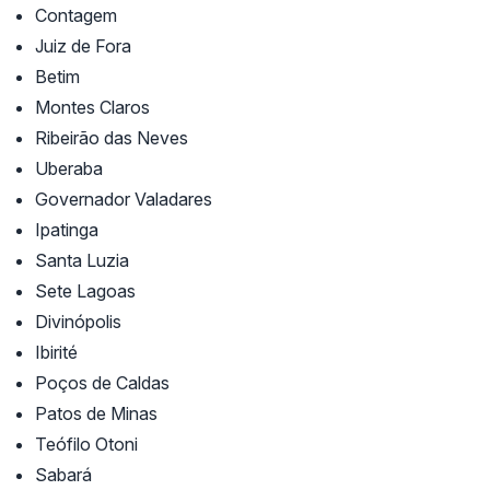
Contagem
Juiz de Fora
Betim
Montes Claros
Ribeirão das Neves
Uberaba
Governador Valadares
Ipatinga
Santa Luzia
Sete Lagoas
Divinópolis
Ibirité
Poços de Caldas
Patos de Minas
Teófilo Otoni
Sabará