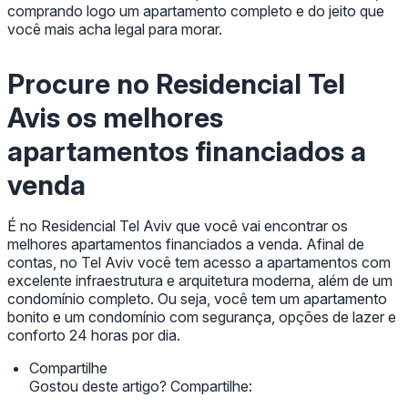
comprando logo um apartamento completo e do jeito que
você mais acha legal para morar.
Procure no Residencial Tel
Avis os melhores
apartamentos financiados a
venda
É no Residencial Tel Aviv que você vai encontrar os
melhores apartamentos financiados a venda. Afinal de
contas, no Tel Aviv você tem acesso a apartamentos com
excelente infraestrutura e arquitetura moderna, além de um
condomínio completo. Ou seja, você tem um apartamento
bonito e um condomínio com segurança, opções de lazer e
conforto 24 horas por dia.
Compartilhe
Gostou deste artigo? Compartilhe: