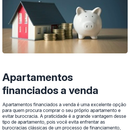
Apartamentos
financiados a venda
Apartamentos financiados a venda é uma excelente opção
para quem procura comprar o seu próprio apartamento e
evitar burocracia. A praticidade é a grande vantagem desse
tipo de apartamento, pois você evita enfrentar as
burocracias clássicas de um processo de financiamento,