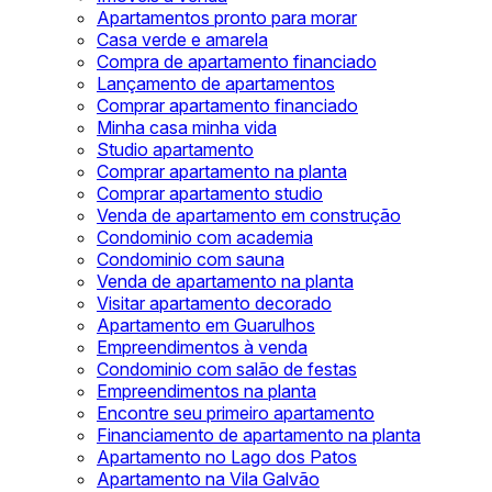
Apartamentos pronto para morar
Casa verde e amarela
Compra de apartamento financiado
Lançamento de apartamentos
Comprar apartamento financiado
Minha casa minha vida
Studio apartamento
Comprar apartamento na planta
Comprar apartamento studio
Venda de apartamento em construção
Condominio com academia
Condominio com sauna
Venda de apartamento na planta
Visitar apartamento decorado
Apartamento em Guarulhos
Empreendimentos à venda
Condominio com salão de festas
Empreendimentos na planta
Encontre seu primeiro apartamento
Financiamento de apartamento na planta
Apartamento no Lago dos Patos
Apartamento na Vila Galvão