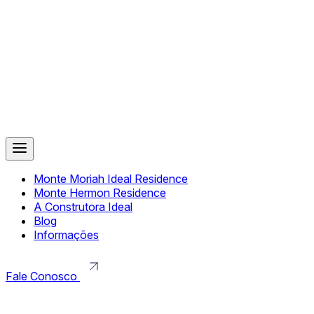
Monte Moriah Ideal Residence
Monte Hermon Residence
A Construtora Ideal
Blog
Informações
Fale Conosco