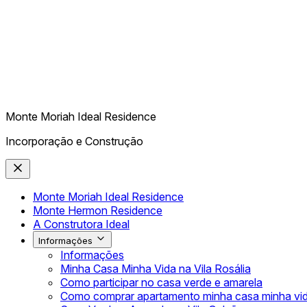
Monte Moriah Ideal Residence
Incorporação e Construção
Monte Moriah Ideal Residence
Monte Hermon Residence
A Construtora Ideal
Informações
Informações
Minha Casa Minha Vida na Vila Rosália
Como participar no casa verde e amarela
Como comprar apartamento minha casa minha vi