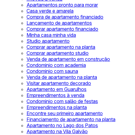
Apartamentos pronto para morar
Casa verde e amarela
Compra de apartamento financiado
Lançamento de apartamentos
Comprar apartamento financiado
Minha casa minha vida
Studio apartamento
Comprar apartamento na planta
Comprar apartamento studio
Venda de apartamento em construção
Condominio com academia
Condominio com sauna
Venda de apartamento na planta
Visitar apartamento decorado
Apartamento em Guarulhos
Empreendimentos à venda
Condominio com salão de festas
Empreendimentos na planta
Encontre seu primeiro apartamento
Financiamento de apartamento na planta
Apartamento no Lago dos Patos
Apartamento na Vila Galvão