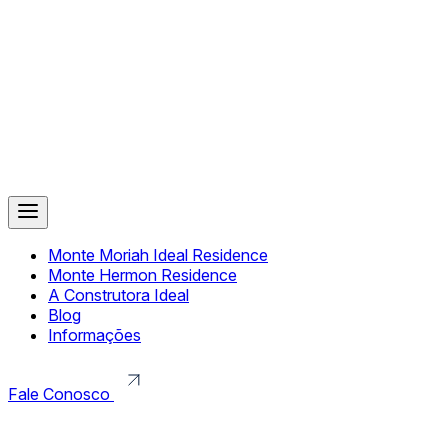
Monte Moriah Ideal Residence
Monte Hermon Residence
A Construtora Ideal
Blog
Informações
Fale Conosco