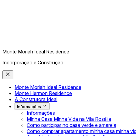
Monte Moriah Ideal Residence
Incorporação e Construção
Monte Moriah Ideal Residence
Monte Hermon Residence
A Construtora Ideal
Informações
Informações
Minha Casa Minha Vida na Vila Rosália
Como participar no casa verde e amarela
Como comprar apartamento minha casa minha vi