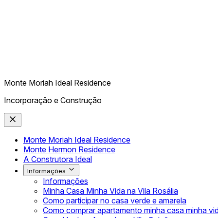
Monte Moriah Ideal Residence
Incorporação e Construção
Monte Moriah Ideal Residence
Monte Hermon Residence
A Construtora Ideal
Informações
Informações
Minha Casa Minha Vida na Vila Rosália
Como participar no casa verde e amarela
Como comprar apartamento minha casa minha vi