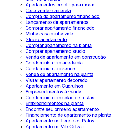
Apartamentos pronto para morar
Casa verde e amarela
Compra de apartamento financiado
Lançamento de apartamentos
Comprar apartamento financiado
Minha casa minha vida
Studio apartamento
Comprar apartamento na planta
Comprar apartamento studio
Venda de apartamento em construção
Condominio com academia
Condominio com sauna
Venda de apartamento na planta
Visitar apartamento decorado
Apartamento em Guarulhos
Empreendimentos à venda
Condominio com salão de festas
Empreendimentos na planta
Encontre seu primeiro apartamento
Financiamento de apartamento na planta
Apartamento no Lago dos Patos
Apartamento na Vila Galvão