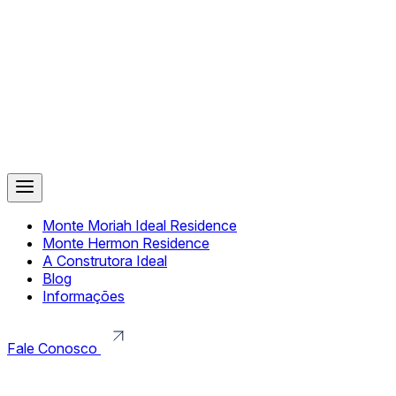
Monte Moriah Ideal Residence
Monte Hermon Residence
A Construtora Ideal
Blog
Informações
Fale Conosco