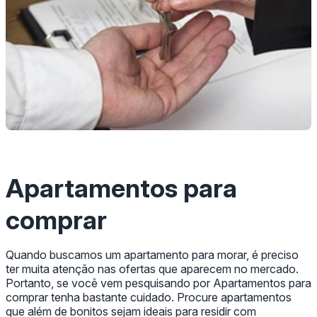
Apartamentos para
comprar
Quando buscamos um apartamento para morar, é preciso
ter muita atenção nas ofertas que aparecem no mercado.
Portanto, se você vem pesquisando por Apartamentos para
comprar tenha bastante cuidado. Procure apartamentos
que além de bonitos sejam ideais para residir com