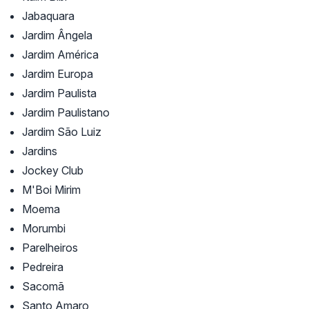
Jabaquara
Jardim Ângela
Jardim América
Jardim Europa
Jardim Paulista
Jardim Paulistano
Jardim São Luiz
Jardins
Jockey Club
M'Boi Mirim
Moema
Morumbi
Parelheiros
Pedreira
Sacomã
Santo Amaro