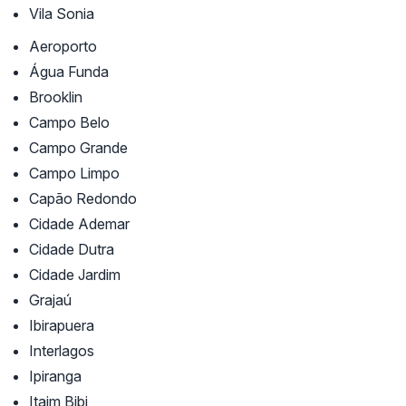
Vila Sonia
Aeroporto
Água Funda
Brooklin
Campo Belo
Campo Grande
Campo Limpo
Capão Redondo
Cidade Ademar
Cidade Dutra
Cidade Jardim
Grajaú
Ibirapuera
Interlagos
Ipiranga
Itaim Bibi