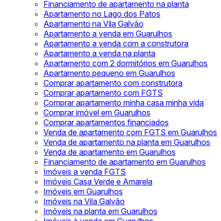
Financiamento de apartamento na planta
Apartamento no Lago dos Patos
Apartamento na Vila Galvão
Apartamento a venda em Guarulhos
Apartamento a venda com a construtora
Apartamento a venda na planta
Apartamento com 2 dormitórios em Guarulhos
Apartamento pequeno em Guarulhos
Comprar apartamento com construtora
Comprar apartamento com FGTS
Comprar apartamento minha casa minha vida
Comprar imóvel em Guarulhos
Comprar apartamentos financiados
Venda de apartamento com FGTS em Guarulhos
Venda de apartamento na planta em Guarulhos
Venda de apartamento em Guarulhos
Financiamento de apartamento em Guarulhos
Imóveis a venda FGTS
Imóveis Casa Verde e Amarela
Imóveis em Guarulhos
Imóveis na Vila Galvão
Imóveis na planta em Guarulhos