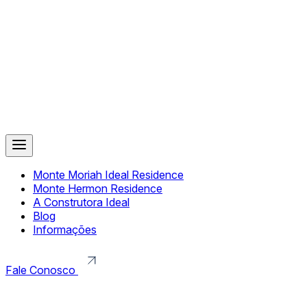
Monte Moriah Ideal Residence
Monte Hermon Residence
A Construtora Ideal
Blog
Informações
Fale Conosco