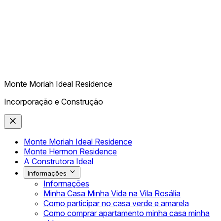
Monte Moriah Ideal Residence
Incorporação e Construção
Monte Moriah Ideal Residence
Monte Hermon Residence
A Construtora Ideal
Informações
Informações
Minha Casa Minha Vida na Vila Rosália
Como participar no casa verde e amarela
Como comprar apartamento minha casa minha