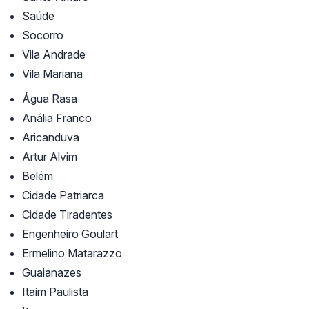
Saúde
Socorro
Vila Andrade
Vila Mariana
Água Rasa
Anália Franco
Aricanduva
Artur Alvim
Belém
Cidade Patriarca
Cidade Tiradentes
Engenheiro Goulart
Ermelino Matarazzo
Guaianazes
Itaim Paulista