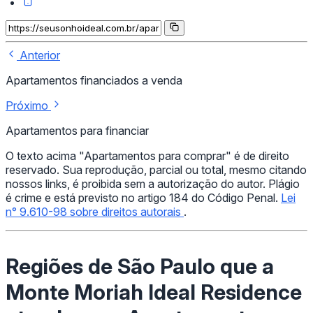
Anterior
Apartamentos financiados a venda
Próximo
Apartamentos para financiar
O texto acima "Apartamentos para comprar" é de direito
reservado. Sua reprodução, parcial ou total, mesmo citando
nossos links, é proibida sem a autorização do autor. Plágio
é crime e está previsto no artigo 184 do Código Penal.
Lei
n° 9.610-98 sobre direitos autorais
.
Regiões de São Paulo que a
Monte Moriah Ideal Residence