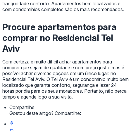
tranquilidade conforto. Apartamentos bem localizados e
com condomínios completos são os mais recomendados.
Procure apartamentos para
comprar no Residencial Tel
Aviv
Com certeza é muito difícil achar apartamentos para
comprar que sejam de qualidade e com preço justo, mas é
possível achar diversas opções em um único lugar: no
Residencial Tel Aviv. O Tel Aviv é um condomínio muito bem
localizado que garante conforto, segurança e lazer 24
horas por dia para os seus moradores. Portanto, não perca
tempo e agende logo a sua visita.
Compartilhe
Gostou deste artigo? Compartilhe: