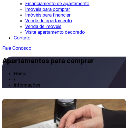
Financiamento de apartamento
Imóveis para comprar
Imóveis para financiar
Venda de apartamento
Venda de imóveis
Visite apartamento decorado
Contato
Fale Conosco
Apartamentos para comprar
Home
/
Informações