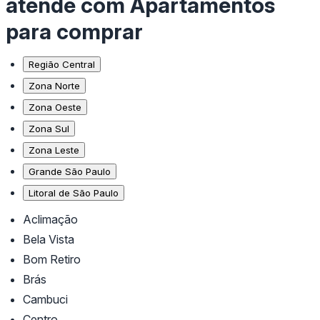
atende com Apartamentos
para comprar
Região Central
Zona Norte
Zona Oeste
Zona Sul
Zona Leste
Grande São Paulo
Litoral de São Paulo
Aclimação
Bela Vista
Bom Retiro
Brás
Cambuci
Centro