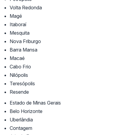
Volta Redonda
Magé
Itaboraí
Mesquita
Nova Friburgo
Barra Mansa
Macaé
Cabo Frio
Nilópolis
Teresópolis
Resende
Estado de Minas Gerais
Belo Horizonte
Uberlândia
Contagem