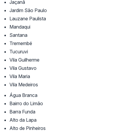
Jaçanã
Jardim São Paulo
Lauzane Paulista
Mandaqui
Santana
Tremembé
Tucuruvi
Vila Guilherme
Vila Gustavo
Vila Maria
Vila Medeiros
Água Branca
Bairro do Limão
Barra Funda
Alto da Lapa
Alto de Pinheiros