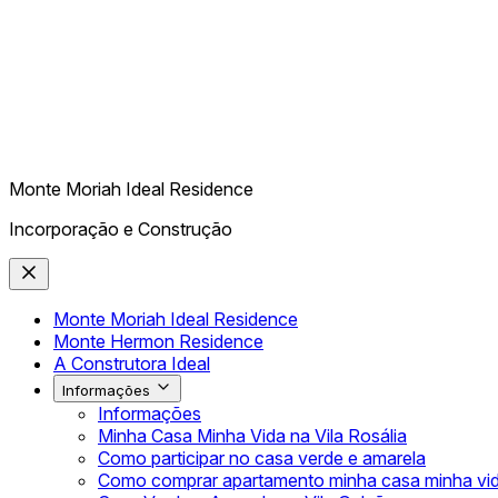
Monte Moriah Ideal Residence
Incorporação e Construção
Monte Moriah Ideal Residence
Monte Hermon Residence
A Construtora Ideal
Informações
Informações
Minha Casa Minha Vida na Vila Rosália
Como participar no casa verde e amarela
Como comprar apartamento minha casa minha vi