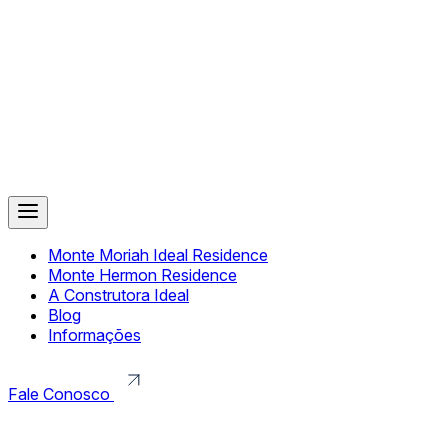
Monte Moriah Ideal Residence
Monte Hermon Residence
A Construtora Ideal
Blog
Informações
Fale Conosco