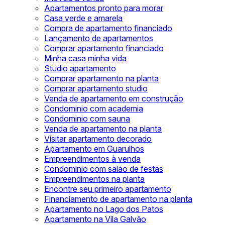
Apartamentos pronto para morar
Casa verde e amarela
Compra de apartamento financiado
Lançamento de apartamentos
Comprar apartamento financiado
Minha casa minha vida
Studio apartamento
Comprar apartamento na planta
Comprar apartamento studio
Venda de apartamento em construção
Condominio com academia
Condominio com sauna
Venda de apartamento na planta
Visitar apartamento decorado
Apartamento em Guarulhos
Empreendimentos à venda
Condominio com salão de festas
Empreendimentos na planta
Encontre seu primeiro apartamento
Financiamento de apartamento na planta
Apartamento no Lago dos Patos
Apartamento na Vila Galvão