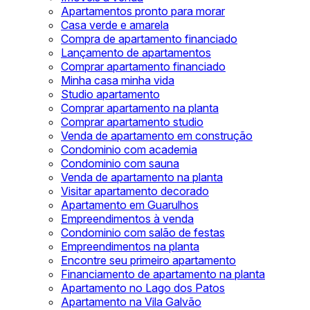
Apartamentos pronto para morar
Casa verde e amarela
Compra de apartamento financiado
Lançamento de apartamentos
Comprar apartamento financiado
Minha casa minha vida
Studio apartamento
Comprar apartamento na planta
Comprar apartamento studio
Venda de apartamento em construção
Condominio com academia
Condominio com sauna
Venda de apartamento na planta
Visitar apartamento decorado
Apartamento em Guarulhos
Empreendimentos à venda
Condominio com salão de festas
Empreendimentos na planta
Encontre seu primeiro apartamento
Financiamento de apartamento na planta
Apartamento no Lago dos Patos
Apartamento na Vila Galvão