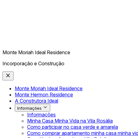
Monte Moriah Ideal Residence
Incorporação e Construção
Monte Moriah Ideal Residence
Monte Hermon Residence
A Construtora Ideal
Informações
Informações
Minha Casa Minha Vida na Vila Rosália
Como participar no casa verde e amarela
Como comprar apartamento minha casa minha vi