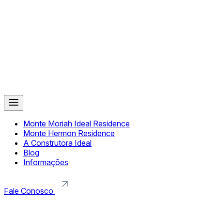
Monte Moriah Ideal Residence
Monte Hermon Residence
A Construtora Ideal
Blog
Informações
Fale Conosco